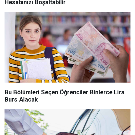
Hesabınızı Boşaltabilir
Bu Bölümleri Seçen Öğrenciler Binlerce Lira
Burs Alacak