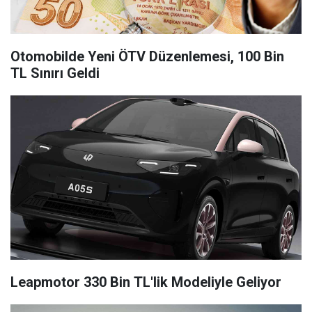
Otomobilde Yeni ÖTV Düzenlemesi, 100 Bin
TL Sınırı Geldi
Leapmotor 330 Bin TL'lik Modeliyle Geliyor