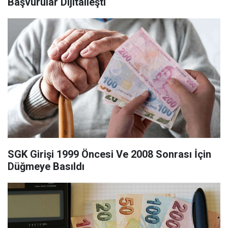
Başvurular Dijitalleşti
SGK Girişi 1999 Öncesi Ve 2008 Sonrası İçin
Düğmeye Basıldı