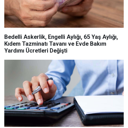
Bedelli Askerlik, Engelli Aylığı, 65 Yaş Aylığı,
Kıdem Tazminatı Tavanı ve Evde Bakım
Yardımı Ücretleri Değişti