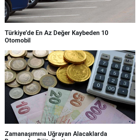
Türkiye’de En Az Değer Kaybeden 10
Otomobil
Zamanaşımına Uğrayan Alacaklarda