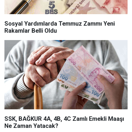
Sosyal Yardımlarda Temmuz Zammı Yeni
Rakamlar Belli Oldu
SSK, BAĞKUR 4A, 4B, 4C Zamlı Emekli Maaşı
Ne Zaman Yatacak?