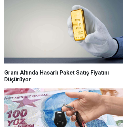
Gram Altında Hasarlı Paket Satış Fiyatını
Düşürüyor