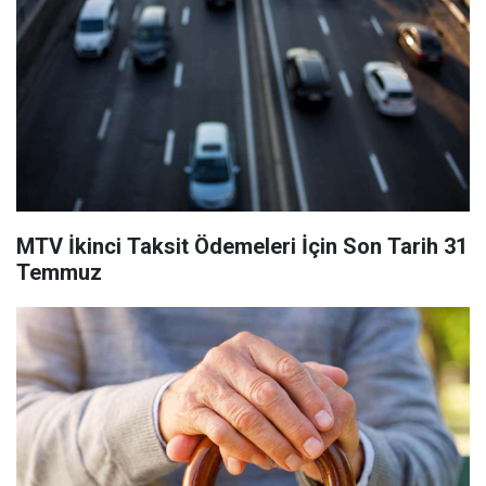
MTV İkinci Taksit Ödemeleri İçin Son Tarih 31
Temmuz