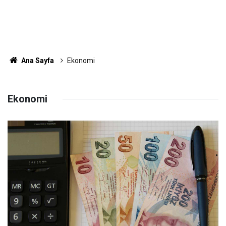
Ana Sayfa
Ekonomi
Ekonomi