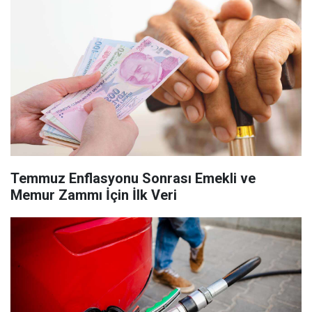
Temmuz Enflasyonu Sonrası Emekli ve
Memur Zammı İçin İlk Veri