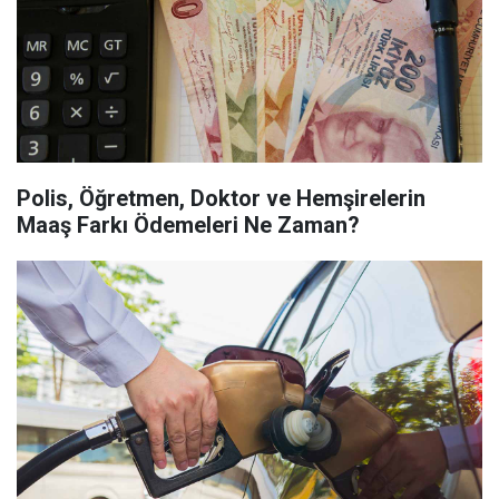
Polis, Öğretmen, Doktor ve Hemşirelerin
Maaş Farkı Ödemeleri Ne Zaman?