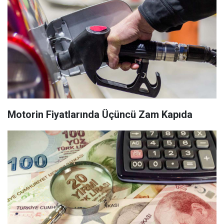
Motorin Fiyatlarında Üçüncü Zam Kapıda