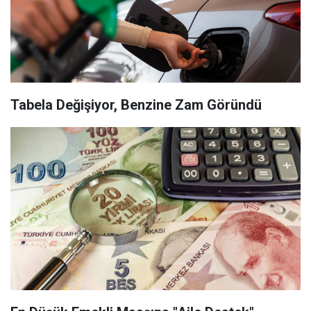
Tabela Değişiyor, Benzine Zam Göründü