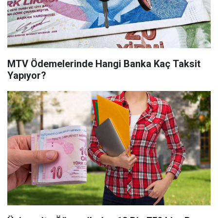
MTV Ödemelerinde Hangi Banka Kaç Taksit
Yapıyor?