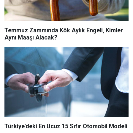
Temmuz Zammında Kök Aylık Engeli, Kimler
Aynı Maaşı Alacak?
Türkiye'deki En Ucuz 15 Sıfır Otomobil Modeli