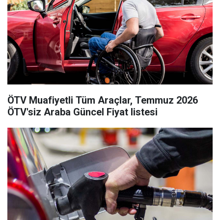
ÖTV Muafiyetli Tüm Araçlar, Temmuz 2026
ÖTV'siz Araba Güncel Fiyat listesi