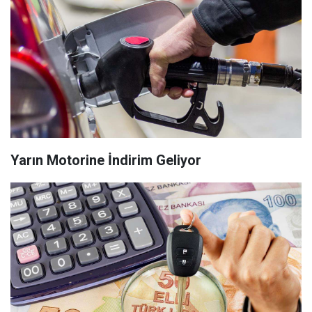
Yarın Motorine İndirim Geliyor