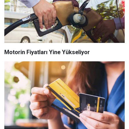
Motorin Fiyatları Yine Yükseliyor