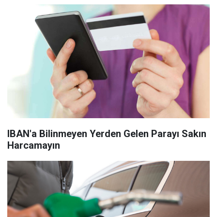
IBAN'a Bilinmeyen Yerden Gelen Parayı Sakın
Harcamayın