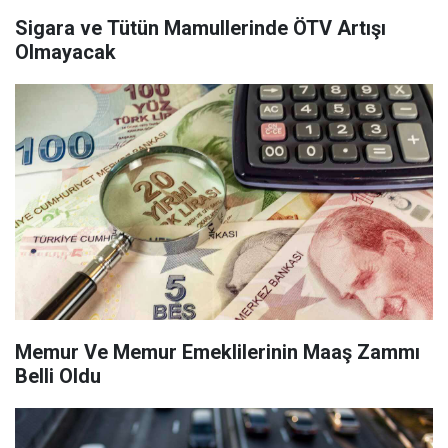
Sigara ve Tütün Mamullerinde ÖTV Artışı
Olmayacak
Memur Ve Memur Emeklilerinin Maaş Zammı
Belli Oldu