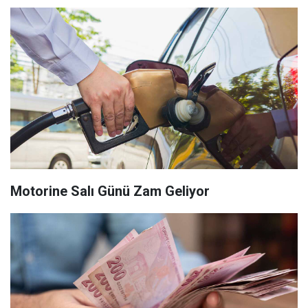
Motorine Salı Günü Zam Geliyor