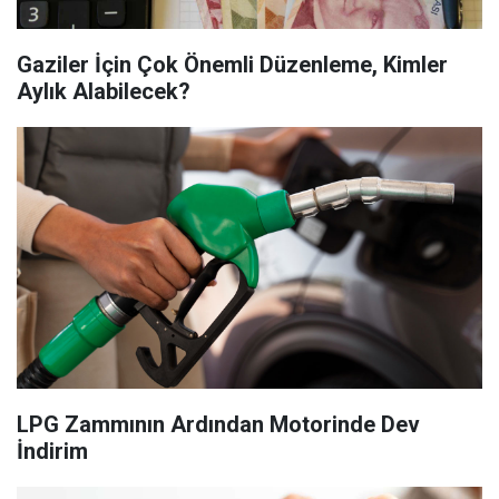
Gaziler İçin Çok Önemli Düzenleme, Kimler
Aylık Alabilecek?
LPG Zammının Ardından Motorinde Dev
İndirim