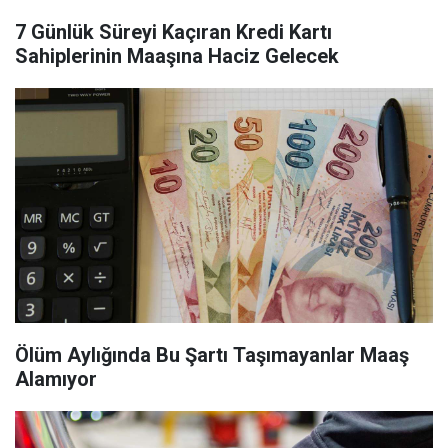
7 Günlük Süreyi Kaçıran Kredi Kartı
Sahiplerinin Maaşına Haciz Gelecek
Ölüm Aylığında Bu Şartı Taşımayanlar Maaş
Alamıyor