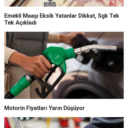
Emekli Maaşı Eksik Yatanlar Dikkat, Sgk Tek
Tek Açıkladı
Motorin Fiyatları Yarın Düşüyor