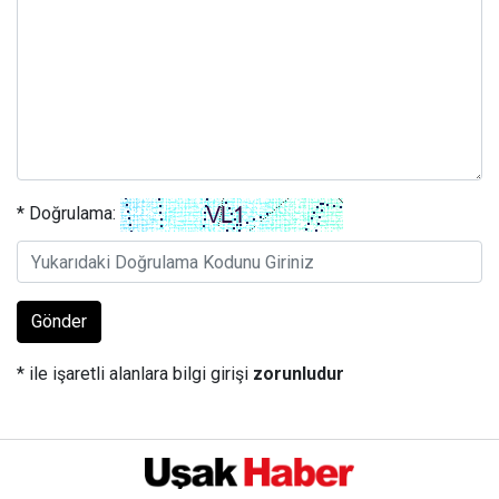
* Doğrulama:
Gönder
* ile işaretli alanlara bilgi girişi
zorunludur