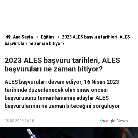
Ana Sayfa
Eğitim
2023 ALES başvuru tarihleri, ALES
başvuruları ne zaman bitiyor?
2023 ALES başvuru tarihleri, ALES
başvuruları ne zaman bitiyor?
ALES başvuruları devam ediyor, 16 Nisan 2023
tarihinde düzenlenecek olan sınav öncesi
başvurusunu tamamlamamış adaylar ALES
başvurularının ne zaman biteceğini sorguluyor
28.02.2023 16:10