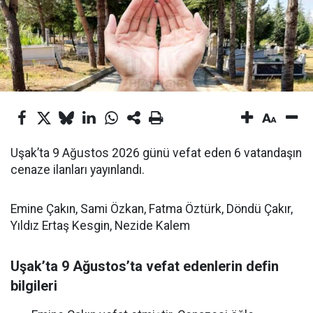
Uşak’ta 9 Ağustos 2026 günü vefat eden 6 vatandaşın
cenaze ilanları yayınlandı.
Emine Çakın, Sami Özkan, Fatma Öztürk, Döndü Çakır,
Yıldız Ertaş Kesgin, Nezide Kalem
Uşak’ta 9 Ağustos’ta vefat edenlerin defin
bilgileri