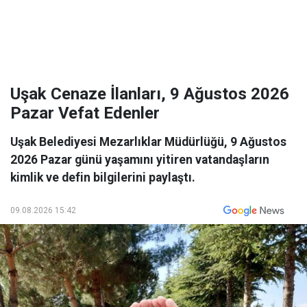
Uşak Cenaze İlanları, 9 Ağustos 2026
Pazar Vefat Edenler
Uşak Belediyesi Mezarlıklar Müdürlüğü, 9 Ağustos
2026 Pazar günü yaşamını yitiren vatandaşların
kimlik ve defin bilgilerini paylaştı.
09.08.2026 15:42