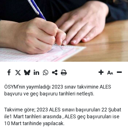
ÖSYM’nin yayımladığı 2023 sınav takvimine ALES
başvuru ve geç başvuru tarihleri netleşti.
Takvime göre; 2023 ALES sınavı başvuruları 22 Şubat
ile1 Mart tarihleri arasında , ALES geç başvuruları ise
10 Mart tarihinde yapılacak.