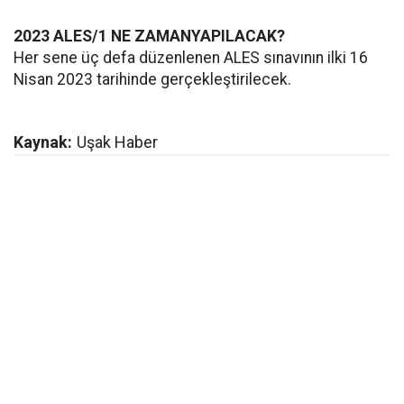
2023 ALES/1 NE ZAMANYAPILACAK?
Her sene üç defa düzenlenen ALES sınavının ilki 16
Nisan 2023 tarihinde gerçekleştirilecek.
Kaynak:
Uşak Haber