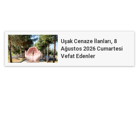
Uşak Cenaze İlanları, 8
Ağustos 2026 Cumartesi
Vefat Edenler