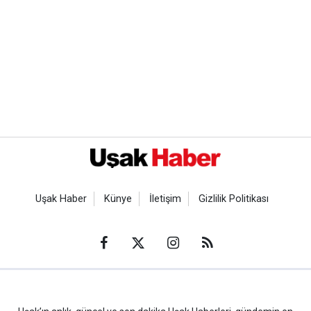
Uşak Haber
Künye
İletişim
Gizlilik Politikası