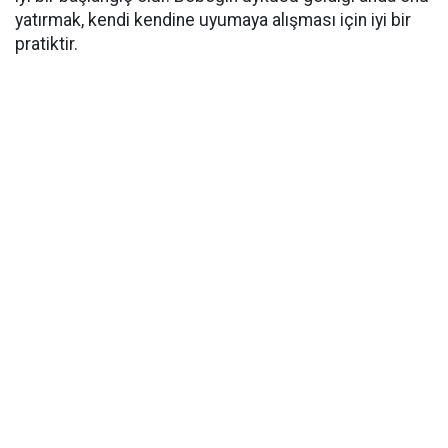
yatırmak, kendi kendine uyumaya alışması için iyi bir
pratiktir.