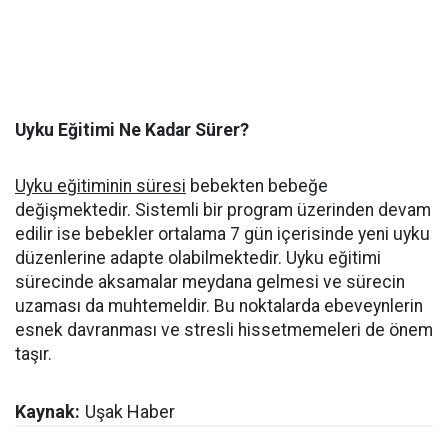
Uyku Eğitimi Ne Kadar Sürer?
Uyku eğitiminin süresi
bebekten bebeğe
değişmektedir. Sistemli bir program üzerinden devam
edilir ise bebekler ortalama 7 gün içerisinde yeni uyku
düzenlerine adapte olabilmektedir. Uyku eğitimi
sürecinde aksamalar meydana gelmesi ve sürecin
uzaması da muhtemeldir. Bu noktalarda ebeveynlerin
esnek davranması ve stresli hissetmemeleri de önem
taşır.
Kaynak:
Uşak Haber