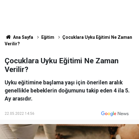
Ana Sayfa
Eğitim
Çocuklara Uyku Eğitimi Ne Zaman
Verilir?
Çocuklara Uyku Eğitimi Ne Zaman
Verilir?
Uyku eğitimine başlama yaşı için önerilen aralık
genellikle bebeklerin doğumunu takip eden 4 ila 5.
Ay arasıdır.
22.05.2022 14:56