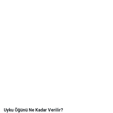
Uyku Öğünü Ne Kadar Verilir?