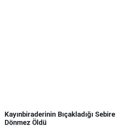
Kayınbiraderinin Bıçakladığı Sebire
Dönmez Öldü