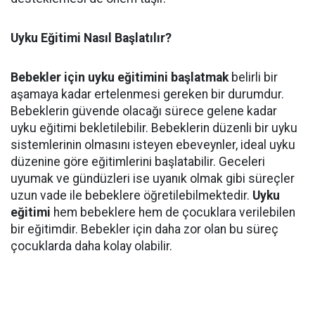
Uyku Eğitimi Nasıl Başlatılır?
Bebekler için uyku eğitimini başlatmak
belirli bir
aşamaya kadar ertelenmesi gereken bir durumdur.
Bebeklerin güvende olacağı sürece gelene kadar
uyku eğitimi bekletilebilir. Bebeklerin düzenli bir uyku
sistemlerinin olmasını isteyen ebeveynler, ideal uyku
düzenine göre eğitimlerini başlatabilir. Geceleri
uyumak ve gündüzleri ise uyanık olmak gibi süreçler
uzun vade ile bebeklere öğretilebilmektedir.
Uyku
eğitimi
hem bebeklere hem de çocuklara verilebilen
bir eğitimdir. Bebekler için daha zor olan bu süreç
çocuklarda daha kolay olabilir.