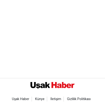
Uşak Haber
Künye
İletişim
Gizlilik Politikası