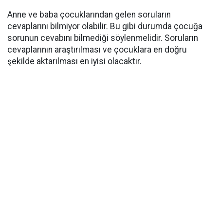
Anne ve baba çocuklarından gelen soruların
cevaplarını bilmiyor olabilir. Bu gibi durumda çocuğa
sorunun cevabını bilmediği söylenmelidir. Soruların
cevaplarının araştırılması ve çocuklara en doğru
şekilde aktarılması en iyisi olacaktır.