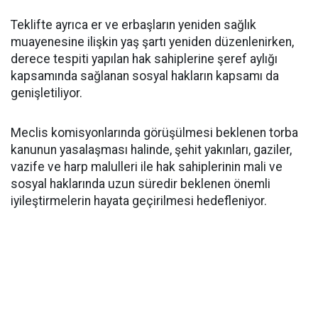
Teklifte ayrıca er ve erbaşların yeniden sağlık
muayenesine ilişkin yaş şartı yeniden düzenlenirken,
derece tespiti yapılan hak sahiplerine şeref aylığı
kapsamında sağlanan sosyal hakların kapsamı da
genişletiliyor.
Meclis komisyonlarında görüşülmesi beklenen torba
kanunun yasalaşması halinde, şehit yakınları, gaziler,
vazife ve harp malulleri ile hak sahiplerinin mali ve
sosyal haklarında uzun süredir beklenen önemli
iyileştirmelerin hayata geçirilmesi hedefleniyor.