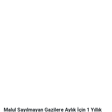
Malul Sayılmayan Gazilere Aylık İçin 1 Yıllık