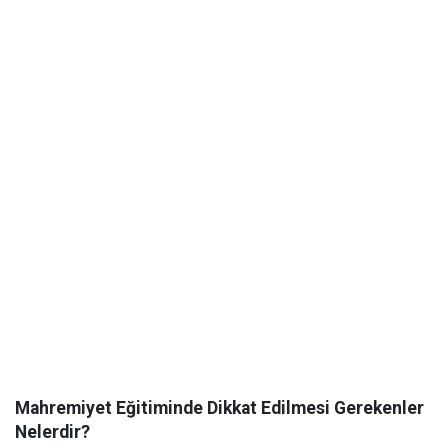
Mahremiyet Eğitiminde Dikkat Edilmesi Gerekenler
Nelerdir?