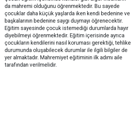
da mahremi olduğunu öğrenmektedir. Bu sayede
çocuklar daha küçük yaşlarda iken kendi bedenine ve
başkalarının bedenine saygı duymayı öğrenecektir.
Eğitim sayesinde çocuk istemediği durumlarda hayır
diyebilmeyi öğrenmektedir. Eğitim içerisinde ayrıca
çocukların kendilerini nasıl koruması gerektiği, tehlike
durumunda oluşabilecek durumlar ile ilgili bilgiler de
yer almaktadır. Mahremiyet eğitiminin ilk adımı aile
tarafından verilmelidir.