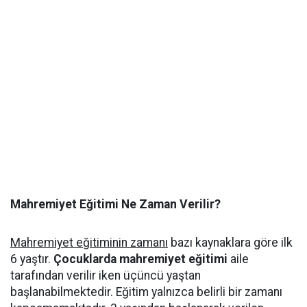
Mahremiyet Eğitimi Ne Zaman Verilir?
Mahremiyet eğitiminin zamanı
bazı kaynaklara göre ilk
6 yaştır.
Çocuklarda mahremiyet eğitimi
aile
tarafından verilir iken üçüncü yaştan
başlanabilmektedir. Eğitim yalnızca belirli bir zamanı