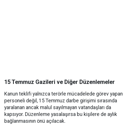
15 Temmuz Gazileri ve Diğer Düzenlemeler
Kanun teklifi yalnızca terörle mücadelede görev yapan
personeli değil, 15 Temmuz darbe girişimi sırasında
yaralanan ancak malul sayılmayan vatandaşları da
kapsıyor. Düzenleme yasalaşırsa bu kişilere de aylık
bağlanmasının önü açılacak.