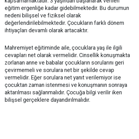
kapsamamaktadır. 3 yaşından başlanarak verilen
eğitim ergenliğe kadar gidebilmektedir. Bu durumun
nedeni bilişsel ve fiziksel olarak
değerlendirilebilmektedir. Çocukların farklı dönem
ihtiyaçları devamlı olarak artacaktır.
Mahremiyet eğitiminde aile, çocuklara yaş ile ilgili
cevapları net olarak vermelidir. Cinsellik konuşmakta
zorlanan anne ve babalar çocukların sorularını geri
çevirmemeli ve sorulara net bir şekilde cevap
vermelidir. Eğer sorulara net yanıt verilemiyor ise
çocuktan zaman istenmesi ve konuşmanın sonraya
aktarılması sağlanmalıdır. Çocuğa bilgi verilir iken
bilişsel gerçeklere dayandırılmalıdır.