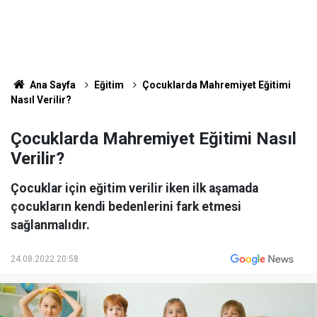
Ana Sayfa
Eğitim
Çocuklarda Mahremiyet Eğitimi
Nasıl Verilir?
Çocuklarda Mahremiyet Eğitimi Nasıl
Verilir?
Çocuklar için eğitim verilir iken ilk aşamada
çocukların kendi bedenlerini fark etmesi
sağlanmalıdır.
24.08.2022 20:58