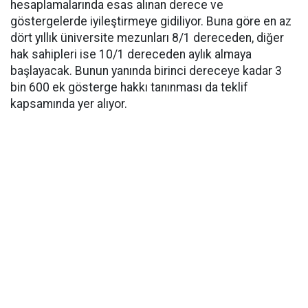
hesaplamalarında esas alınan derece ve
göstergelerde iyileştirmeye gidiliyor. Buna göre en az
dört yıllık üniversite mezunları 8/1 dereceden, diğer
hak sahipleri ise 10/1 dereceden aylık almaya
başlayacak. Bunun yanında birinci dereceye kadar 3
bin 600 ek gösterge hakkı tanınması da teklif
kapsamında yer alıyor.