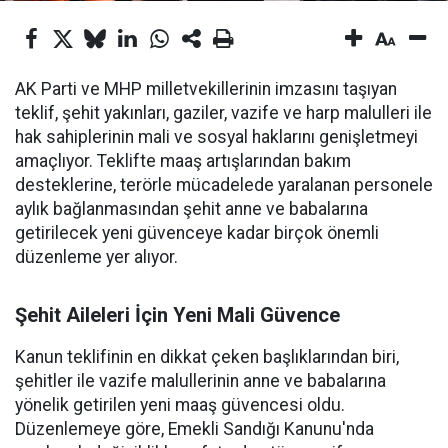
AK Parti ve MHP milletvekillerinin imzasını taşıyan
teklif, şehit yakınları, gaziler, vazife ve harp malulleri ile
hak sahiplerinin mali ve sosyal haklarını genişletmeyi
amaçlıyor. Teklifte maaş artışlarından bakım
desteklerine, terörle mücadelede yaralanan personele
aylık bağlanmasından şehit anne ve babalarına
getirilecek yeni güvenceye kadar birçok önemli
düzenleme yer alıyor.
Şehit Aileleri İçin Yeni Mali Güvence
Kanun teklifinin en dikkat çeken başlıklarından biri,
şehitler ile vazife malullerinin anne ve babalarına
yönelik getirilen yeni maaş güvencesi oldu.
Düzenlemeye göre, Emekli Sandığı Kanunu'nda