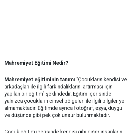
Mahremiyet Eğitimi Nedir?
Mahremiyet eğitiminin tanımı
“Çocukların kendisi ve
arkadaşları ile ilgili farkındalıklarını artırması için
yapılan bir eğitim” şeklindedir. Eğitim içerisinde
yalnızca çocukların cinsel bölgeleri ile ilgili bilgiler yer
almamaktadır. Eğitimde ayrıca fotoğraf, eşya, duygu
ve düşünce gibi pek çok unsur bulunmaktadır.
Çocuk eğitim içerisinde kendisi gibi diğer insanların