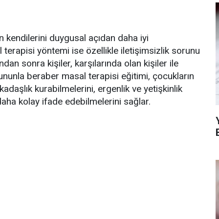
n kendilerini duygusal açıdan daha iyi
terapisi yöntemi ise özellikle iletişimsizlik sorunu
dan sonra kişiler, karşılarında olan kişiler ile
ununla beraber masal terapisi eğitimi, çocukların
daşlık kurabilmelerini, ergenlik ve yetişkinlik
aha kolay ifade edebilmelerini sağlar.