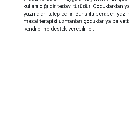
kullanıldığı bir tedavi türüdür. Çocuklardan y
yazmaları talep edilir. Bununla beraber, yazıl
masal terapisi uzmanları çocuklar ya da yeti
kendilerine destek verebilirler.