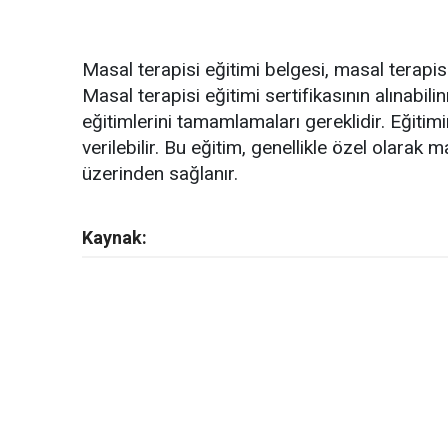
Masal terapisi eğitimi belgesi, masal terapisi
Masal terapisi eğitimi sertifikasının alınabili
eğitimlerini tamamlamaları gereklidir. Eğit
verilebilir. Bu eğitim, genellikle özel olarak 
üzerinden sağlanır.
Kaynak: