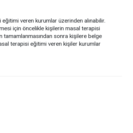
 eğitimi veren kurumlar üzerinden alınabilir.
nmesi için öncelikle kişilerin masal terapisi
imin tamamlanmasından sonra kişilere belge
masal terapisi eğitimi veren kişiler kurumlar