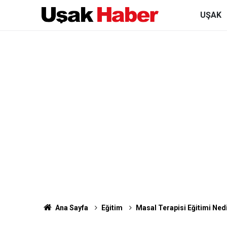
UŞAK
Ana Sayfa
Eğitim
Masal Terapisi Eğitimi Ned