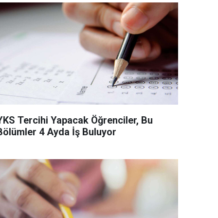
YKS Tercihi Yapacak Öğrenciler, Bu
Bölümler 4 Ayda İş Buluyor