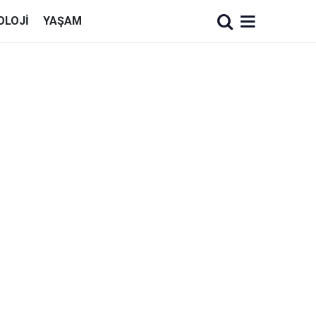
OLOJI
YAŞAM