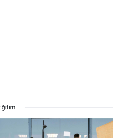
Eğitim