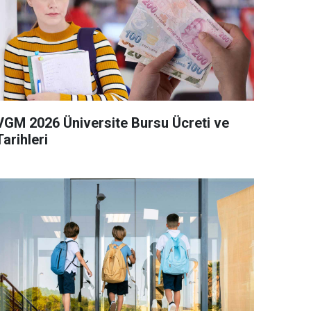
VGM 2026 Üniversite Bursu Ücreti ve
Tarihleri