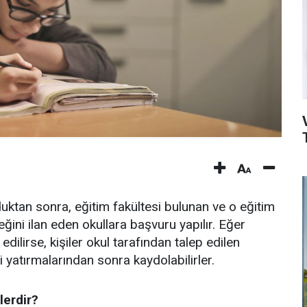
duktan sonra, eğitim fakültesi bulunan ve o eğitim
ğini ilan eden okullara başvuru yapılır. Eğer
edilirse, kişiler okul tarafından talep edilen
i yatırmalarından sonra kaydolabilirler.
lerdir?