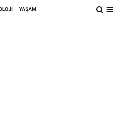
OLOJI
YAŞAM