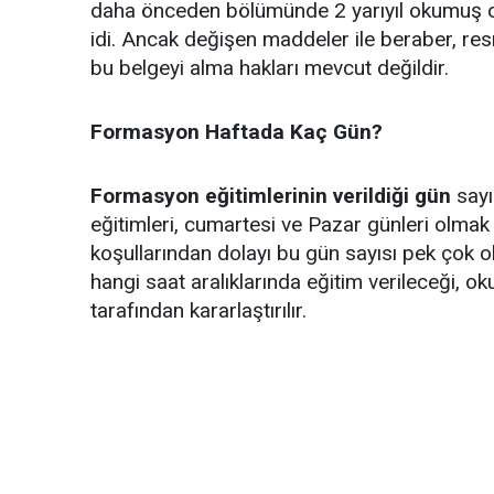
daha önceden bölümünde 2 yarıyıl okumuş ol
idi. Ancak değişen maddeler ile beraber, re
bu belgeyi alma hakları mevcut değildir.
Formasyon Haftada Kaç Gün?
Formasyon eğitimlerinin verildiği gün
sayı
eğitimleri, cumartesi ve Pazar günleri olma
koşullarından dolayı bu gün sayısı pek çok 
hangi saat aralıklarında eğitim verileceği, ok
tarafından kararlaştırılır.