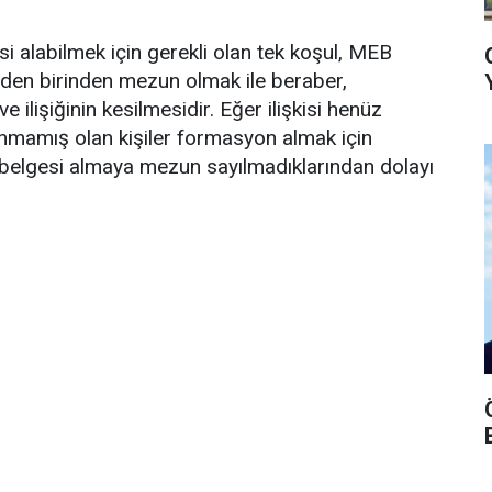
i alabilmek için gerekli olan tek koşul, MEB
rden birinden mezun olmak ile beraber,
ilişiğinin kesilmesidir. Eğer ilişkisi henüz
nmamış olan kişiler formasyon almak için
belgesi almaya mezun sayılmadıklarından dolayı