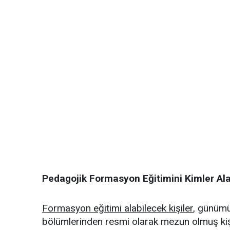
Pedagojik Formasyon Eğitimini Kimler Ala
Formasyon eğitimi alabilecek kişiler
, günümü
bölümlerinden resmi olarak mezun olmuş kişil