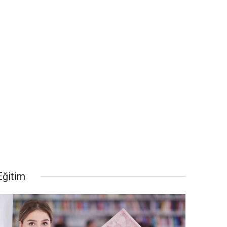
Eğitim