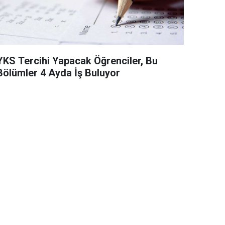
YKS Tercihi Yapacak Öğrenciler, Bu
Bölümler 4 Ayda İş Buluyor