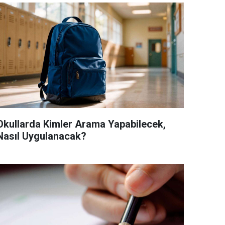
Okullarda Kimler Arama Yapabilecek,
Nasıl Uygulanacak?