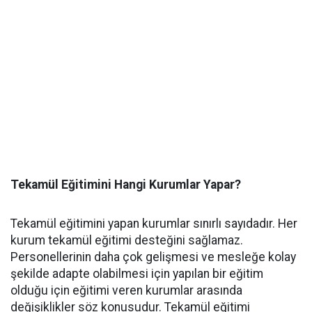
Tekamül Eğitimini Hangi Kurumlar Yapar?
Tekamül eğitimini yapan kurumlar sınırlı sayıdadır. Her
kurum tekamül eğitimi desteğini sağlamaz.
Personellerinin daha çok gelişmesi ve mesleğe kolay
şekilde adapte olabilmesi için yapılan bir eğitim
olduğu için eğitimi veren kurumlar arasında
değişiklikler söz konusudur. Tekamül eğitimi