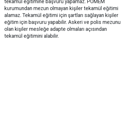
tekamül eğitimine başvuru yapamaz. POMEM
kurumundan mezun olmayan kişiler tekamül eğitimi
alamaz. Tekamül eğitimi için şartları sağlayan kişiler
eğitim için başvuru yapabilir. Askeri ve polis mezunu
olan kişiler mesleğe adapte olmaları açısından
tekamül eğitimini alabilir.