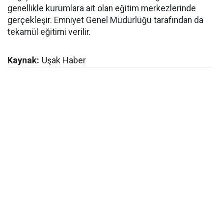
genellikle kurumlara ait olan eğitim merkezlerinde
gerçekleşir. Emniyet Genel Müdürlüğü tarafından da
tekamül eğitimi verilir.
Kaynak:
Uşak Haber