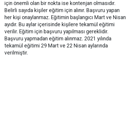
için önemli olan bir nokta ise kontenjan olmasıdır.
Belirli sayıda kişiler eğitim için alınır. Başvuru yapan
her kişi onaylanmaz. Eğitimin başlangıcı Mart ve Nisan
ayıdır. Bu aylar içerisinde kişilere tekamül eğitimi
verilir. Eğitim için başvuru yapılması gereklidir.
Başvuru yapmadan eğitim alınmaz. 2021 yılında
tekamül eğitimi 29 Mart ve 22 Nisan aylarında
verilmiştir.