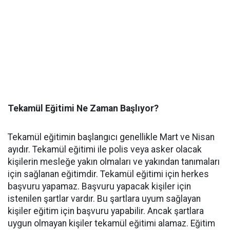
Tekamül Eğitimi Ne Zaman Başlıyor?
Tekamül eğitimin başlangıcı genellikle Mart ve Nisan
ayıdır. Tekamül eğitimi ile polis veya asker olacak
kişilerin mesleğe yakın olmaları ve yakından tanımaları
için sağlanan eğitimdir. Tekamül eğitimi için herkes
başvuru yapamaz. Başvuru yapacak kişiler için
istenilen şartlar vardır. Bu şartlara uyum sağlayan
kişiler eğitim için başvuru yapabilir. Ancak şartlara
uygun olmayan kişiler tekamül eğitimi alamaz. Eğitim