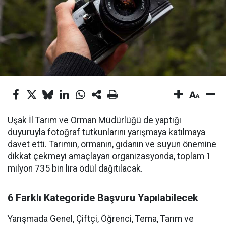
Uşak İl Tarım ve Orman Müdürlüğü de yaptığı
duyuruyla fotoğraf tutkunlarını yarışmaya katılmaya
davet etti. Tarımın, ormanın, gıdanın ve suyun önemine
dikkat çekmeyi amaçlayan organizasyonda, toplam 1
milyon 735 bin lira ödül dağıtılacak.
6 Farklı Kategoride Başvuru Yapılabilecek
Yarışmada Genel, Çiftçi, Öğrenci, Tema, Tarım ve