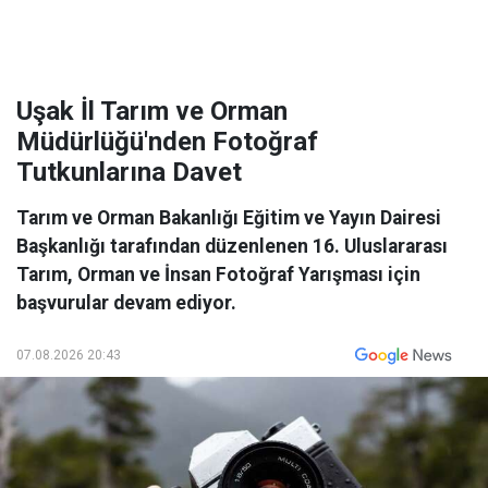
Uşak İl Tarım ve Orman
Müdürlüğü'nden Fotoğraf
Tutkunlarına Davet
Tarım ve Orman Bakanlığı Eğitim ve Yayın Dairesi
Başkanlığı tarafından düzenlenen 16. Uluslararası
Tarım, Orman ve İnsan Fotoğraf Yarışması için
başvurular devam ediyor.
07.08.2026 20:43