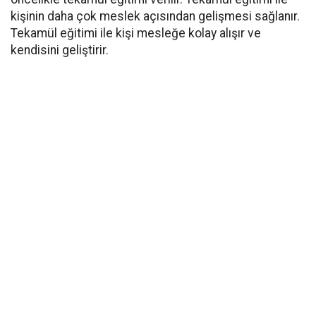
kişinin daha çok meslek açısından gelişmesi sağlanır.
Tekamül eğitimi ile kişi mesleğe kolay alışır ve
kendisini geliştirir.