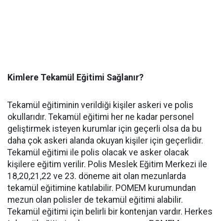
Kimlere Tekamül Eğitimi Sağlanır?
Tekamül eğitiminin verildiği kişiler askeri ve polis
okullarıdır. Tekamül eğitimi her ne kadar personel
geliştirmek isteyen kurumlar için geçerli olsa da bu
daha çok askeri alanda okuyan kişiler için geçerlidir.
Tekamül eğitimi ile polis olacak ve asker olacak
kişilere eğitim verilir. Polis Meslek Eğitim Merkezi ile
18,20,21,22 ve 23. döneme ait olan mezunlarda
tekamül eğitimine katılabilir. POMEM kurumundan
mezun olan polisler de tekamül eğitimi alabilir.
Tekamül eğitimi için belirli bir kontenjan vardır. Herkes