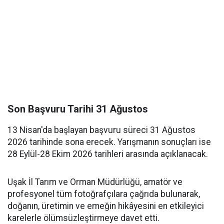
Son Başvuru Tarihi 31 Ağustos
13 Nisan'da başlayan başvuru süreci 31 Ağustos
2026 tarihinde sona erecek. Yarışmanın sonuçları ise
28 Eylül-28 Ekim 2026 tarihleri arasında açıklanacak.
Uşak İl Tarım ve Orman Müdürlüğü, amatör ve
profesyonel tüm fotoğrafçılara çağrıda bulunarak,
doğanın, üretimin ve emeğin hikâyesini en etkileyici
karelerle ölümsüzleştirmeye davet etti.