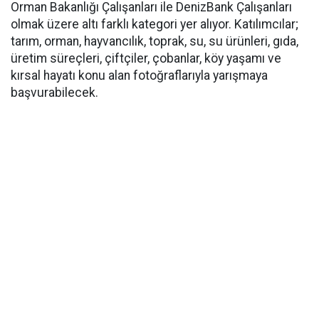
Orman Bakanlığı Çalışanları ile DenizBank Çalışanları
olmak üzere altı farklı kategori yer alıyor. Katılımcılar;
tarım, orman, hayvancılık, toprak, su, su ürünleri, gıda,
üretim süreçleri, çiftçiler, çobanlar, köy yaşamı ve
kırsal hayatı konu alan fotoğraflarıyla yarışmaya
başvurabilecek.