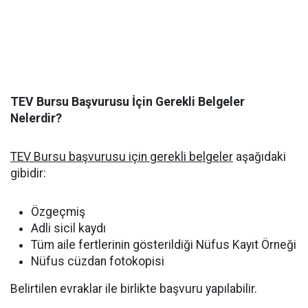
TEV Bursu Başvurusu İçin Gerekli Belgeler
Nelerdir?
TEV Bursu başvurusu için gerekli belgeler
aşağıdaki
gibidir:
Özgeçmiş
Adli sicil kaydı
Tüm aile fertlerinin gösterildiği Nüfus Kayıt Örneği
Nüfus cüzdan fotokopisi
Belirtilen evraklar ile birlikte başvuru yapılabilir.