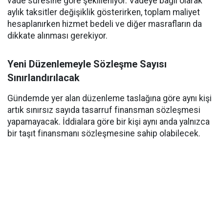
vade süresine göre şekilleniyor. Vadeye bağlı olarak
aylık taksitler değişiklik gösterirken, toplam maliyet
hesaplanırken hizmet bedeli ve diğer masrafların da
dikkate alınması gerekiyor.
Yeni Düzenlemeyle Sözleşme Sayısı
Sınırlandırılacak
Gündemde yer alan düzenleme taslağına göre aynı kişi
artık sınırsız sayıda tasarruf finansman sözleşmesi
yapamayacak. İddialara göre bir kişi aynı anda yalnızca
bir taşıt finansmanı sözleşmesine sahip olabilecek.