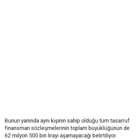
Bunun yanında aynı kişinin sahip olduğu tüm tasarruf
finansman sözleşmelerinin toplam büyüklüğünün de
62 milyon 500 bin lirayı aşamayacağı belirtiliyor.