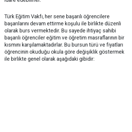
idare edebilirler.
Türk Eğitim Vakfı, her sene başarılı öğrencilere
başarılarını devam ettirme koşulu ile birlikte düzenli
olarak burs vermektedir. Bu sayede ihtiyaç sahibi
başarılı öğrenciler eğitim ve öğretim masraflarının bir
kısmını karşılamaktadırlar. Bu bursun türü ve fiyatları
öğrencinin okuduğu okula göre değişiklik göstermek
ile birlikte genel olarak aşağıdaki gibidir: