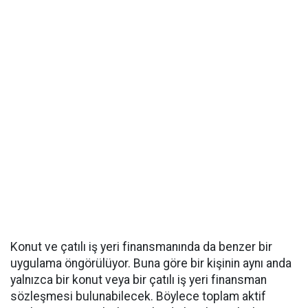
Konut ve çatılı iş yeri finansmanında da benzer bir
uygulama öngörülüyor. Buna göre bir kişinin aynı anda
yalnızca bir konut veya bir çatılı iş yeri finansman
sözleşmesi bulunabilecek. Böylece toplam aktif