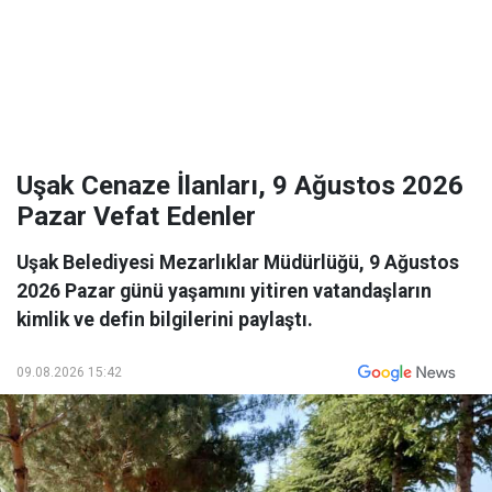
Uşak Cenaze İlanları, 9 Ağustos 2026
Pazar Vefat Edenler
Uşak Belediyesi Mezarlıklar Müdürlüğü, 9 Ağustos
2026 Pazar günü yaşamını yitiren vatandaşların
kimlik ve defin bilgilerini paylaştı.
09.08.2026 15:42