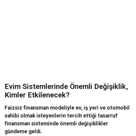
Evim Sistemlerinde Önemli Değişiklik,
Kimler Etkilenecek?
Faizsiz finansman modeliyle ev, iş yeri ve otomobil
sahibi olmak isteyenlerin tercih ettiği tasarruf
finansman sisteminde önemli değişiklikler
gündeme geldi.