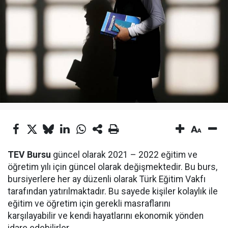
TEV Bursu
güncel olarak 2021 – 2022 eğitim ve
öğretim yılı için güncel olarak değişmektedir. Bu burs,
bursiyerlere her ay düzenli olarak Türk Eğitim Vakfı
tarafından yatırılmaktadır. Bu sayede kişiler kolaylık ile
eğitim ve öğretim için gerekli masraflarını
karşılayabilir ve kendi hayatlarını ekonomik yönden