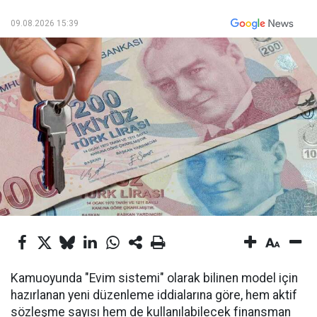
09.08.2026 15:39
Kamuoyunda "Evim sistemi" olarak bilinen model için
hazırlanan yeni düzenleme iddialarına göre, hem aktif
sözleşme sayısı hem de kullanılabilecek finansman