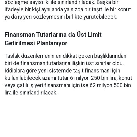
sözleşme sayısı iki ile sınırlandırılacak. Başka bir
ifadeyle bir kişi aynı anda yalnızca bir taşıt ile bir konut
ya da iş yeri sözleşmesini birlikte yürütebilecek.
Finansman Tutarlarına da Üst Limit
Getirilmesi Planlanıyor
Taslak düzenlemenin en dikkat çeken başlıklarından
biri de finansman tutarlarına ilişkin üst sınırlar oldu.
İddialara göre yeni sistemde taşıt finansmanı için
kullanılabilecek azami tutar 6 milyon 250 bin lira, konut
veya çatılı iş yeri finansmanı için ise 62 milyon 500 bin
lira ile sınırlandırılacak.