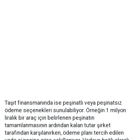
Taşıt finansmanında ise peşinatlı veya peşinatsız
ödeme seçenekleri sunulabiliyor. Örneğin 1 milyon
liralık bir araç için belirlenen peşinatın
tamamlanmasının ardından kalan tutar şirket
tarafından karşılanırken, ödeme planı tercih edilen