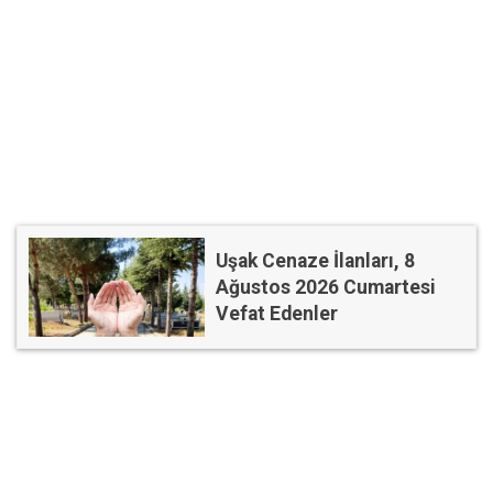
Uşak Cenaze İlanları, 8
Ağustos 2026 Cumartesi
Vefat Edenler