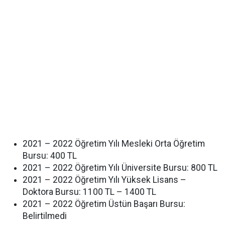
2021 – 2022 Öğretim Yılı Mesleki Orta Öğretim
Bursu: 400 TL
2021 – 2022 Öğretim Yılı Üniversite Bursu: 800 TL
2021 – 2022 Öğretim Yılı Yüksek Lisans –
Doktora Bursu: 1100 TL – 1400 TL
2021 – 2022 Öğretim Üstün Başarı Bursu:
Belirtilmedi