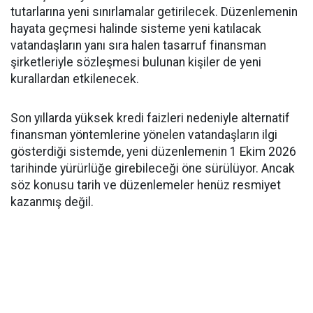
tutarlarına yeni sınırlamalar getirilecek. Düzenlemenin
hayata geçmesi halinde sisteme yeni katılacak
vatandaşların yanı sıra halen tasarruf finansman
şirketleriyle sözleşmesi bulunan kişiler de yeni
kurallardan etkilenecek.
Son yıllarda yüksek kredi faizleri nedeniyle alternatif
finansman yöntemlerine yönelen vatandaşların ilgi
gösterdiği sistemde, yeni düzenlemenin 1 Ekim 2026
tarihinde yürürlüğe girebileceği öne sürülüyor. Ancak
söz konusu tarih ve düzenlemeler henüz resmiyet
kazanmış değil.