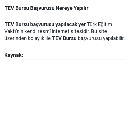
TEV Bursu Başvurusu Nereye Yapılır
TEV Bursu başvurusu yapılacak yer
Türk Eğitim
Vakfı’nın kendi resmî internet sitesidir. Bu site
üzerinden kolaylık ile
TEV Bursu
başvurusu yapılabilir.
Kaynak: