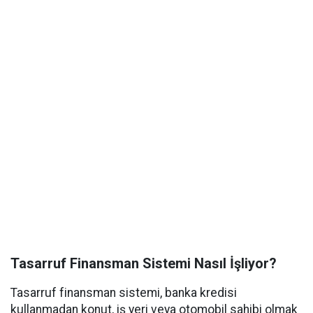
Tasarruf Finansman Sistemi Nasıl İşliyor?
Tasarruf finansman sistemi, banka kredisi
kullanmadan konut, iş yeri veya otomobil sahibi olmak