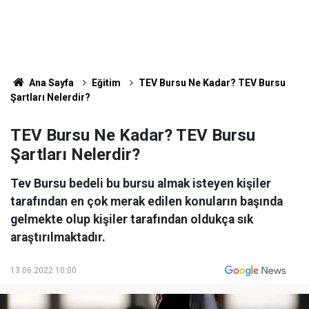
Ana Sayfa
Eğitim
TEV Bursu Ne Kadar? TEV Bursu
Şartları Nelerdir?
TEV Bursu Ne Kadar? TEV Bursu
Şartları Nelerdir?
Tev Bursu bedeli bu bursu almak isteyen kişiler
tarafından en çok merak edilen konuların başında
gelmekte olup kişiler tarafından oldukça sık
araştırılmaktadır.
13.06.2022 10:00