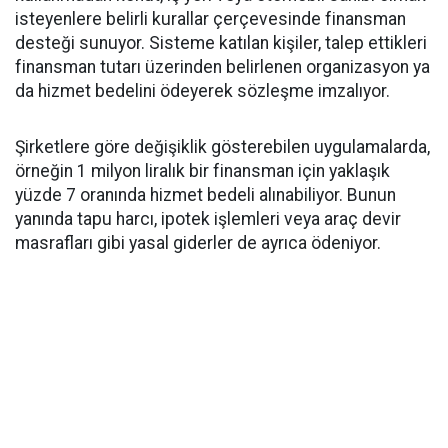
isteyenlere belirli kurallar çerçevesinde finansman
desteği sunuyor. Sisteme katılan kişiler, talep ettikleri
finansman tutarı üzerinden belirlenen organizasyon ya
da hizmet bedelini ödeyerek sözleşme imzalıyor.
Şirketlere göre değişiklik gösterebilen uygulamalarda,
örneğin 1 milyon liralık bir finansman için yaklaşık
yüzde 7 oranında hizmet bedeli alınabiliyor. Bunun
yanında tapu harcı, ipotek işlemleri veya araç devir
masrafları gibi yasal giderler de ayrıca ödeniyor.