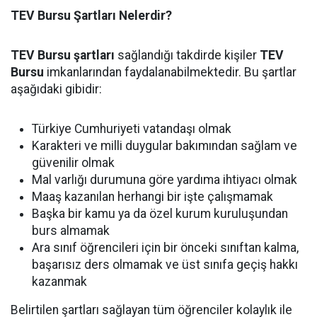
TEV Bursu Şartları Nelerdir?
TEV Bursu şartları
sağlandığı takdirde kişiler
TEV
Bursu
imkanlarından faydalanabilmektedir. Bu şartlar
aşağıdaki gibidir:
Türkiye Cumhuriyeti vatandaşı olmak
Karakteri ve milli duygular bakımından sağlam ve
güvenilir olmak
Mal varlığı durumuna göre yardıma ihtiyacı olmak
Maaş kazanılan herhangi bir işte çalışmamak
Başka bir kamu ya da özel kurum kuruluşundan
burs almamak
Ara sınıf öğrencileri için bir önceki sınıftan kalma,
başarısız ders olmamak ve üst sınıfa geçiş hakkı
kazanmak
Belirtilen şartları sağlayan tüm öğrenciler kolaylık ile