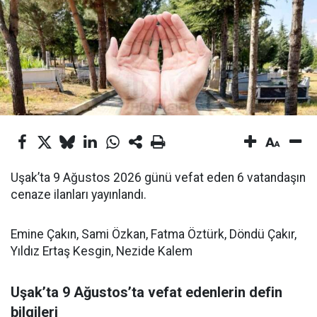
Uşak’ta 9 Ağustos 2026 günü vefat eden 6 vatandaşın
cenaze ilanları yayınlandı.
Emine Çakın, Sami Özkan, Fatma Öztürk, Döndü Çakır,
Yıldız Ertaş Kesgin, Nezide Kalem
Uşak’ta 9 Ağustos’ta vefat edenlerin defin
bilgileri