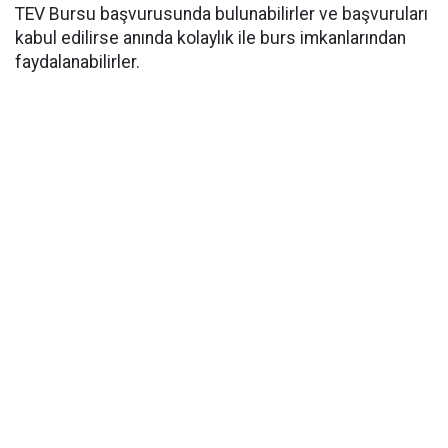
TEV Bursu başvurusunda bulunabilirler ve başvuruları
kabul edilirse anında kolaylık ile burs imkanlarından
faydalanabilirler.