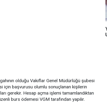
gahının olduğu Vakıflar Genel Müdürlüğü şubesi
i için başvurusu olumlu sonuçlanan kişilerin
ları gerekir. Hesap açma işlemi tamamlandıktan
üzenli burs ödemesi VGM tarafından yapılır.