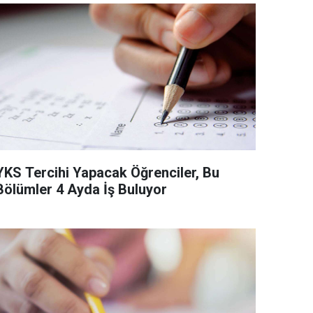
YKS Tercihi Yapacak Öğrenciler, Bu
Bölümler 4 Ayda İş Buluyor