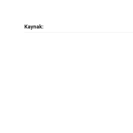
Kaynak: