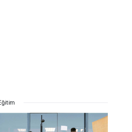
Eğitim