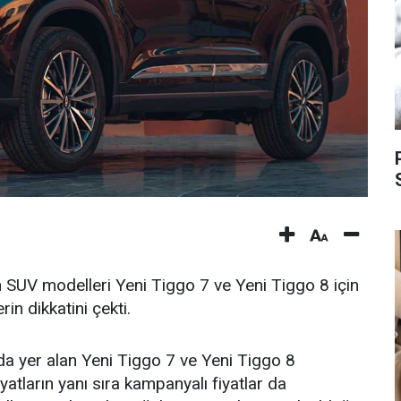
 SUV modelleri Yeni Tiggo 7 ve Yeni Tiggo 8 için
rin dikkatini çekti.
da yer alan Yeni Tiggo 7 ve Yeni Tiggo 8
iyatların yanı sıra kampanyalı fiyatlar da