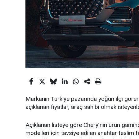
Markanın Türkiye pazarında yoğun ilgi gören
açıklanan fiyatlar, araç sahibi olmak isteyenle
Açıklanan listeye göre Chery’nin ürün gamın
modelleri için tavsiye edilen anahtar teslim f