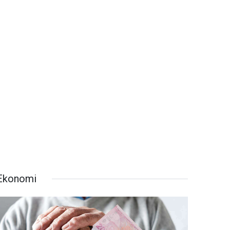
Ekonomi