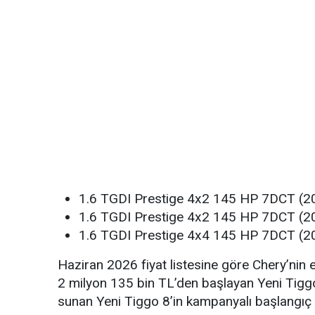
1.6 TGDI Prestige 4x2 145 HP 7DCT (20
1.6 TGDI Prestige 4x2 145 HP 7DCT (20
1.6 TGDI Prestige 4x4 145 HP 7DCT (20
Haziran 2026 fiyat listesine göre Chery’nin
2 milyon 135 bin TL’den başlayan Yeni Tiggo
sunan Yeni Tiggo 8’in kampanyalı başlangıç f