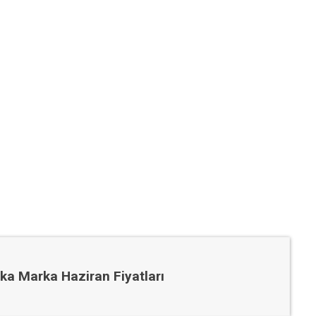
ka Marka Haziran Fiyatları