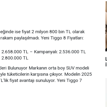
ğinde ise fiyat 2 milyon 800 bin TL olarak
 rakam paylaşılmadı. Yeni Tiggo 8 Fiyatları:
 2.658.000 TL – Kampanyalı: 2.536.000 TL
: 2.800.000 TL
eri Bulunuyor Markanın orta boy SUV modeli
yle tüketicilerin karşısına çıkıyor. Modelin 2025
’lik fiyat avantajı sunuluyor. Yeni Tiggo 7