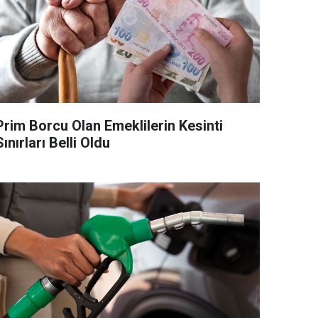
Prim Borcu Olan Emeklilerin Kesinti
Sınırları Belli Oldu