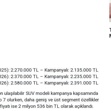
25): 2.270.000 TL – Kampanyalı: 2.135.000 TL
26): 2.370.000 TL – Kampanyalı: 2.235.000 TL
26): 2.580.000 TL – Kampanyalı: 2.391.000 TL
 en ulaşılabilir SUV modeli kampanya kapsamında
 7 olurken, daha geniş ve üst segment özellikler
iyatı ise 2 milyon 536 bin TL olarak açıklandı.