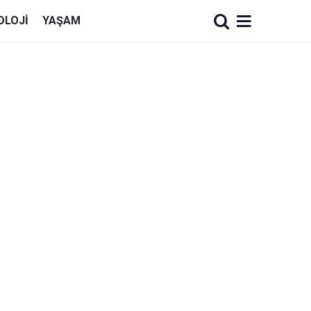
OLOJI
YAŞAM