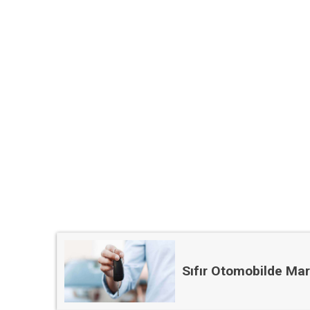
Sıfır Otomobilde Mar