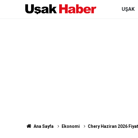
UŞAK
Ana Sayfa
Ekonomi
Chery Haziran 2026 Fiyat