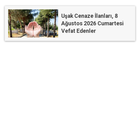
Uşak Cenaze İlanları, 8
Ağustos 2026 Cumartesi
Vefat Edenler