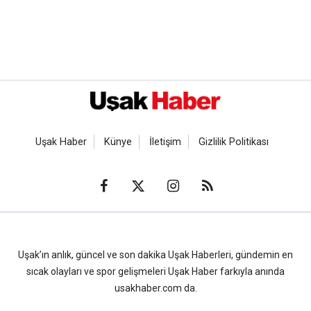
Uşak Haber
Künye
İletişim
Gizlilik Politikası
Uşak’ın anlık, güncel ve son dakika Uşak Haberleri, gündemin en
sıcak olayları ve spor gelişmeleri Uşak Haber farkıyla anında
usakhaber.com da.