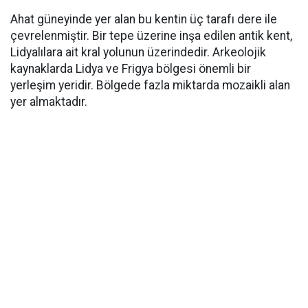
Ahat güneyinde yer alan bu kentin üç tarafı dere ile
çevrelenmiştir. Bir tepe üzerine inşa edilen antik kent,
Lidyalılara ait kral yolunun üzerindedir. Arkeolojik
kaynaklarda Lidya ve Frigya bölgesi önemli bir
yerleşim yeridir. Bölgede fazla miktarda mozaikli alan
yer almaktadır.