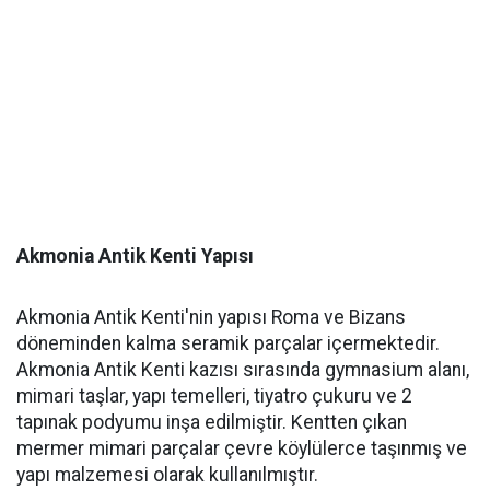
Akmonia Antik Kenti Yapısı
Akmonia Antik Kenti'nin yapısı Roma ve Bizans
döneminden kalma seramik parçalar içermektedir.
Akmonia Antik Kenti kazısı sırasında gymnasium alanı,
mimari taşlar, yapı temelleri, tiyatro çukuru ve 2
tapınak podyumu inşa edilmiştir. Kentten çıkan
mermer mimari parçalar çevre köylülerce taşınmış ve
yapı malzemesi olarak kullanılmıştır.