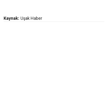
Kaynak:
Uşak Haber