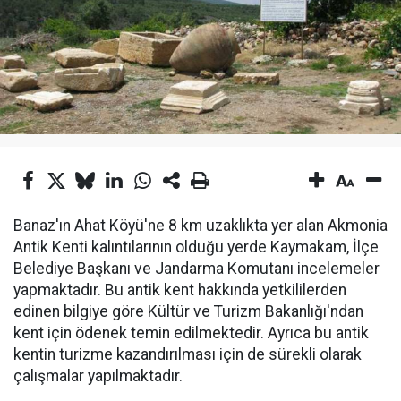
Banaz'ın Ahat Köyü'ne 8 km uzaklıkta yer alan Akmonia
Antik Kenti kalıntılarının olduğu yerde Kaymakam, İlçe
Belediye Başkanı ve Jandarma Komutanı incelemeler
yapmaktadır. Bu antik kent hakkında yetkililerden
edinen bilgiye göre Kültür ve Turizm Bakanlığı'ndan
kent için ödenek temin edilmektedir. Ayrıca bu antik
kentin turizme kazandırılması için de sürekli olarak
çalışmalar yapılmaktadır.