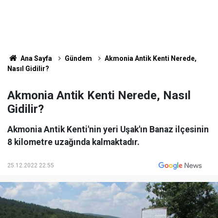
Ana Sayfa
Gündem
Akmonia Antik Kenti Nerede,
Nasıl Gidilir?
Akmonia Antik Kenti Nerede, Nasıl
Gidilir?
Akmonia Antik Kenti'nin yeri Uşak'ın Banaz ilçesinin
8 kilometre uzağında kalmaktadır.
25.12.2022 22:55