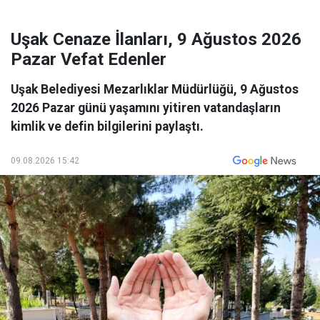
Uşak Cenaze İlanları, 9 Ağustos 2026
Pazar Vefat Edenler
Uşak Belediyesi Mezarlıklar Müdürlüğü, 9 Ağustos
2026 Pazar günü yaşamını yitiren vatandaşların
kimlik ve defin bilgilerini paylaştı.
09.08.2026 15:42