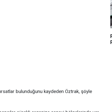
fırsatlar bulunduğunu kaydeden Öztrak, şöyle