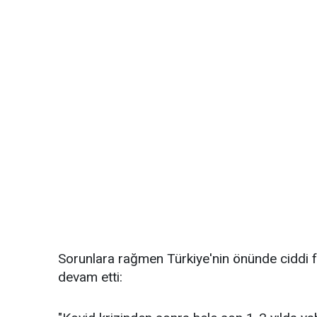
Sorunlara rağmen Türkiye'nin önünde ciddi 
devam etti: