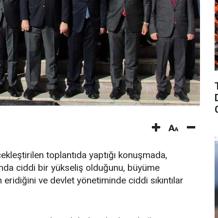
ekleştirilen toplantıda yaptığı konuşmada,
onda ciddi bir yükseliş olduğunu, büyüme
 eridiğini ve devlet yönetiminde ciddi sıkıntılar