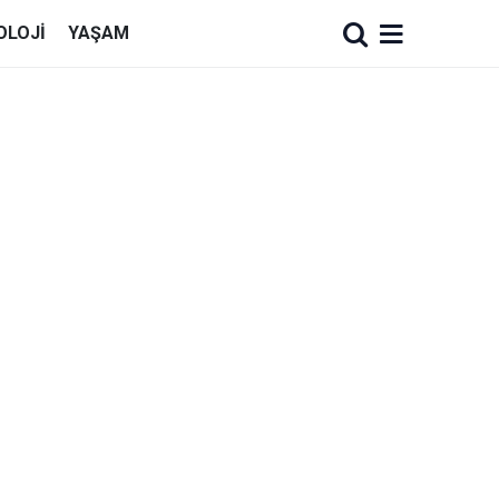
OLOJI
YAŞAM