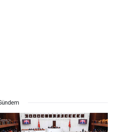
Gündem