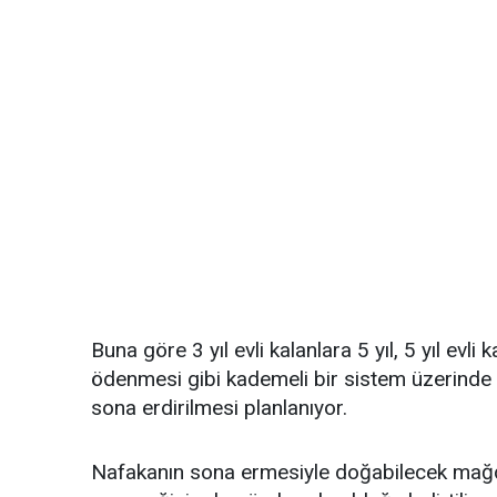
Buna göre 3 yıl evli kalanlara 5 yıl, 5 yıl evli k
ödenmesi gibi kademeli bir sistem üzerinde 
sona erdirilmesi planlanıyor.
Nafakanın sona ermesiyle doğabilecek mağdu