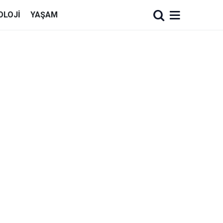
OLOJI
YAŞAM