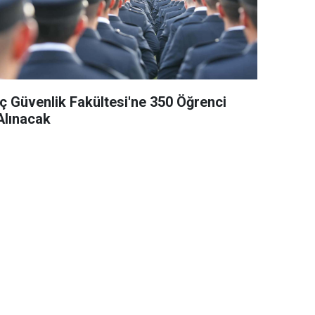
İç Güvenlik Fakültesi'ne 350 Öğrenci
Alınacak