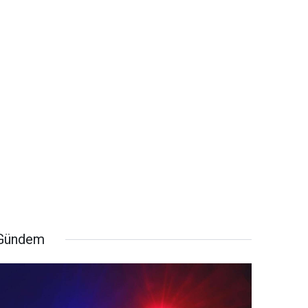
Gündem