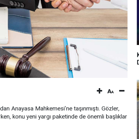
ndan Anayasa Mahkemesi’ne taşınmıştı. Gözler,
ken, konu yeni yargı paketinde de önemli başlıklar