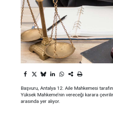
Başvuru, Antalya 12. Aile Mahkemesi tarafı
Yüksek Mahkeme’nin vereceği karara çevrilir
arasında yer alıyor.