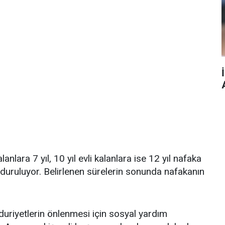
alanlara 7 yıl, 10 yıl evli kalanlara ise 12 yıl nafaka
duruluyor. Belirlenen sürelerin sonunda nafakanın
riyetlerin önlenmesi için sosyal yardım