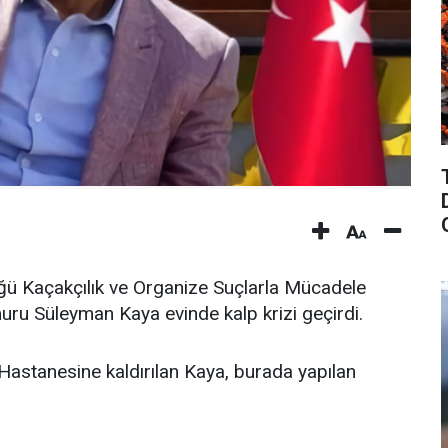
üğü Kaçakçılık ve Organize Suçlarla Mücadele
u Süleyman Kaya evinde kalp krizi geçirdi.
Hastanesine kaldırılan Kaya, burada yapılan