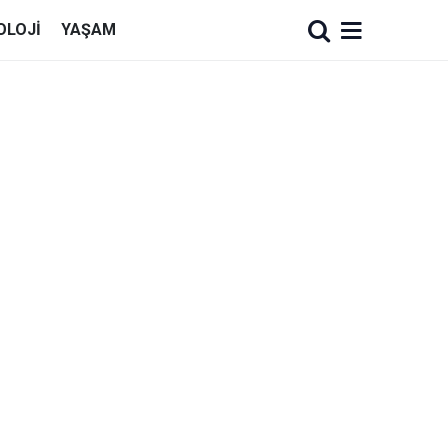
OLOJI
YAŞAM