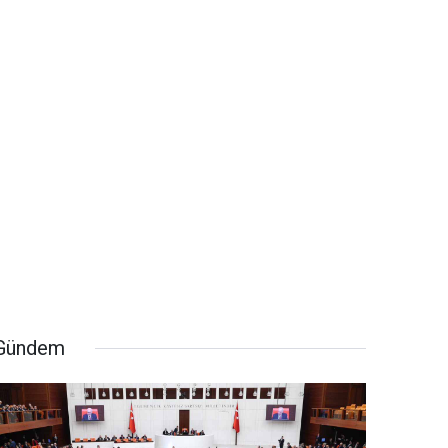
Gündem