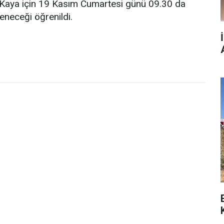
 Kaya için 19 Kasım Cumartesi günü 09.30 da
eneceği öğrenildi.