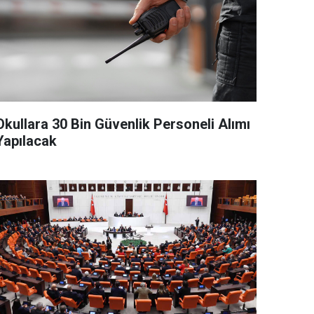
Okullara 30 Bin Güvenlik Personeli Alımı
Yapılacak