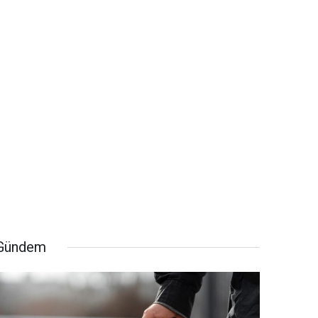
Gündem