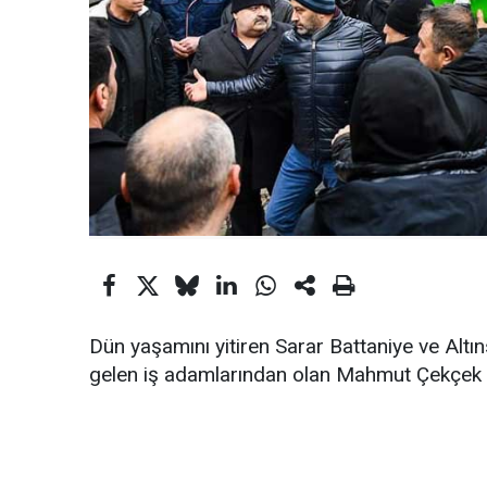
Dün yaşamını yitiren Sarar Battaniye ve Altın
gelen iş adamlarından olan Mahmut Çekçek 