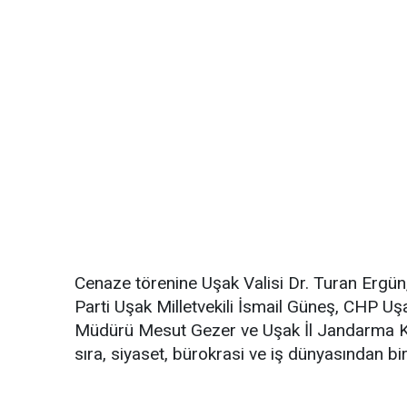
Cenaze törenine Uşak Valisi Dr. Turan Ergün
Parti Uşak Milletvekili İsmail Güneş, CHP Uşa
Müdürü Mesut Gezer ve Uşak İl Jandarma K
sıra, siyaset, bürokrasi ve iş dünyasından bir