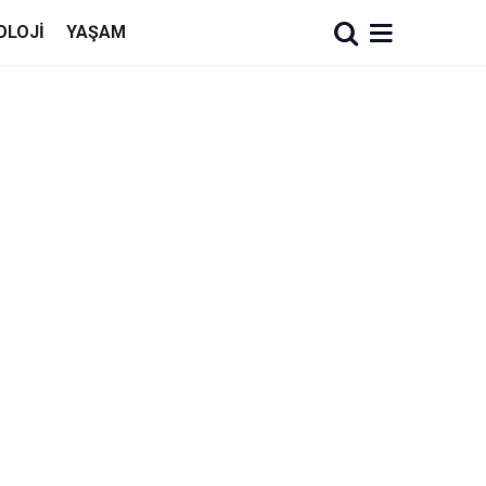
OLOJI
YAŞAM