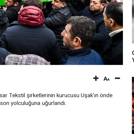
sar Tekstil şirketlerinin kurucusu Uşak’ın önde
son yolculuğuna uğurlandı.