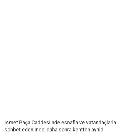
İsmet Paşa Caddesi'nde esnafla ve vatandaşlarla
sohbet eden İnce, daha sonra kentten ayrıldı.