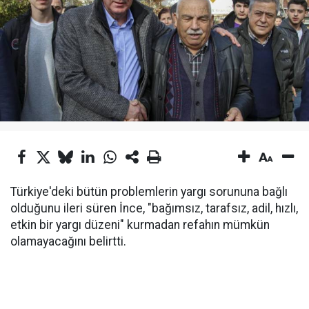
Türkiye'deki bütün problemlerin yargı sorununa bağlı
olduğunu ileri süren İnce, "bağımsız, tarafsız, adil, hızlı,
etkin bir yargı düzeni" kurmadan refahın mümkün
olamayacağını belirtti.