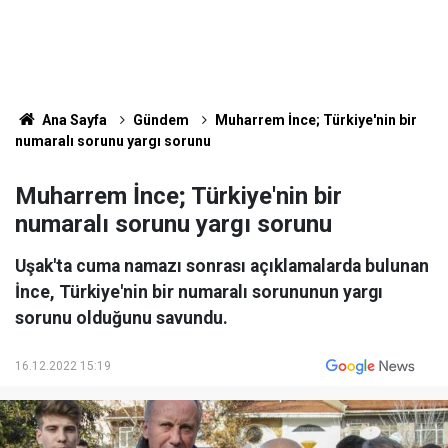
Ana Sayfa
Gündem
Muharrem İnce; Türkiye'nin bir
numaralı sorunu yargı sorunu
Muharrem İnce; Türkiye'nin bir
numaralı sorunu yargı sorunu
Uşak'ta cuma namazı sonrası açıklamalarda bulunan
İnce, Türkiye'nin bir numaralı sorununun yargı
sorunu olduğunu savundu.
16.12.2022 15:19