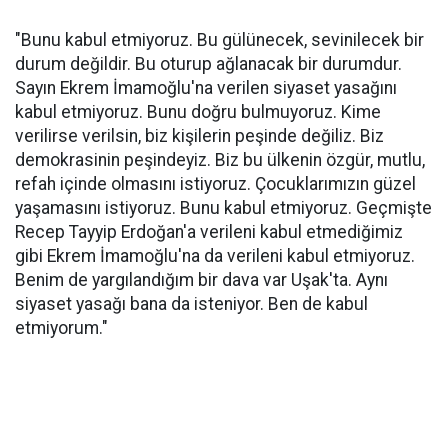
"Bunu kabul etmiyoruz. Bu gülünecek, sevinilecek bir
durum değildir. Bu oturup ağlanacak bir durumdur.
Sayın Ekrem İmamoğlu'na verilen siyaset yasağını
kabul etmiyoruz. Bunu doğru bulmuyoruz. Kime
verilirse verilsin, biz kişilerin peşinde değiliz. Biz
demokrasinin peşindeyiz. Biz bu ülkenin özgür, mutlu,
refah içinde olmasını istiyoruz. Çocuklarımızın güzel
yaşamasını istiyoruz. Bunu kabul etmiyoruz. Geçmişte
Recep Tayyip Erdoğan'a verileni kabul etmediğimiz
gibi Ekrem İmamoğlu'na da verileni kabul etmiyoruz.
Benim de yargılandığım bir dava var Uşak'ta. Aynı
siyaset yasağı bana da isteniyor. Ben de kabul
etmiyorum."