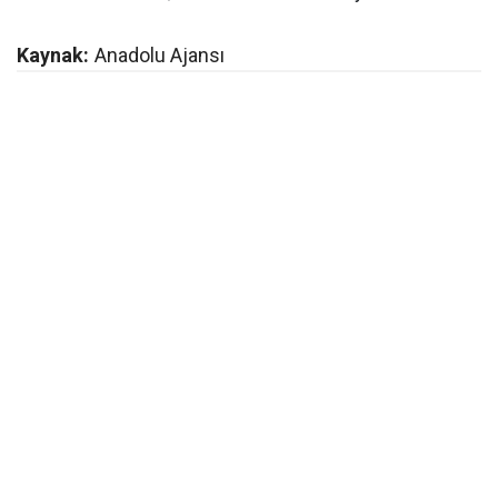
Kaynak:
Anadolu Ajansı