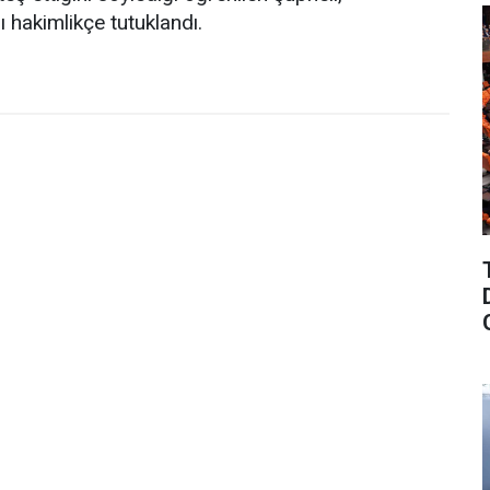
ı hakimlikçe tutuklandı.