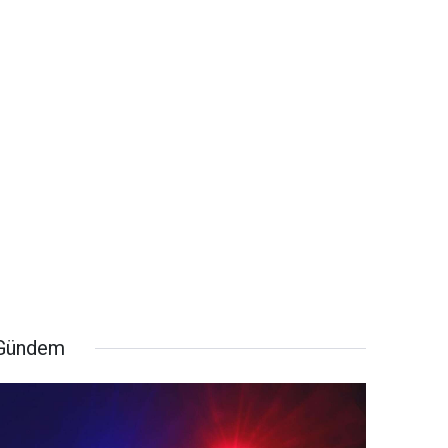
Gündem