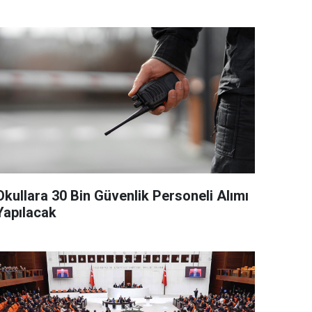
Okullara 30 Bin Güvenlik Personeli Alımı
Yapılacak