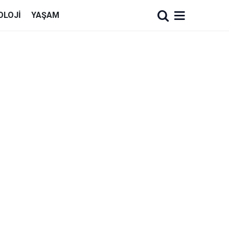
OLOJI
YAŞAM