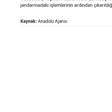
jandarmadaki işlemlerinin ardından çıkarıldığ
Kaynak:
Anadolu Ajansı