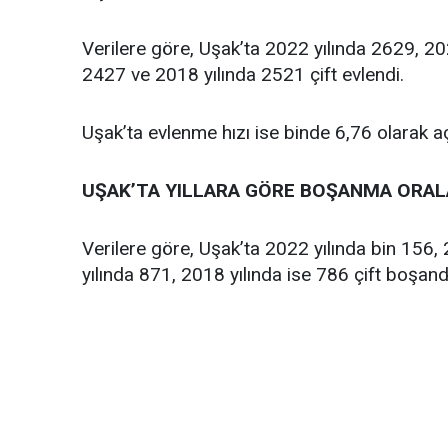
Verilere göre, Uşak’ta 2022 yılında 2629, 20
2427 ve 2018 yılında 2521 çift evlendi.
Uşak’ta evlenme hızı ise binde 6,76 olarak aç
UŞAK’TA YILLARA GÖRE BOŞANMA ORAL
Verilere göre, Uşak’ta 2022 yılında bin 156,
yılında 871, 2018 yılında ise 786 çift boşand