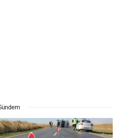
Gündem