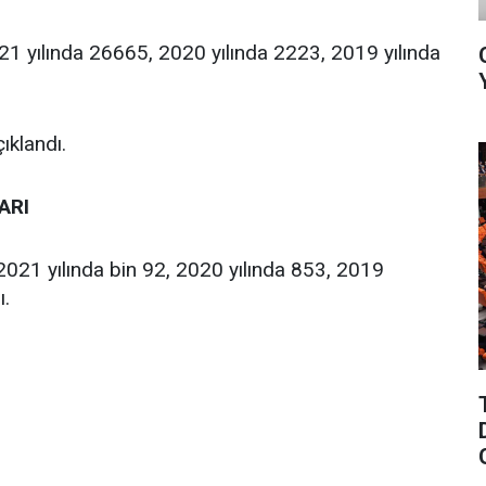
21 yılında 26665, 2020 yılında 2223, 2019 yılında
ıklandı.
ARI
 2021 yılında bin 92, 2020 yılında 853, 2019
ı.