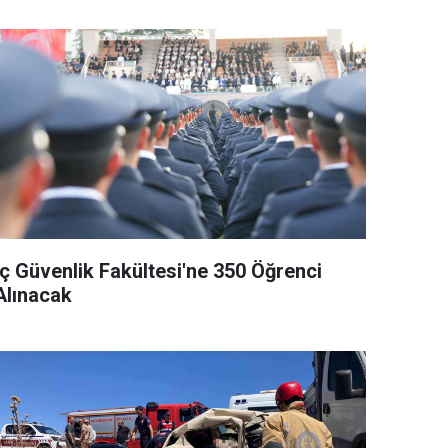
İç Güvenlik Fakültesi'ne 350 Öğrenci
Alınacak