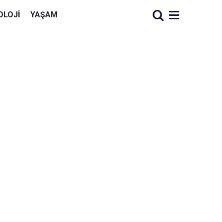
OLOJI
YAŞAM