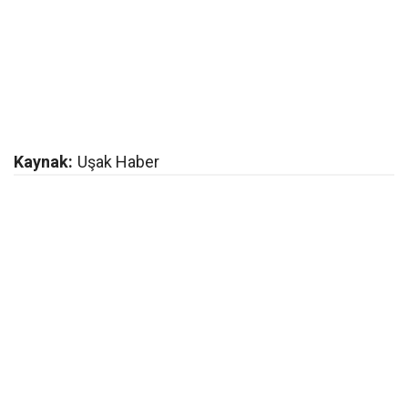
Kaynak:
Uşak Haber