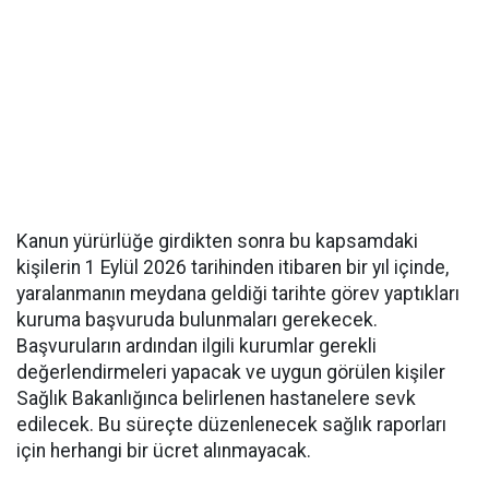
Kanun yürürlüğe girdikten sonra bu kapsamdaki
kişilerin 1 Eylül 2026 tarihinden itibaren bir yıl içinde,
yaralanmanın meydana geldiği tarihte görev yaptıkları
kuruma başvuruda bulunmaları gerekecek.
Başvuruların ardından ilgili kurumlar gerekli
değerlendirmeleri yapacak ve uygun görülen kişiler
Sağlık Bakanlığınca belirlenen hastanelere sevk
edilecek. Bu süreçte düzenlenecek sağlık raporları
için herhangi bir ücret alınmayacak.