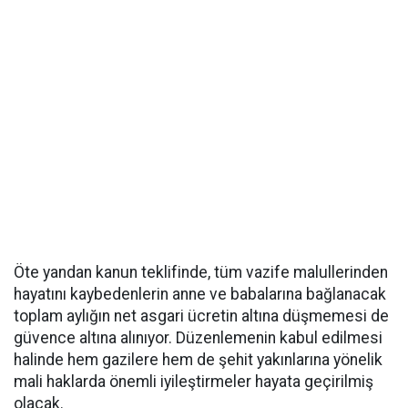
Öte yandan kanun teklifinde, tüm vazife malullerinden
hayatını kaybedenlerin anne ve babalarına bağlanacak
toplam aylığın net asgari ücretin altına düşmemesi de
güvence altına alınıyor. Düzenlemenin kabul edilmesi
halinde hem gazilere hem de şehit yakınlarına yönelik
mali haklarda önemli iyileştirmeler hayata geçirilmiş
olacak.