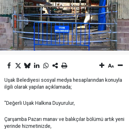
Uşak Belediyesi sosyal medya hesaplarından konuyla
ilgili olarak yapılan açıklamada;
"Değerli Uşak Halkına Duyurulur,
Çarşamba Pazarı manav ve balıkçılar bölümü artık yeni
yerinde hizmetinizde,