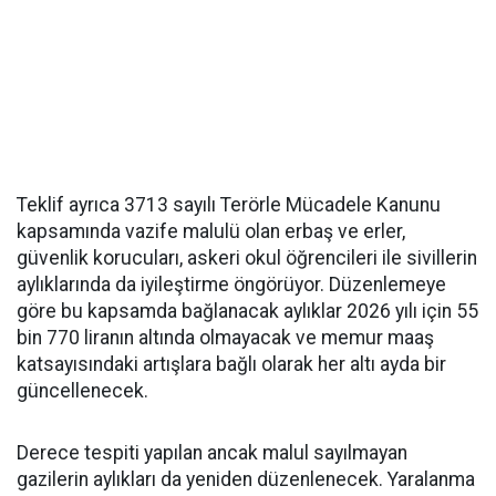
Teklif ayrıca 3713 sayılı Terörle Mücadele Kanunu
kapsamında vazife malulü olan erbaş ve erler,
güvenlik korucuları, askeri okul öğrencileri ile sivillerin
aylıklarında da iyileştirme öngörüyor. Düzenlemeye
göre bu kapsamda bağlanacak aylıklar 2026 yılı için 55
bin 770 liranın altında olmayacak ve memur maaş
katsayısındaki artışlara bağlı olarak her altı ayda bir
güncellenecek.
Derece tespiti yapılan ancak malul sayılmayan
gazilerin aylıkları da yeniden düzenlenecek. Yaralanma