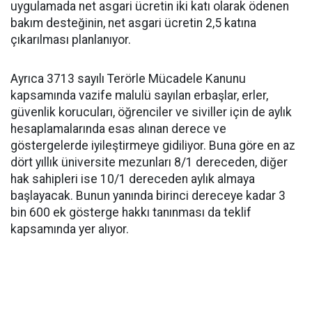
uygulamada net asgari ücretin iki katı olarak ödenen
bakım desteğinin, net asgari ücretin 2,5 katına
çıkarılması planlanıyor.
Ayrıca 3713 sayılı Terörle Mücadele Kanunu
kapsamında vazife malulü sayılan erbaşlar, erler,
güvenlik korucuları, öğrenciler ve siviller için de aylık
hesaplamalarında esas alınan derece ve
göstergelerde iyileştirmeye gidiliyor. Buna göre en az
dört yıllık üniversite mezunları 8/1 dereceden, diğer
hak sahipleri ise 10/1 dereceden aylık almaya
başlayacak. Bunun yanında birinci dereceye kadar 3
bin 600 ek gösterge hakkı tanınması da teklif
kapsamında yer alıyor.