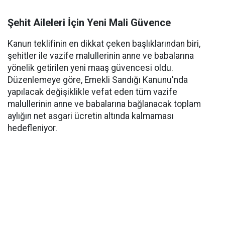
Şehit Aileleri İçin Yeni Mali Güvence
Kanun teklifinin en dikkat çeken başlıklarından biri,
şehitler ile vazife malullerinin anne ve babalarına
yönelik getirilen yeni maaş güvencesi oldu.
Düzenlemeye göre, Emekli Sandığı Kanunu'nda
yapılacak değişiklikle vefat eden tüm vazife
malullerinin anne ve babalarına bağlanacak toplam
aylığın net asgari ücretin altında kalmaması
hedefleniyor.