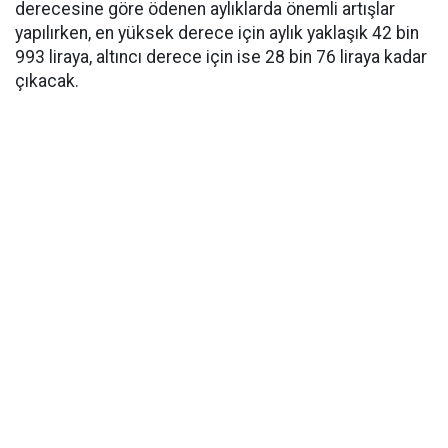
derecesine göre ödenen aylıklarda önemli artışlar
yapılırken, en yüksek derece için aylık yaklaşık 42 bin
993 liraya, altıncı derece için ise 28 bin 76 liraya kadar
çıkacak.