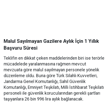
Malul Sayılmayan Gazilere Aylık İçin 1 Yıllık
Başvuru Süresi
Teklifin en dikkat çeken maddelerinden biri ise terörle
mücadelede yaralanmasına rağmen mevcut
mevzuata göre malul sayılmayan personele yönelik
düzenleme oldu. Buna göre Türk Silahlı Kuvvetleri,
Jandarma Genel Komutanlığı, Sahil Güvenlik
Komutanlığı, Emniyet Teşkilatı, Milli İstihbarat Teşkilatı
personeli ile güvenlik korucularından gerekli şartları
taşıyanlara 26 bin 996 lira aylık bağlanacak.