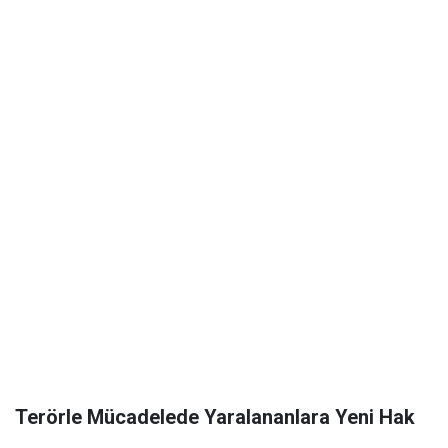
Terörle Mücadelede Yaralananlara Yeni Hak