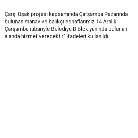
Çarşı Uşak projesi kapsamında Çarşamba Pazarında
bulunan manav ve balıkçı esnaflarımız 14 Aralık
Çarşamba itibariyle Belediye B Blok yanında bulunan
alanda hizmet verecektir” ifadeleri kullanıldı.