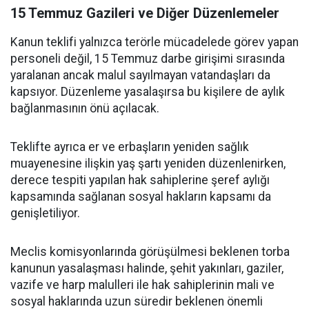
15 Temmuz Gazileri ve Diğer Düzenlemeler
Kanun teklifi yalnızca terörle mücadelede görev yapan
personeli değil, 15 Temmuz darbe girişimi sırasında
yaralanan ancak malul sayılmayan vatandaşları da
kapsıyor. Düzenleme yasalaşırsa bu kişilere de aylık
bağlanmasının önü açılacak.
Teklifte ayrıca er ve erbaşların yeniden sağlık
muayenesine ilişkin yaş şartı yeniden düzenlenirken,
derece tespiti yapılan hak sahiplerine şeref aylığı
kapsamında sağlanan sosyal hakların kapsamı da
genişletiliyor.
Meclis komisyonlarında görüşülmesi beklenen torba
kanunun yasalaşması halinde, şehit yakınları, gaziler,
vazife ve harp malulleri ile hak sahiplerinin mali ve
sosyal haklarında uzun süredir beklenen önemli