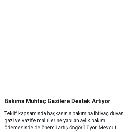
Bakıma Muhtaç Gazilere Destek Artıyor
Teklif kapsamında başkasının bakımına ihtiyaç duyan
gazi ve vazife malullerine yapılan aylık bakım
ödemesinde de önemli artış öngörülüyor. Mevcut