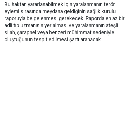
Bu haktan yararlanabilmek için yaralanmanın terör
eylemi sırasında meydana geldiğinin sağlık kurulu
raporuyla belgelenmesi gerekecek. Raporda en az bir
adli tıp uzmanının yer alması ve yaralanmanın ateşli
silah, şarapnel veya benzeri mühimmat nedeniyle
oluştuğunun tespit edilmesi şartı aranacak.