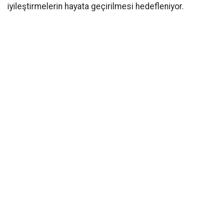
iyileştirmelerin hayata geçirilmesi hedefleniyor.