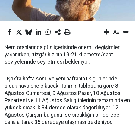
Nem oranlarında gün içerisinde önemli değişimler
yaşanırken, rüzgâr hızının 19-21 kilometre/saat
seviyelerinde seyretmesi bekleniyor.
Uşak’ta hafta sonu ve yeni haftanın ilk günlerinde
sıcak hava öne çıkacak. Tahmin tablosuna göre 8
Ağustos Cumartesi, 9 Ağustos Pazar, 10 Ağustos
Pazartesi ve 11 Ağustos Salı günlerinin tamamında en
yüksek sıcaklık 34 derece olarak öngörülüyor. 12
Ağustos Çarşamba günü ise sıcaklığın bir derece
daha artarak 35 dereceye ulaşması bekleniyor.