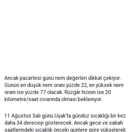
Ancak pazartesi günü nem değerleri dikkat çekiyor.
Günün en düşük nem oranı yüzde 22, en yüksek nem
oranı ise yüzde 77 olacak. Rüzgâr hızının ise 20
kilometre/saat civarında olması bekleniyor.
11 Ağustos Salı günü Uşak’ta gündüz sıcaklığı bir kez
daha 34 dereceyi gösterecek. Ancak gece ve sabah
saatlerindeki sıcaklık önceki günlere göre yükselerek