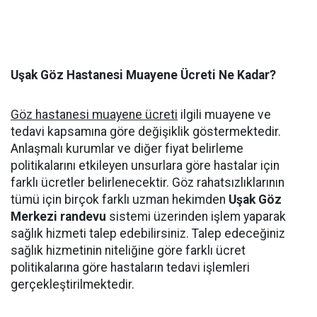
Uşak Göz Hastanesi Muayene Ücreti Ne Kadar?
Göz hastanesi muayene ücreti
ilgili muayene ve
tedavi kapsamına göre değişiklik göstermektedir.
Anlaşmalı kurumlar ve diğer fiyat belirleme
politikalarını etkileyen unsurlara göre hastalar için
farklı ücretler belirlenecektir. Göz rahatsızlıklarının
tümü için birçok farklı uzman hekimden
Uşak Göz
Merkezi randevu
sistemi üzerinden işlem yaparak
sağlık hizmeti talep edebilirsiniz. Talep edeceğiniz
sağlık hizmetinin niteliğine göre farklı ücret
politikalarına göre hastaların tedavi işlemleri
gerçekleştirilmektedir.