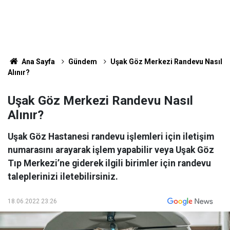
Ana Sayfa
Gündem
Uşak Göz Merkezi Randevu Nasıl
Alınır?
Uşak Göz Merkezi Randevu Nasıl
Alınır?
Uşak Göz Hastanesi randevu işlemleri için iletişim
numarasını arayarak işlem yapabilir veya Uşak Göz
Tıp Merkezi’ne giderek ilgili birimler için randevu
taleplerinizi iletebilirsiniz.
18.06.2022 23:26