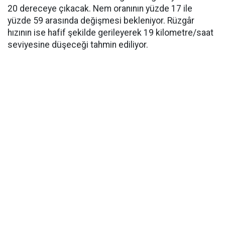
20 dereceye çıkacak. Nem oranının yüzde 17 ile
yüzde 59 arasında değişmesi bekleniyor. Rüzgâr
hızının ise hafif şekilde gerileyerek 19 kilometre/saat
seviyesine düşeceği tahmin ediliyor.