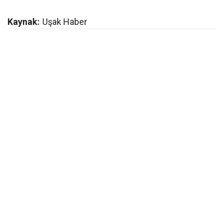
Kaynak:
Uşak Haber