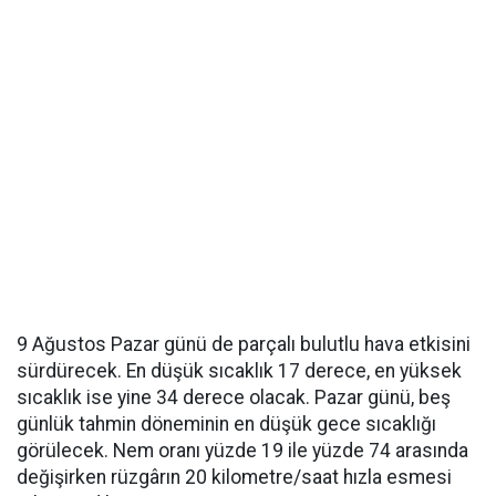
9 Ağustos Pazar günü de parçalı bulutlu hava etkisini
sürdürecek. En düşük sıcaklık 17 derece, en yüksek
sıcaklık ise yine 34 derece olacak. Pazar günü, beş
günlük tahmin döneminin en düşük gece sıcaklığı
görülecek. Nem oranı yüzde 19 ile yüzde 74 arasında
değişirken rüzgârın 20 kilometre/saat hızla esmesi