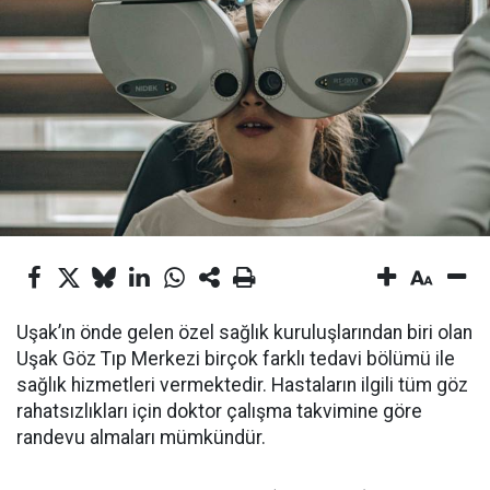
Uşak’ın önde gelen özel sağlık kuruluşlarından biri olan
Uşak Göz Tıp Merkezi birçok farklı tedavi bölümü ile
sağlık hizmetleri vermektedir. Hastaların ilgili tüm göz
rahatsızlıkları için doktor çalışma takvimine göre
randevu almaları mümkündür.