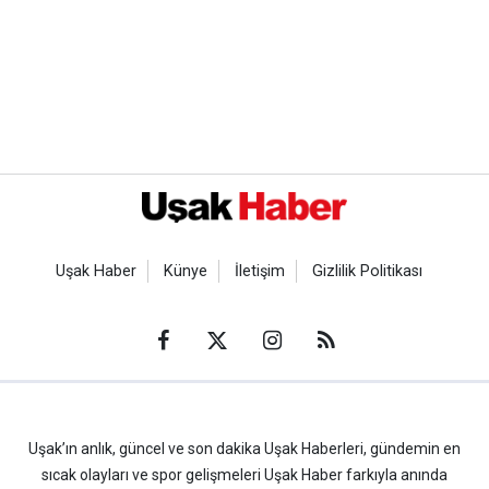
Uşak Haber
Künye
İletişim
Gizlilik Politikası
Uşak’ın anlık, güncel ve son dakika Uşak Haberleri, gündemin en
sıcak olayları ve spor gelişmeleri Uşak Haber farkıyla anında