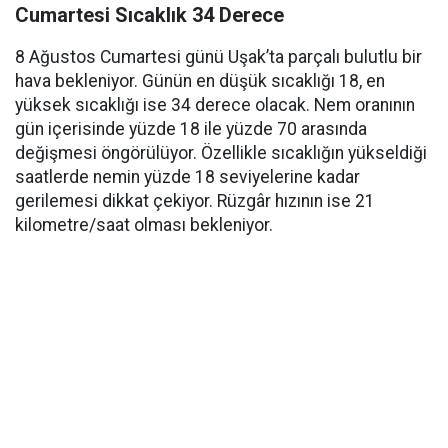
Cumartesi Sıcaklık 34 Derece
8 Ağustos Cumartesi günü Uşak’ta parçalı bulutlu bir
hava bekleniyor. Günün en düşük sıcaklığı 18, en
yüksek sıcaklığı ise 34 derece olacak. Nem oranının
gün içerisinde yüzde 18 ile yüzde 70 arasında
değişmesi öngörülüyor. Özellikle sıcaklığın yükseldiği
saatlerde nemin yüzde 18 seviyelerine kadar
gerilemesi dikkat çekiyor. Rüzgâr hızının ise 21
kilometre/saat olması bekleniyor.