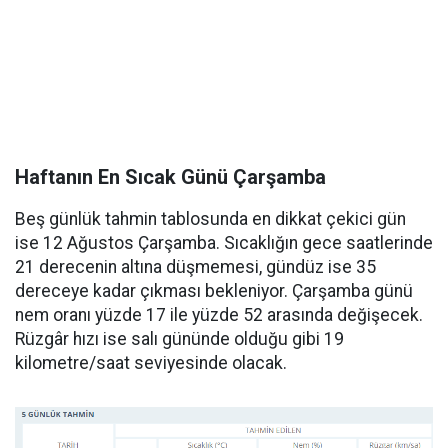
Haftanın En Sıcak Günü Çarşamba
Beş günlük tahmin tablosunda en dikkat çekici gün
ise 12 Ağustos Çarşamba. Sıcaklığın gece saatlerinde
21 derecenin altına düşmemesi, gündüz ise 35
dereceye kadar çıkması bekleniyor. Çarşamba günü
nem oranı yüzde 17 ile yüzde 52 arasında değişecek.
Rüzgâr hızı ise salı gününde olduğu gibi 19
kilometre/saat seviyesinde olacak.