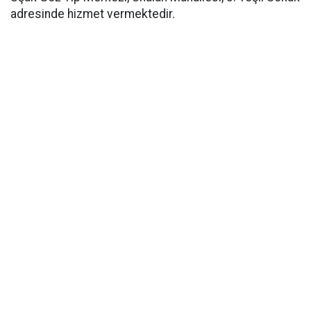
adresinde hizmet vermektedir.