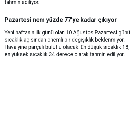
tahmin ediliyor.
Pazartesi nem yüzde 77’ye kadar çıkıyor
Yeni haftanın ilk günü olan 10 Ağustos Pazartesi günü
sıcaklık açısından önemli bir değişiklik beklenmiyor.
Hava yine parçalı bulutlu olacak. En düşük sıcaklık 18,
en yüksek sıcaklık 34 derece olarak tahmin ediliyor.