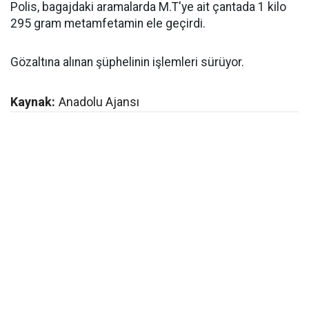
Polis, bagajdaki aramalarda M.T'ye ait çantada 1 kilo
295 gram metamfetamin ele geçirdi.
Gözaltına alınan şüphelinin işlemleri sürüyor.
Kaynak:
Anadolu Ajansı