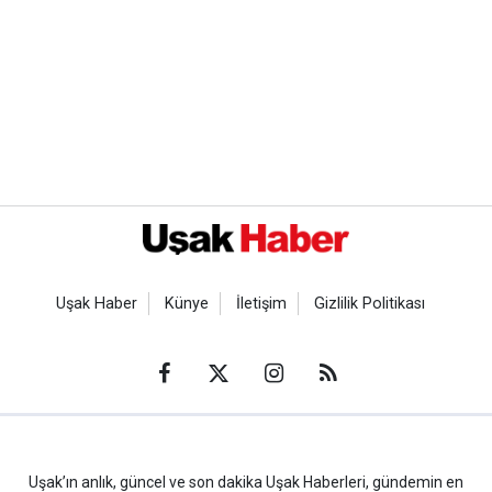
Uşak Haber
Künye
İletişim
Gizlilik Politikası
Uşak’ın anlık, güncel ve son dakika Uşak Haberleri, gündemin en