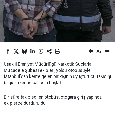
Uşak İl Emniyet Müdürlüğü Narkotik Suçlarla
Mücadele Şubesi ekipleri, yolcu otobüsüyle
İstanbul'dan kente gelen bir kişinin uyuşturucu taşıdığı
bilgisi üzerine çalışma başlattı.
Bir süre takip edilen otobüs, otogara giriş yapınca
ekiplerce durduruldu.