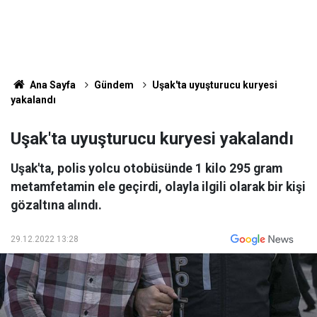
Ana Sayfa
Gündem
Uşak'ta uyuşturucu kuryesi
yakalandı
Uşak'ta uyuşturucu kuryesi yakalandı
Uşak'ta, polis yolcu otobüsünde 1 kilo 295 gram
metamfetamin ele geçirdi, olayla ilgili olarak bir kişi
gözaltına alındı.
29.12.2022 13:28