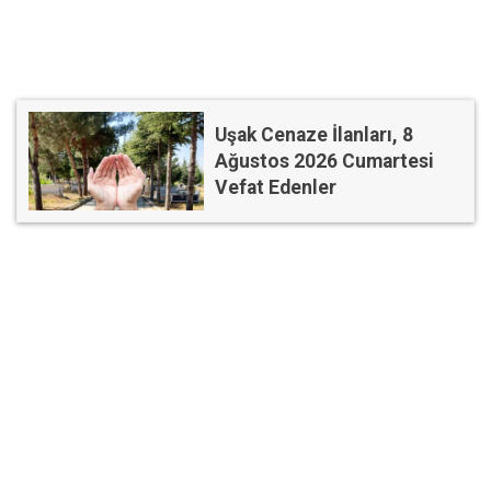
Uşak Cenaze İlanları, 8
Ağustos 2026 Cumartesi
Vefat Edenler