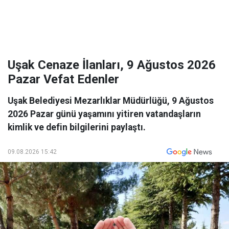
Uşak Cenaze İlanları, 9 Ağustos 2026
Pazar Vefat Edenler
Uşak Belediyesi Mezarlıklar Müdürlüğü, 9 Ağustos
2026 Pazar günü yaşamını yitiren vatandaşların
kimlik ve defin bilgilerini paylaştı.
09.08.2026 15:42