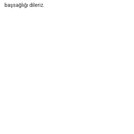
başsağlığı dileriz.