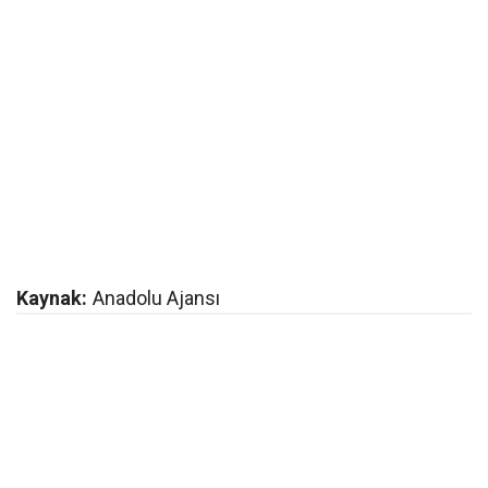
Kaynak:
Anadolu Ajansı