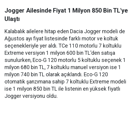
Jogger Ailesinde Fiyat 1 Milyon 850 Bin TL'ye
Ulaştı
Kalabalık ailelere hitap eden Dacia Jogger modeli de
Ağustos ayı fiyat listesinde farklı motor ve koltuk
seçenekleriyle yer aldı. TCe 110 motorlu 7 koltuklu
Extreme versiyon 1 milyon 600 bin TL'den satışa
sunulurken, Eco-G 120 motorlu 5 koltuklu seçenek 1
milyon 680 bin TL, 7 koltuklu manuel versiyon ise 1
milyon 740 bin TL olarak açıklandı. Eco-G 120
otomatik şanzımana sahip 7 koltuklu Extreme modeli
ise 1 milyon 850 bin TL ile listenin en yüksek fiyatlı
Jogger versiyonu oldu.