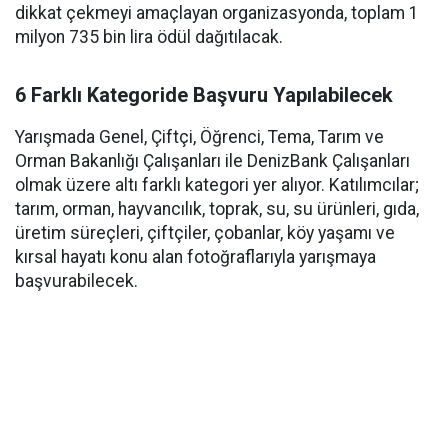
dikkat çekmeyi amaçlayan organizasyonda, toplam 1
milyon 735 bin lira ödül dağıtılacak.
6 Farklı Kategoride Başvuru Yapılabilecek
Yarışmada Genel, Çiftçi, Öğrenci, Tema, Tarım ve
Orman Bakanlığı Çalışanları ile DenizBank Çalışanları
olmak üzere altı farklı kategori yer alıyor. Katılımcılar;
tarım, orman, hayvancılık, toprak, su, su ürünleri, gıda,
üretim süreçleri, çiftçiler, çobanlar, köy yaşamı ve
kırsal hayatı konu alan fotoğraflarıyla yarışmaya
başvurabilecek.