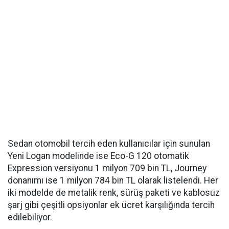
Sedan otomobil tercih eden kullanıcılar için sunulan
Yeni Logan modelinde ise Eco-G 120 otomatik
Expression versiyonu 1 milyon 709 bin TL, Journey
donanımı ise 1 milyon 784 bin TL olarak listelendi. Her
iki modelde de metalik renk, sürüş paketi ve kablosuz
şarj gibi çeşitli opsiyonlar ek ücret karşılığında tercih
edilebiliyor.