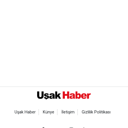
Uşak Haber
Künye
İletişim
Gizlilik Politikası