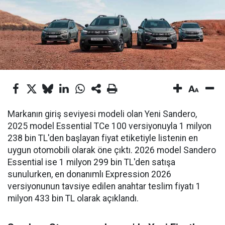
Markanın giriş seviyesi modeli olan Yeni Sandero,
2025 model Essential TCe 100 versiyonuyla 1 milyon
238 bin TL'den başlayan fiyat etiketiyle listenin en
uygun otomobili olarak öne çıktı. 2026 model Sandero
Essential ise 1 milyon 299 bin TL'den satışa
sunulurken, en donanımlı Expression 2026
versiyonunun tavsiye edilen anahtar teslim fiyatı 1
milyon 433 bin TL olarak açıklandı.