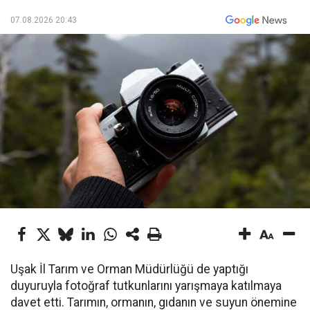
07.08.2026 20:43
Uşak İl Tarım ve Orman Müdürlüğü de yaptığı
duyuruyla fotoğraf tutkunlarını yarışmaya katılmaya
davet etti. Tarımın, ormanın, gıdanın ve suyun önemine