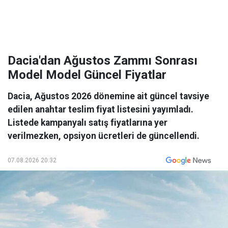
Dacia'dan Ağustos Zammı Sonrası
Model Model Güncel Fiyatlar
Dacia, Ağustos 2026 dönemine ait güncel tavsiye
edilen anahtar teslim fiyat listesini yayımladı.
Listede kampanyalı satış fiyatlarına yer
verilmezken, opsiyon ücretleri de güncellendi.
07.08.2026 20:32