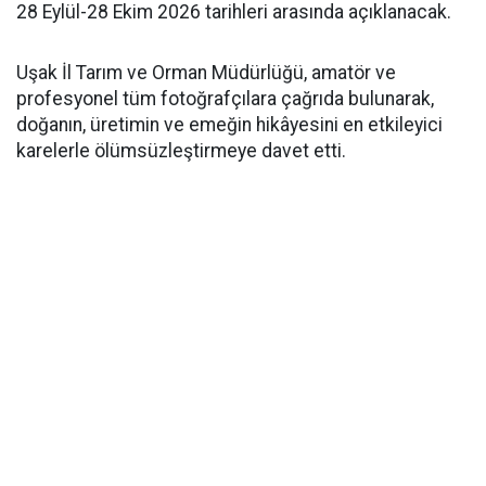
28 Eylül-28 Ekim 2026 tarihleri arasında açıklanacak.
Uşak İl Tarım ve Orman Müdürlüğü, amatör ve
profesyonel tüm fotoğrafçılara çağrıda bulunarak,
doğanın, üretimin ve emeğin hikâyesini en etkileyici
karelerle ölümsüzleştirmeye davet etti.