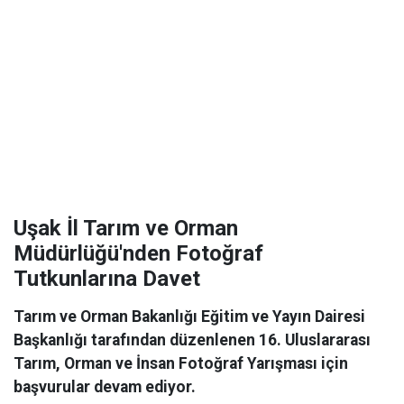
Uşak İl Tarım ve Orman
Müdürlüğü'nden Fotoğraf
Tutkunlarına Davet
Tarım ve Orman Bakanlığı Eğitim ve Yayın Dairesi
Başkanlığı tarafından düzenlenen 16. Uluslararası
Tarım, Orman ve İnsan Fotoğraf Yarışması için
başvurular devam ediyor.