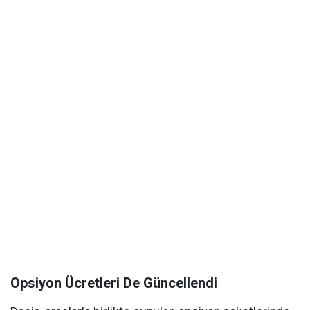
Opsiyon Ücretleri De Güncellendi