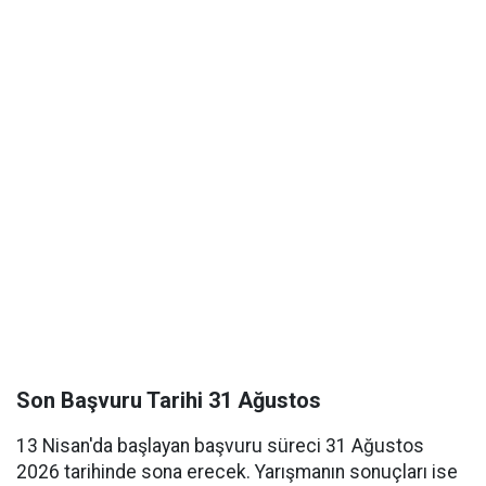
Son Başvuru Tarihi 31 Ağustos
13 Nisan'da başlayan başvuru süreci 31 Ağustos
2026 tarihinde sona erecek. Yarışmanın sonuçları ise