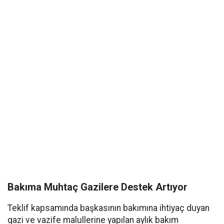
Bakıma Muhtaç Gazilere Destek Artıyor
Teklif kapsamında başkasının bakımına ihtiyaç duyan
gazi ve vazife malullerine yapılan aylık bakım