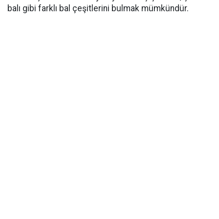
balı gibi farklı bal çeşitlerini bulmak mümkündür.