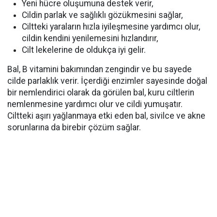
Yeni hücre oluşumuna destek verir,
Cildin parlak ve sağlıklı gözükmesini sağlar,
Ciltteki yaraların hızla iyileşmesine yardımcı olur,
cildin kendini yenilemesini hızlandırır,
Cilt lekelerine de oldukça iyi gelir.
Bal, B vitamini bakımından zengindir ve bu sayede
cilde parlaklık verir. İçerdiği enzimler sayesinde doğal
bir nemlendirici olarak da görülen bal, kuru ciltlerin
nemlenmesine yardımcı olur ve cildi yumuşatır.
Ciltteki aşırı yağlanmaya etki eden bal, sivilce ve akne
sorunlarına da birebir çözüm sağlar.