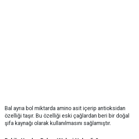
Bal ayrıa bol miktarda amino asit içerip antioksidan
özelliği taşır. Bu özelliği eski çağlardan beri bir doğal
şifa kaynağı olarak kullanılmasını sağlamıştır.