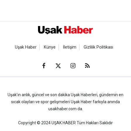
Uşak Haber
Künye
İletişim
Gizlilik Politikası
Uşak’ın anlık, güncel ve son dakika Uşak Haberleri, gündemin en
sıcak olayları ve spor gelişmeleri Uşak Haber farkıyla anında
usakhaber.com da.
Copyright © 2024 UŞAK HABER Tüm Hakları Saklıdır