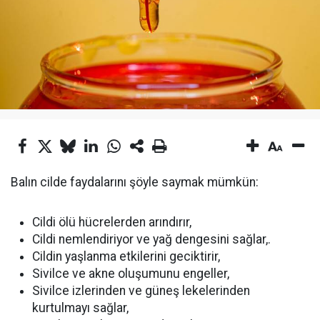
Balın cilde faydalarını şöyle saymak mümkün:
Cildi ölü hücrelerden arındırır,
Cildi nemlendiriyor ve yağ dengesini sağlar,.
Cildin yaşlanma etkilerini geciktirir,
Sivilce ve akne oluşumunu engeller,
Sivilce izlerinden ve güneş lekelerinden
kurtulmayı sağlar,