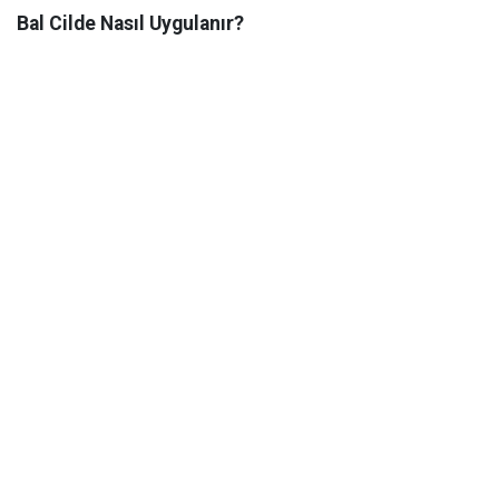
Bal Cilde Nasıl Uygulanır?