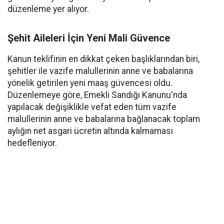
düzenleme yer alıyor.
Şehit Aileleri İçin Yeni Mali Güvence
Kanun teklifinin en dikkat çeken başlıklarından biri,
şehitler ile vazife malullerinin anne ve babalarına
yönelik getirilen yeni maaş güvencesi oldu.
Düzenlemeye göre, Emekli Sandığı Kanunu'nda
yapılacak değişiklikle vefat eden tüm vazife
malullerinin anne ve babalarına bağlanacak toplam
aylığın net asgari ücretin altında kalmaması
hedefleniyor.