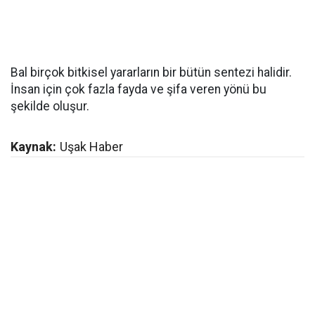
Bal birçok bitkisel yararların bir bütün sentezi halidir.
İnsan için çok fazla fayda ve şifa veren yönü bu
şekilde oluşur.
Kaynak:
Uşak Haber