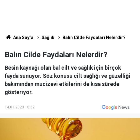
Ana Sayfa
Sağlık
Balın Cilde Faydaları Nelerdir?
Balın Cilde Faydaları Nelerdir?
Besin kaynağı olan bal cilt ve sağlık için birçok
fayda sunuyor. Söz konusu cilt sağlığı ve güzelliği
bakımından mucizevi etkilerini de kısa sürede
gösteriyor.
14.01.2023 10:52