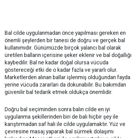
Bal cilde uygulanmadan önce yapılması gereken en
önemli şeylerden bir tanesi de doğru ve gerçek bal
kullanımıdır. Günümüzde birçok yalancı bal olarak
üretilen balların içerisine şeker eklenir ve bal doğallığı
kaybedilir. Bal ne kadar doğal olursa vücuda
göstereceği etki de o kadar fazla ve yararlı olur.
Marketlerden alınan ballar işlenmiş olduğundan fayda
yerine vücuda zararları da dokunabilir. Bu bakımdan
güvenilir bal tedarik etmek oldukça önemlidir.
Doğru bal seçiminden sonra balın cilde en iyi
uygulanma şekillerinden biri de balı hiçbir şey ile
karıştırmadan saf hali ile cilde uygulamaktır. Yüz ve
çevresine masaj yaparak bal sürmek dolaşımı