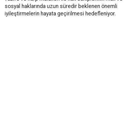
sosyal haklarında uzun süredir beklenen önemli
iyileştirmelerin hayata geçirilmesi hedefleniyor.