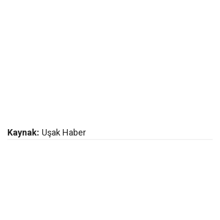
Kaynak:
Uşak Haber