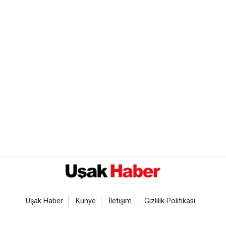
Uşak Haber
Künye
İletişim
Gizlilik Politikası