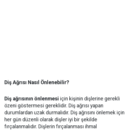
Diş Ağrısı Nasıl Önlenebilir?
Diş ağrısının önlenmesi
için kişinin dişlerine gerekli
özeni göstermesi gereklidir. Diş ağrısı yapan
durumlardan uzak durmalıdır. Diş ağrısını önlemek için
her gün düzenli olarak dişler iyi bir şekilde
fırçalanmalıdır. Dişlerin fırçalanması ihmal