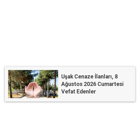
Uşak Cenaze İlanları, 8
Ağustos 2026 Cumartesi
Vefat Edenler