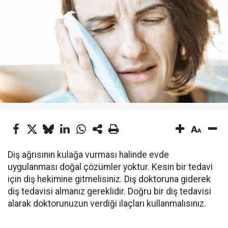
Diş ağrısının kulağa vurması halinde evde
uygulanması doğal çözümler yoktur. Kesin bir tedavi
için diş hekimine gitmelisiniz. Diş doktoruna giderek
diş tedavisi almanız gereklidir. Doğru bir diş tedavisi
alarak doktorunuzun verdiği ilaçları kullanmalısınız.