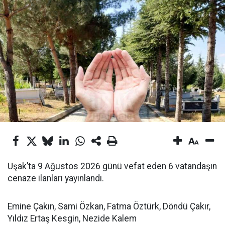
Uşak’ta 9 Ağustos 2026 günü vefat eden 6 vatandaşın
cenaze ilanları yayınlandı.
Emine Çakın, Sami Özkan, Fatma Öztürk, Döndü Çakır,
Yıldız Ertaş Kesgin, Nezide Kalem