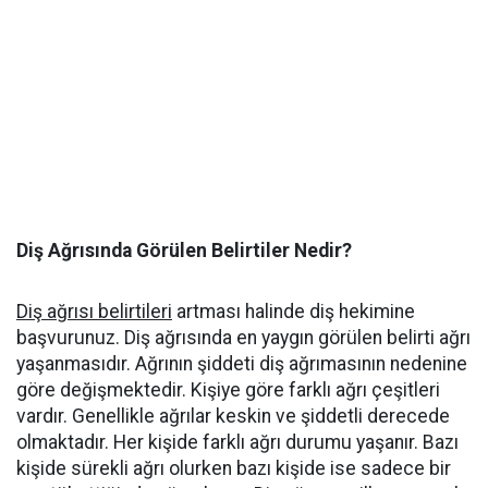
Diş Ağrısında Görülen Belirtiler Nedir?
Diş ağrısı belirtileri
artması halinde diş hekimine
başvurunuz. Diş ağrısında en yaygın görülen belirti ağrı
yaşanmasıdır. Ağrının şiddeti diş ağrımasının nedenine
göre değişmektedir. Kişiye göre farklı ağrı çeşitleri
vardır. Genellikle ağrılar keskin ve şiddetli derecede
olmaktadır. Her kişide farklı ağrı durumu yaşanır. Bazı
kişide sürekli ağrı olurken bazı kişide ise sadece bir