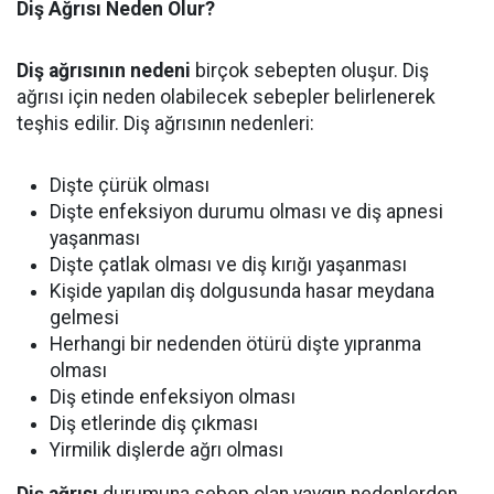
Diş Ağrısı Neden Olur?
Diş ağrısının nedeni
birçok sebepten oluşur. Diş
ağrısı için neden olabilecek sebepler belirlenerek
teşhis edilir. Diş ağrısının nedenleri:
Dişte çürük olması
Dişte enfeksiyon durumu olması ve diş apnesi
yaşanması
Dişte çatlak olması ve diş kırığı yaşanması
Kişide yapılan diş dolgusunda hasar meydana
gelmesi
Herhangi bir nedenden ötürü dişte yıpranma
olması
Diş etinde enfeksiyon olması
Diş etlerinde diş çıkması
Yirmilik dişlerde ağrı olması