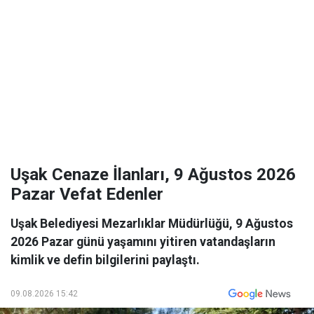
Uşak Cenaze İlanları, 9 Ağustos 2026
Pazar Vefat Edenler
Uşak Belediyesi Mezarlıklar Müdürlüğü, 9 Ağustos
2026 Pazar günü yaşamını yitiren vatandaşların
kimlik ve defin bilgilerini paylaştı.
09.08.2026 15:42