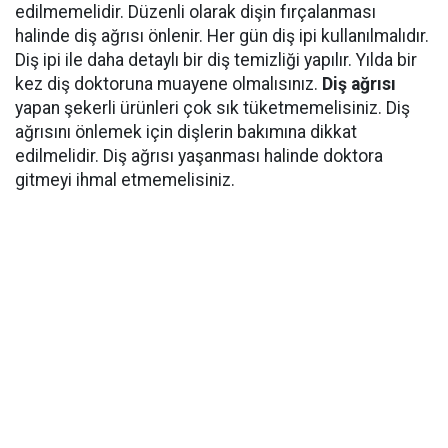
edilmemelidir. Düzenli olarak dişin fırçalanması
halinde diş ağrısı önlenir. Her gün diş ipi kullanılmalıdır.
Diş ipi ile daha detaylı bir diş temizliği yapılır. Yılda bir
kez diş doktoruna muayene olmalısınız.
Diş ağrısı
yapan şekerli ürünleri çok sık tüketmemelisiniz. Diş
ağrısını önlemek için dişlerin bakımına dikkat
edilmelidir. Diş ağrısı yaşanması halinde doktora
gitmeyi ihmal etmemelisiniz.