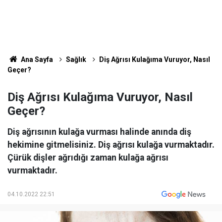
Ana Sayfa
Sağlık
Diş Ağrısı Kulağıma Vuruyor, Nasıl
Geçer?
Diş Ağrısı Kulağıma Vuruyor, Nasıl
Geçer?
Diş ağrısının kulağa vurması halinde anında diş
hekimine gitmelisiniz. Diş ağrısı kulağa vurmaktadır.
Çürük dişler ağrıdığı zaman kulağa ağrısı
vurmaktadır.
04.10.2022 22:51