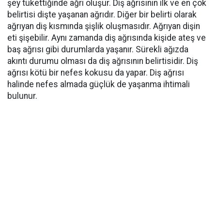
şey tükettiğinde ağrı oluşur. Diş ağrısının ilk ve en çok
belirtisi dişte yaşanan ağrıdır. Diğer bir belirti olarak
ağrıyan diş kısmında şişlik oluşmasıdır. Ağrıyan dişin
eti şişebilir. Aynı zamanda diş ağrısında kişide ateş ve
baş ağrısı gibi durumlarda yaşanır. Sürekli ağızda
akıntı durumu olması da diş ağrısının belirtisidir. Diş
ağrısı kötü bir nefes kokusu da yapar. Diş ağrısı
halinde nefes almada güçlük de yaşanma ihtimali
bulunur.