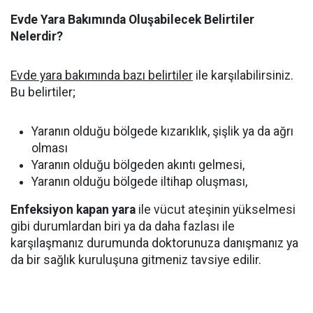
Evde Yara Bakımında Oluşabilecek Belirtiler
Nelerdir?
Evde yara bakımında bazı belirtiler
ile karşılabilirsiniz.
Bu belirtiler;
Yaranın olduğu bölgede kızarıklık, şişlik ya da ağrı
olması
Yaranın olduğu bölgeden akıntı gelmesi,
Yaranın olduğu bölgede iltihap oluşması,
Enfeksiyon kapan yara
ile vücut ateşinin yükselmesi
gibi durumlardan biri ya da daha fazlası ile
karşılaşmanız durumunda doktorunuza danışmanız ya
da bir sağlık kuruluşuna gitmeniz tavsiye edilir.