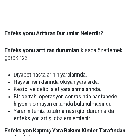
Enfeksiyonu Arttıran Durumlar Nelerdir?
Enfeksiyonu arttıran durumları
kısaca özetlemek
gerekirse;
Diyabet hastalarının yaralarında,
Hayvan ısırıklarında oluşan yaralarda,
Kesici ve delici alet yaralanmalarında,
Bir cerrahi operasyon sonrasında hastanede
hijyenik olmayan ortamda bulunulmasında
Yaranın temiz tutulmaması gibi durumlarda
enfeksiyon artışı gözlemlemlenir.
Enfeksiyon Kapmış Yara Bakımı Kimler Tarafından