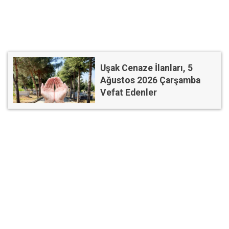
Uşak Cenaze İlanları, 5
Ağustos 2026 Çarşamba
Vefat Edenler