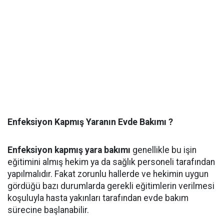
Enfeksiyon Kapmış Yaranın Evde Bakımı ?
Enfeksiyon kapmış yara bakımı
genellikle bu işin
eğitimini almış hekim ya da sağlık personeli tarafından
yapılmalıdır. Fakat zorunlu hallerde ve hekimin uygun
gördüğü bazı durumlarda gerekli eğitimlerin verilmesi
koşuluyla hasta yakınları tarafından evde bakım
sürecine başlanabilir.