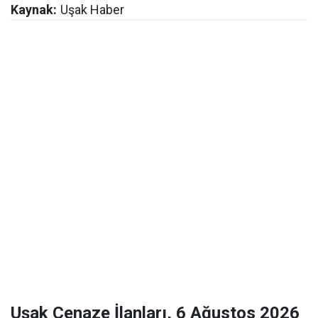
Kaynak:
Uşak Haber
Uşak Cenaze İlanları, 6 Ağustos 2026