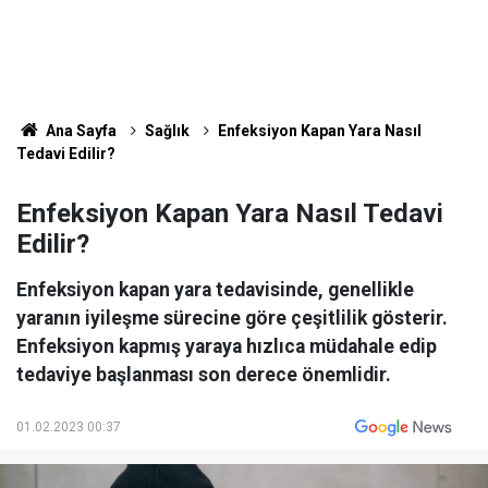
Ana Sayfa
Sağlık
Enfeksiyon Kapan Yara Nasıl
Tedavi Edilir?
Enfeksiyon Kapan Yara Nasıl Tedavi
Edilir?
Enfeksiyon kapan yara tedavisinde, genellikle
yaranın iyileşme sürecine göre çeşitlilik gösterir.
Enfeksiyon kapmış yaraya hızlıca müdahale edip
tedaviye başlanması son derece önemlidir.
01.02.2023 00:37