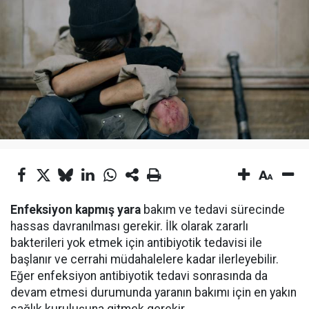
Enfeksiyon kapmış yara
bakım ve tedavi sürecinde
hassas davranılması gerekir. İlk olarak zararlı
bakterileri yok etmek için antibiyotik tedavisi ile
başlanır ve cerrahi müdahalelere kadar ilerleyebilir.
Eğer enfeksiyon antibiyotik tedavi sonrasında da
devam etmesi durumunda yaranın bakımı için en yakın