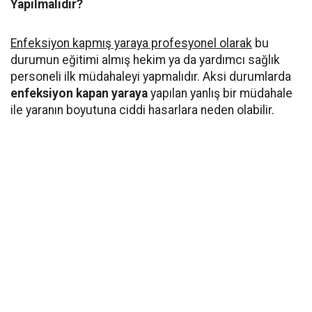
Yapılmalıdır?
Enfeksiyon kapmış yaraya profesyonel olarak
bu
durumun eğitimi almış hekim ya da yardımcı sağlık
personeli ilk müdahaleyi yapmalıdır. Aksi durumlarda
enfeksiyon kapan yaraya
yapılan yanlış bir müdahale
ile yaranın boyutuna ciddi hasarlara neden olabilir.