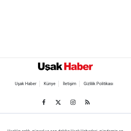
Uşak Haber
Künye
İletişim
Gizlilik Politikası