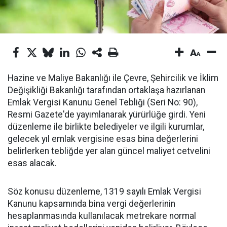
Hazine ve Maliye Bakanlığı ile Çevre, Şehircilik ve İklim
Değişikliği Bakanlığı tarafından ortaklaşa hazırlanan
Emlak Vergisi Kanunu Genel Tebliği (Seri No: 90),
Resmi Gazete'de yayımlanarak yürürlüğe girdi. Yeni
düzenleme ile birlikte belediyeler ve ilgili kurumlar,
gelecek yıl emlak vergisine esas bina değerlerini
belirlerken tebliğde yer alan güncel maliyet cetvelini
esas alacak.
Söz konusu düzenleme, 1319 sayılı Emlak Vergisi
Kanunu kapsamında bina vergi değerlerinin
hesaplanmasında kullanılacak metrekare normal