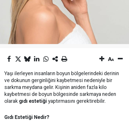
Yaşı ilerleyen insanların boyun bölgelerindeki derinin
ve dokunun gerginliğini kaybetmesi nedeniyle bir
sarkma meydana gelir. Kişinin aniden fazla kilo
kaybetmesi de boyun bölgesinde sarkmaya neden
olarak
gıdı estetiği
yaptırmasını gerektirebilir.
Gıdı Estetiği Nedir?