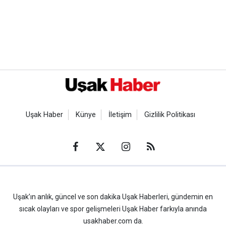
Uşak Haber
Künye
İletişim
Gizlilik Politikası
Uşak’ın anlık, güncel ve son dakika Uşak Haberleri, gündemin en
sıcak olayları ve spor gelişmeleri Uşak Haber farkıyla anında
usakhaber.com da.