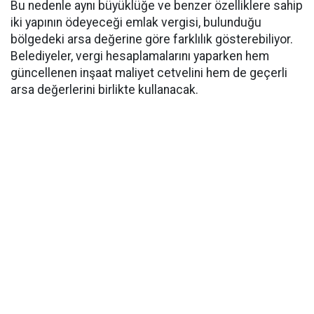
Bu nedenle aynı büyüklüğe ve benzer özelliklere sahip
iki yapının ödeyeceği emlak vergisi, bulunduğu
bölgedeki arsa değerine göre farklılık gösterebiliyor.
Belediyeler, vergi hesaplamalarını yaparken hem
güncellenen inşaat maliyet cetvelini hem de geçerli
arsa değerlerini birlikte kullanacak.