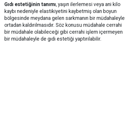
Gıdı estetiğinin tanımı
, yaşın ilerlemesi veya ani kilo
kaybı nedeniyle elastikiyetini kaybetmiş olan boyun
bölgesinde meydana gelen sarkmanın bir müdahaleyle
ortadan kaldırılmasıdır. Söz konusu müdahale cerrahi
bir müdahale olabileceği gibi cerrahi işlem içermeyen
bir müdahaleyle de gıdı estetiği yaptırılabilir.