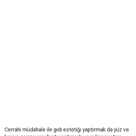
Cerrahi müdahale ile gıdı estetiği yaptırmak da yüz ve