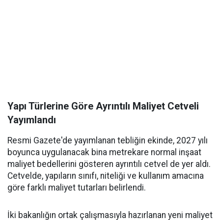
Yapı Türlerine Göre Ayrıntılı Maliyet Cetveli
Yayımlandı
Resmi Gazete'de yayımlanan tebliğin ekinde, 2027 yılı
boyunca uygulanacak bina metrekare normal inşaat
maliyet bedellerini gösteren ayrıntılı cetvel de yer aldı.
Cetvelde, yapıların sınıfı, niteliği ve kullanım amacına
göre farklı maliyet tutarları belirlendi.
İki bakanlığın ortak çalışmasıyla hazırlanan yeni maliyet