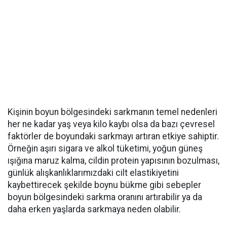
Kişinin boyun bölgesindeki sarkmanın temel nedenleri
her ne kadar yaş veya kilo kaybı olsa da bazı çevresel
faktörler de boyundaki sarkmayı artıran etkiye sahiptir.
Örneğin aşırı sigara ve alkol tüketimi, yoğun güneş
ışığına maruz kalma, cildin protein yapısının bozulması,
günlük alışkanlıklarımızdaki cilt elastikiyetini
kaybettirecek şekilde boynu bükme gibi sebepler
boyun bölgesindeki sarkma oranını artırabilir ya da
daha erken yaşlarda sarkmaya neden olabilir.