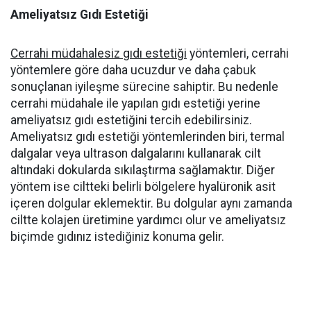
Ameliyatsız Gıdı Estetiği
Cerrahi müdahalesiz gıdı estetiği
yöntemleri, cerrahi
yöntemlere göre daha ucuzdur ve daha çabuk
sonuçlanan iyileşme sürecine sahiptir. Bu nedenle
cerrahi müdahale ile yapılan gıdı estetiği yerine
ameliyatsız gıdı estetiğini tercih edebilirsiniz.
Ameliyatsız gıdı estetiği yöntemlerinden biri, termal
dalgalar veya ultrason dalgalarını kullanarak cilt
altındaki dokularda sıkılaştırma sağlamaktır. Diğer
yöntem ise ciltteki belirli bölgelere hyalüronik asit
içeren dolgular eklemektir. Bu dolgular aynı zamanda
ciltte kolajen üretimine yardımcı olur ve ameliyatsız
biçimde gıdınız istediğiniz konuma gelir.