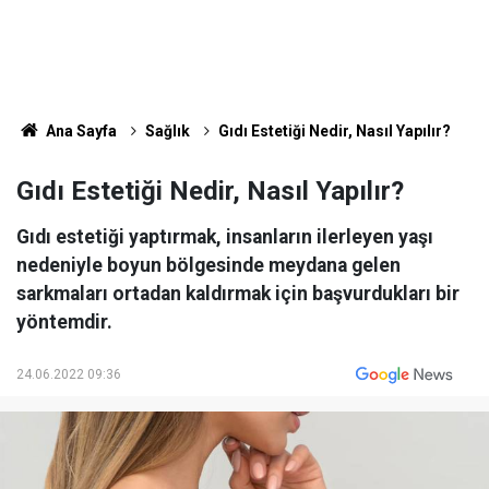
Ana Sayfa
Sağlık
Gıdı Estetiği Nedir, Nasıl Yapılır?
Gıdı Estetiği Nedir, Nasıl Yapılır?
Gıdı estetiği yaptırmak, insanların ilerleyen yaşı
nedeniyle boyun bölgesinde meydana gelen
sarkmaları ortadan kaldırmak için başvurdukları bir
yöntemdir.
24.06.2022 09:36