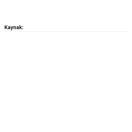
Kaynak: