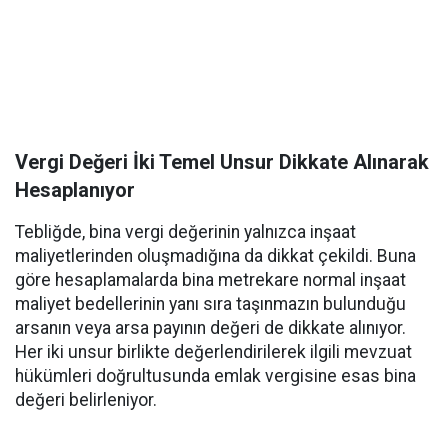
Vergi Değeri İki Temel Unsur Dikkate Alınarak
Hesaplanıyor
Tebliğde, bina vergi değerinin yalnızca inşaat
maliyetlerinden oluşmadığına da dikkat çekildi. Buna
göre hesaplamalarda bina metrekare normal inşaat
maliyet bedellerinin yanı sıra taşınmazın bulunduğu
arsanın veya arsa payının değeri de dikkate alınıyor.
Her iki unsur birlikte değerlendirilerek ilgili mevzuat
hükümleri doğrultusunda emlak vergisine esas bina
değeri belirleniyor.