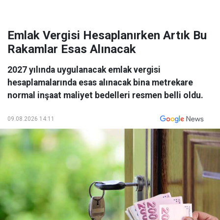
Emlak Vergisi Hesaplanırken Artık Bu
Rakamlar Esas Alınacak
2027 yılında uygulanacak emlak vergisi
hesaplamalarında esas alınacak bina metrekare
normal inşaat maliyet bedelleri resmen belli oldu.
09.08.2026 14:11