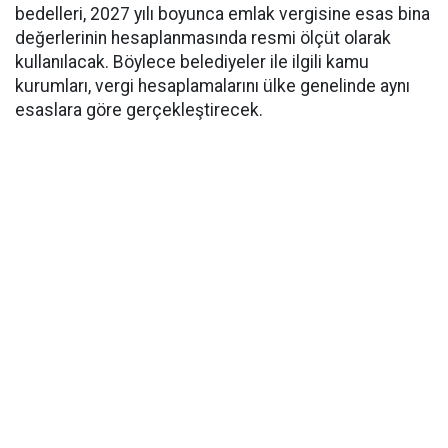
bedelleri, 2027 yılı boyunca emlak vergisine esas bina
değerlerinin hesaplanmasında resmi ölçüt olarak
kullanılacak. Böylece belediyeler ile ilgili kamu
kurumları, vergi hesaplamalarını ülke genelinde aynı
esaslara göre gerçekleştirecek.