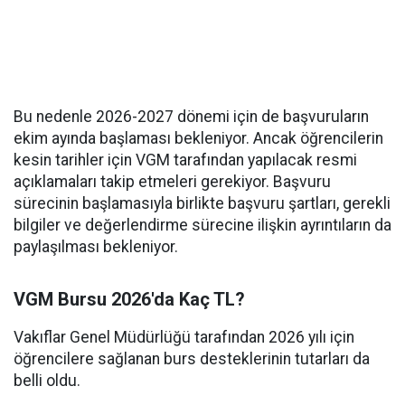
Bu nedenle 2026-2027 dönemi için de başvuruların
ekim ayında başlaması bekleniyor. Ancak öğrencilerin
kesin tarihler için VGM tarafından yapılacak resmi
açıklamaları takip etmeleri gerekiyor. Başvuru
sürecinin başlamasıyla birlikte başvuru şartları, gerekli
bilgiler ve değerlendirme sürecine ilişkin ayrıntıların da
paylaşılması bekleniyor.
VGM Bursu 2026'da Kaç TL?
Vakıflar Genel Müdürlüğü tarafından 2026 yılı için
öğrencilere sağlanan burs desteklerinin tutarları da
belli oldu.