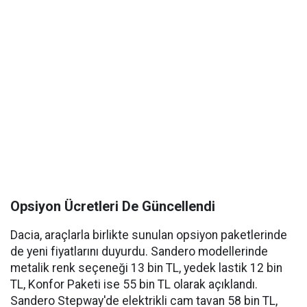
Opsiyon Ücretleri De Güncellendi
Dacia, araçlarla birlikte sunulan opsiyon paketlerinde
de yeni fiyatlarını duyurdu. Sandero modellerinde
metalik renk seçeneği 13 bin TL, yedek lastik 12 bin
TL, Konfor Paketi ise 55 bin TL olarak açıklandı.
Sandero Stepway'de elektrikli cam tavan 58 bin TL,