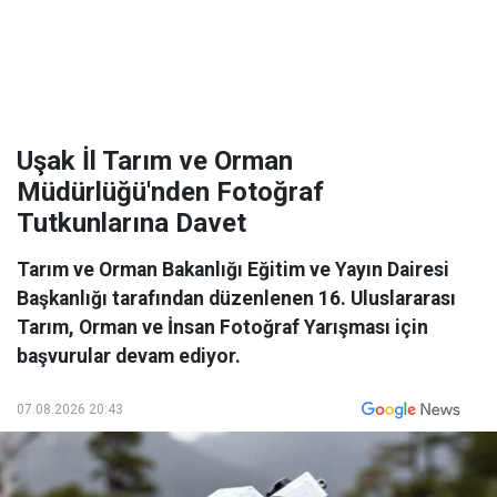
Uşak İl Tarım ve Orman
Müdürlüğü'nden Fotoğraf
Tutkunlarına Davet
Tarım ve Orman Bakanlığı Eğitim ve Yayın Dairesi
Başkanlığı tarafından düzenlenen 16. Uluslararası
Tarım, Orman ve İnsan Fotoğraf Yarışması için
başvurular devam ediyor.
07.08.2026 20:43