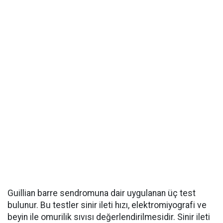
Guillian barre sendromuna dair uygulanan üç test
bulunur. Bu testler sinir ileti hızı, elektromiyografi ve
beyin ile omurilik sıvısı değerlendirilmesidir. Sinir ileti