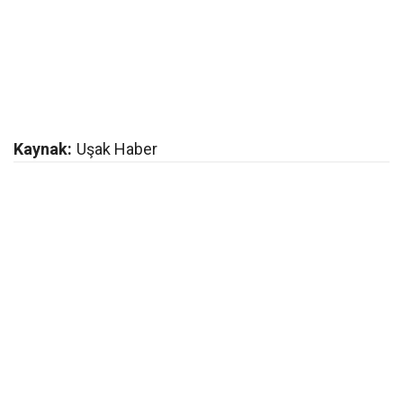
Kaynak:
Uşak Haber