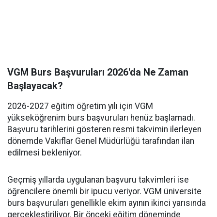
VGM Burs Başvuruları 2026'da Ne Zaman
Başlayacak?
2026-2027 eğitim öğretim yılı için VGM
yükseköğrenim burs başvuruları henüz başlamadı.
Başvuru tarihlerini gösteren resmi takvimin ilerleyen
dönemde Vakıflar Genel Müdürlüğü tarafından ilan
edilmesi bekleniyor.
Geçmiş yıllarda uygulanan başvuru takvimleri ise
öğrencilere önemli bir ipucu veriyor. VGM üniversite
burs başvuruları genellikle ekim ayının ikinci yarısında
gerçekleştiriliyor. Bir önceki eğitim döneminde