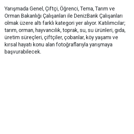
Yarışmada Genel, Çiftçi, Öğrenci, Tema, Tarım ve
Orman Bakanlığı Çalışanları ile DenizBank Çalışanları
olmak üzere altı farklı kategori yer alıyor. Katılımcılar;
tarım, orman, hayvancılık, toprak, su, su ürünleri, gıda,
üretim süreçleri, çiftçiler, çobanlar, köy yaşamı ve
kırsal hayatı konu alan fotoğraflarıyla yarışmaya
başvurabilecek.