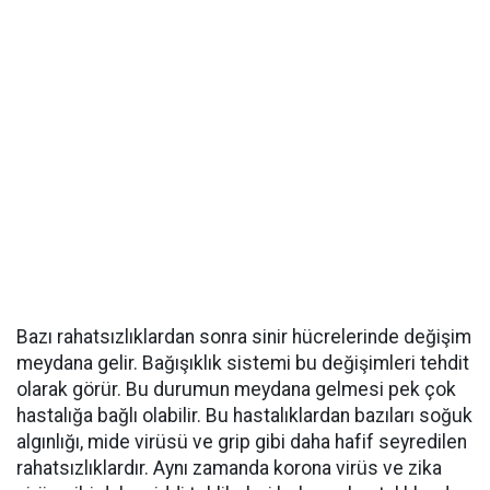
Bazı rahatsızlıklardan sonra sinir hücrelerinde değişim
meydana gelir. Bağışıklık sistemi bu değişimleri tehdit
olarak görür. Bu durumun meydana gelmesi pek çok
hastalığa bağlı olabilir. Bu hastalıklardan bazıları soğuk
algınlığı, mide virüsü ve grip gibi daha hafif seyredilen
rahatsızlıklardır. Aynı zamanda korona virüs ve zika