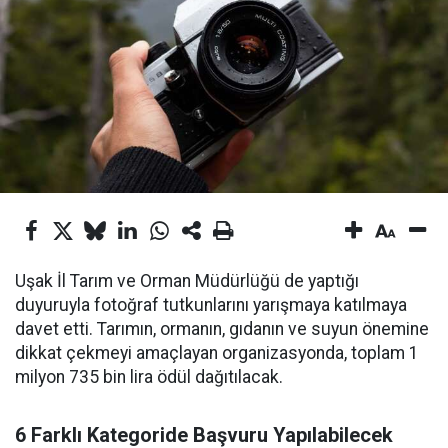
Uşak İl Tarım ve Orman Müdürlüğü de yaptığı
duyuruyla fotoğraf tutkunlarını yarışmaya katılmaya
davet etti. Tarımın, ormanın, gıdanın ve suyun önemine
dikkat çekmeyi amaçlayan organizasyonda, toplam 1
milyon 735 bin lira ödül dağıtılacak.
6 Farklı Kategoride Başvuru Yapılabilecek