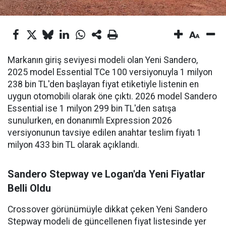
Markanın giriş seviyesi modeli olan Yeni Sandero,
2025 model Essential TCe 100 versiyonuyla 1 milyon
238 bin TL'den başlayan fiyat etiketiyle listenin en
uygun otomobili olarak öne çıktı. 2026 model Sandero
Essential ise 1 milyon 299 bin TL'den satışa
sunulurken, en donanımlı Expression 2026
versiyonunun tavsiye edilen anahtar teslim fiyatı 1
milyon 433 bin TL olarak açıklandı.
Sandero Stepway ve Logan'da Yeni Fiyatlar
Belli Oldu
Crossover görünümüyle dikkat çeken Yeni Sandero
Stepway modeli de güncellenen fiyat listesinde yer