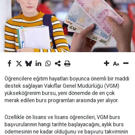
Öğrencilere eğitim hayatları boyunca önemli bir maddi
destek sağlayan Vakıflar Genel Müdürlüğü (VGM)
yükseköğrenim bursu, yeni dönemde de en çok
merak edilen burs programları arasında yer alıyor.
Özellikle ön lisans ve lisans öğrencileri, VGM burs
başvurularının hangi tarihte başlayacağını, aylık burs
ödemesinin ne kadar olduğunu ve başvuru takviminin