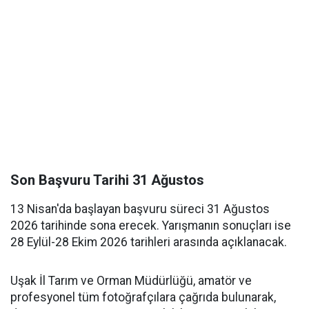
Son Başvuru Tarihi 31 Ağustos
13 Nisan'da başlayan başvuru süreci 31 Ağustos
2026 tarihinde sona erecek. Yarışmanın sonuçları ise
28 Eylül-28 Ekim 2026 tarihleri arasında açıklanacak.
Uşak İl Tarım ve Orman Müdürlüğü, amatör ve
profesyonel tüm fotoğrafçılara çağrıda bulunarak,