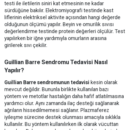
testi ile iletilerin siniri kat etmesinin ne kadar
sürdüğüne bakılır. Elektromiyografi testinde kast
liflerinin elektriksel aktivite açısından hangi değerde
olduğunun ölçümü yapılır. Beyin ve omurilik sıvısı
değerlendirme testinde protein değerleri ölçülür. Test
yapılırken bir iğne yardımıyla omurların arasına
girilerek sıvı çekilir.
Guillian Barre Sendromu Tedavisi Nasıl
Yapılır?
Guillian Barre sendromunun tedavisi
kesin olarak
mevcut değildir. Bununla birlikte kullanılan bazı
yöntem ve metotlar hastalığın daha hafif atlatılmasına
yardımcı olur. Aynı zamanda ilaç desteği sağlanarak
ağrıların hissedilmemesi sağlanır. Plazmaferez
iyileşme sürecine destek olunması amacıyla sıklıkla
kullanılır. Bu yöntem kullanılırken ilk olarak vücuttan