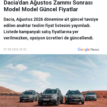
Dacia'dan Ağustos Zammı Sonrası
Model Model Güncel Fiyatlar
Dacia, Ağustos 2026 dönemine ait güncel tavsiye
edilen anahtar teslim fiyat listesini yayımladı.
Listede kampanyalı satış fiyatlarına yer
verilmezken, opsiyon ücretleri de güncellendi.
07.08.2026 20:32