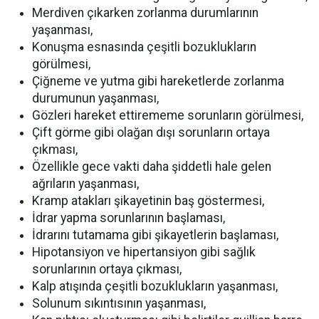
Merdiven çıkarken zorlanma durumlarının
yaşanması,
Konuşma esnasında çeşitli bozuklukların
görülmesi,
Çiğneme ve yutma gibi hareketlerde zorlanma
durumunun yaşanması,
Gözleri hareket ettirememe sorunların görülmesi,
Çift görme gibi olağan dışı sorunların ortaya
çıkması,
Özellikle gece vakti daha şiddetli hale gelen
ağrıların yaşanması,
Kramp atakları şikayetinin baş göstermesi,
İdrar yapma sorunlarının başlaması,
İdrarını tutamama gibi şikayetlerin başlaması,
Hipotansiyon ve hipertansiyon gibi sağlık
sorunlarının ortaya çıkması,
Kalp atışında çeşitli bozuklukların yaşanması,
Solunum sıkıntısının yaşanması,