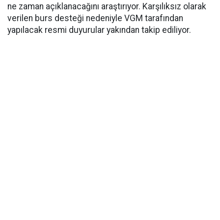
ne zaman açıklanacağını araştırıyor. Karşılıksız olarak
verilen burs desteği nedeniyle VGM tarafından
yapılacak resmi duyurular yakından takip ediliyor.