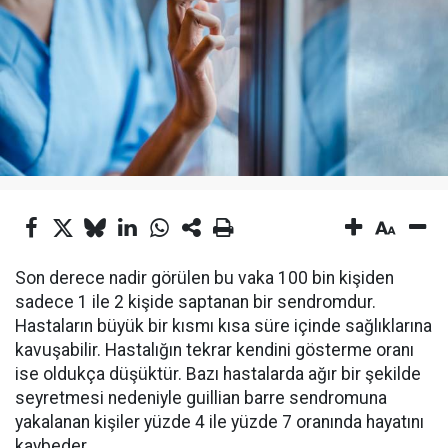
Son derece nadir görülen bu vaka 100 bin kişiden
sadece 1 ile 2 kişide saptanan bir sendromdur.
Hastaların büyük bir kısmı kısa süre içinde sağlıklarına
kavuşabilir. Hastalığın tekrar kendini gösterme oranı
ise oldukça düşüktür. Bazı hastalarda ağır bir şekilde
seyretmesi nedeniyle guillian barre sendromuna
yakalanan kişiler yüzde 4 ile yüzde 7 oranında hayatını
kaybeder.