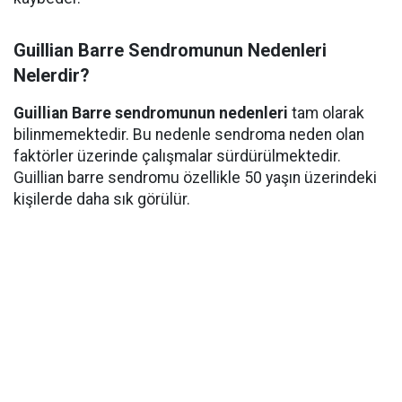
Guillian Barre Sendromunun Nedenleri
Nelerdir?
Guillian Barre sendromunun nedenleri
tam olarak
bilinmemektedir. Bu nedenle sendroma neden olan
faktörler üzerinde çalışmalar sürdürülmektedir.
Guillian barre sendromu özellikle 50 yaşın üzerindeki
kişilerde daha sık görülür.