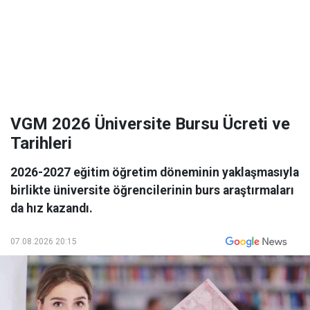
VGM 2026 Üniversite Bursu Ücreti ve
Tarihleri
2026-2027 eğitim öğretim döneminin yaklaşmasıyla
birlikte üniversite öğrencilerinin burs araştırmaları
da hız kazandı.
07.08.2026 20:15