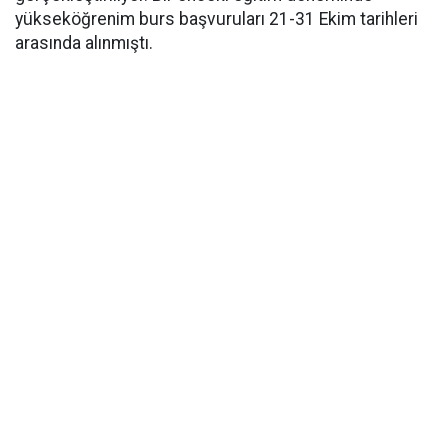
yükseköğrenim burs başvuruları 21-31 Ekim tarihleri
arasında alınmıştı.