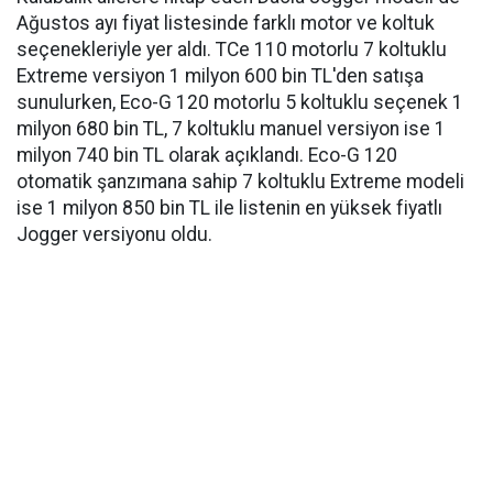
Ağustos ayı fiyat listesinde farklı motor ve koltuk
seçenekleriyle yer aldı. TCe 110 motorlu 7 koltuklu
Extreme versiyon 1 milyon 600 bin TL'den satışa
sunulurken, Eco-G 120 motorlu 5 koltuklu seçenek 1
milyon 680 bin TL, 7 koltuklu manuel versiyon ise 1
milyon 740 bin TL olarak açıklandı. Eco-G 120
otomatik şanzımana sahip 7 koltuklu Extreme modeli
ise 1 milyon 850 bin TL ile listenin en yüksek fiyatlı
Jogger versiyonu oldu.