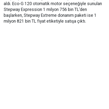
aldı. Eco-G 120 otomatik motor seçeneğiyle sunulan
Stepway Expression 1 milyon 756 bin TL'den
başlarken, Stepway Extreme donanım paketi ise 1
milyon 821 bin TL fiyat etiketiyle satışa çıktı.