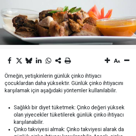
Örneğin, yetişkinlerin günlük çinko ihtiyacı
çocuklardan daha yüksektir. Günlük çinko ihtiyacını
karşılamak için aşağıdaki yöntemler kullanılabilir.
Sağlıklı bir diyet tüketmek: Çinko değeri yüksek
olan yiyecekler tüketilerek günlük çinko ihtiyacı
karşılanabilir.
Çinko takviyesi almak: Çinko takviyesi alarak da