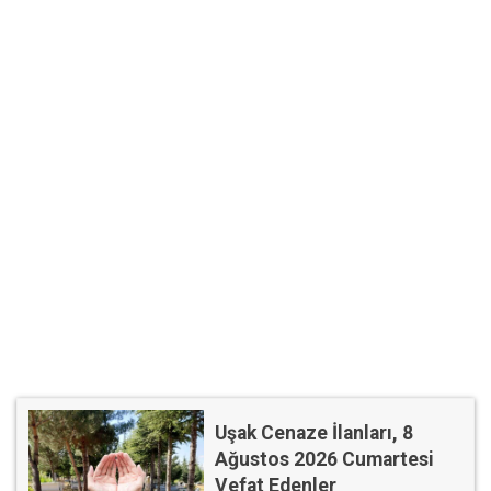
Uşak Cenaze İlanları, 8
Ağustos 2026 Cumartesi
Vefat Edenler