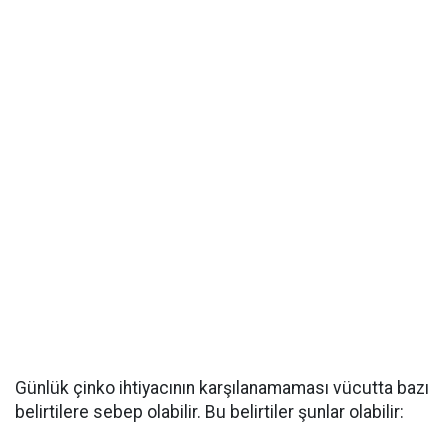
Günlük çinko ihtiyacının karşılanamaması vücutta bazı
belirtilere sebep olabilir. Bu belirtiler şunlar olabilir: