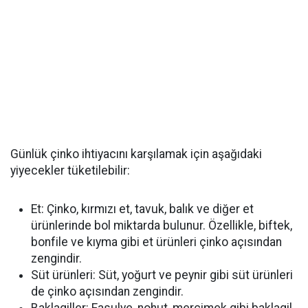
Günlük çinko ihtiyacını karşılamak için aşağıdaki
yiyecekler tüketilebilir:
Et: Çinko, kırmızı et, tavuk, balık ve diğer et
ürünlerinde bol miktarda bulunur. Özellikle, biftek,
bonfile ve kıyma gibi et ürünleri çinko açısından
zengindir.
Süt ürünleri: Süt, yoğurt ve peynir gibi süt ürünleri
de çinko açısından zengindir.