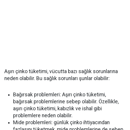
Aşırı çinko tüketimi, vücutta bazı sağlık sorunlarına
neden olabilir. Bu sağlık sorunları şunlar olabilir:
Bağırsak problemleri: Aşırı çinko tüketimi,
bağırsak problemlerine sebep olabilir. Özellikle,
aşırı çinko tüketimi, kabızlık ve ishal gibi
problemlere neden olabilir.
Mide problemleri: günlük çinko ihtiyacından
fazlasını tüketmek, mide problemlerine de sebep