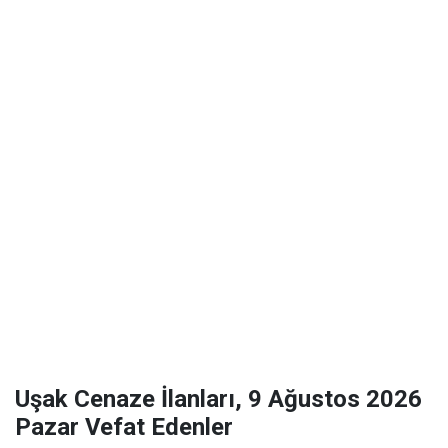
Uşak Cenaze İlanları, 9 Ağustos 2026
Pazar Vefat Edenler