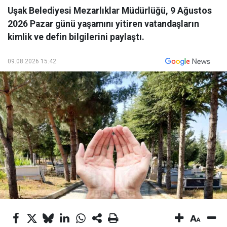
Uşak Belediyesi Mezarlıklar Müdürlüğü, 9 Ağustos
2026 Pazar günü yaşamını yitiren vatandaşların
kimlik ve defin bilgilerini paylaştı.
09.08.2026 15:42