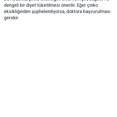
dengeli bir diyet tüketilmesi önerilir. Eğer çinko
eksikliğinden şüpheleniliyorsa, doktora başvurulması
gerekir.