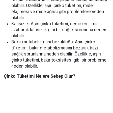
olabilir. Özellikle, aşırı çinko tüketimi, mide
ekşimesi ve mide ağrısı gibi problemlere neden
olabilir.
Kansızlık: Aşırı çinko tüketimi, demir emilimini
azaltarak kansızlık gibi bir sağlık sorununa neden
olabilir.
Bakır metabolizması bozukluğu: Aşırı çinko
tüketimi, bakır metabolizmasını bozarak bazı
sağlık sorunlarına neden olabilir. Özellikle, aşırı
çinko tüketimi, bakır toksisitesi gibi bir probleme
neden olabilir.
Çinko Tüketimi Nelere Sebep Olur?