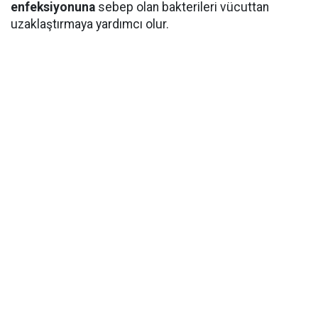
enfeksiyonuna
sebep olan bakterileri vücuttan
uzaklaştırmaya yardımcı olur.