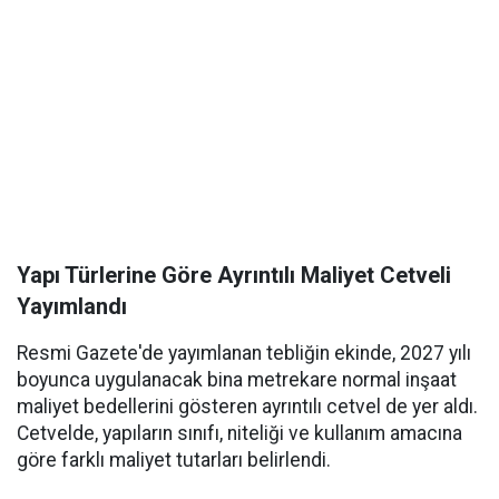
Yapı Türlerine Göre Ayrıntılı Maliyet Cetveli
Yayımlandı
Resmi Gazete'de yayımlanan tebliğin ekinde, 2027 yılı
boyunca uygulanacak bina metrekare normal inşaat
maliyet bedellerini gösteren ayrıntılı cetvel de yer aldı.
Cetvelde, yapıların sınıfı, niteliği ve kullanım amacına
göre farklı maliyet tutarları belirlendi.