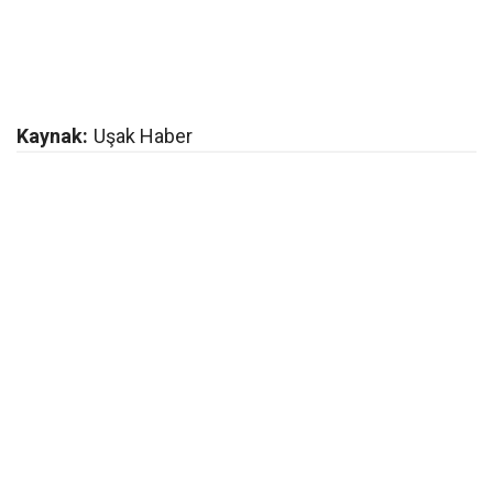
Kaynak:
Uşak Haber