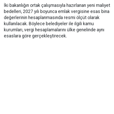
İki bakanlığın ortak çalışmasıyla hazırlanan yeni maliyet
bedelleri, 2027 yılı boyunca emlak vergisine esas bina
değerlerinin hesaplanmasında resmi ölçüt olarak
kullanılacak. Böylece belediyeler ile ilgili kamu
kurumları, vergi hesaplamalarını ülke genelinde aynı
esaslara göre gerçekleştirecek.