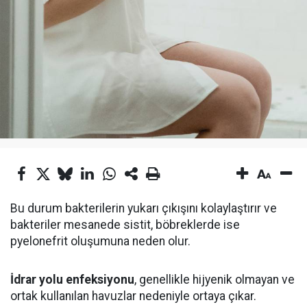
Bu durum bakterilerin yukarı çıkışını kolaylaştırır ve
bakteriler mesanede sistit, böbreklerde ise
pyelonefrit oluşumuna neden olur.
İdrar yolu enfeksiyonu
, genellikle hijyenik olmayan ve
ortak kullanılan havuzlar nedeniyle ortaya çıkar.