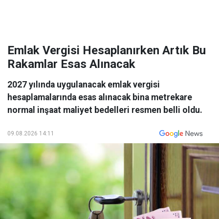
Emlak Vergisi Hesaplanırken Artık Bu
Rakamlar Esas Alınacak
2027 yılında uygulanacak emlak vergisi
hesaplamalarında esas alınacak bina metrekare
normal inşaat maliyet bedelleri resmen belli oldu.
09.08.2026 14:11