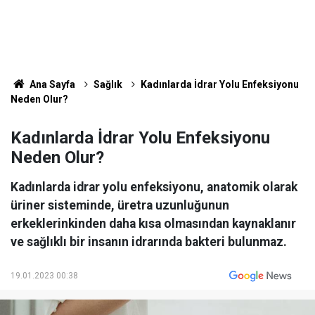
Ana Sayfa
Sağlık
Kadınlarda İdrar Yolu Enfeksiyonu
Neden Olur?
Kadınlarda İdrar Yolu Enfeksiyonu
Neden Olur?
Kadınlarda idrar yolu enfeksiyonu, anatomik olarak
üriner sisteminde, üretra uzunluğunun
erkeklerinkinden daha kısa olmasından kaynaklanır
ve sağlıklı bir insanın idrarında bakteri bulunmaz.
19.01.2023 00:38