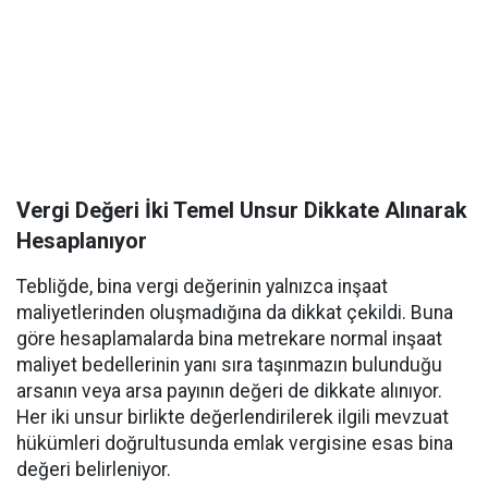
Vergi Değeri İki Temel Unsur Dikkate Alınarak
Hesaplanıyor
Tebliğde, bina vergi değerinin yalnızca inşaat
maliyetlerinden oluşmadığına da dikkat çekildi. Buna
göre hesaplamalarda bina metrekare normal inşaat
maliyet bedellerinin yanı sıra taşınmazın bulunduğu
arsanın veya arsa payının değeri de dikkate alınıyor.
Her iki unsur birlikte değerlendirilerek ilgili mevzuat
hükümleri doğrultusunda emlak vergisine esas bina
değeri belirleniyor.