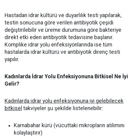
Hastadan idrar kültürü ve duyarlılık testi yapılarak,
testin sonucuna göre verilen antibiyotik çeşidi
değiştirilebilir ve üreme durumuna göre bakteriye
direkt etki eden antibiyotik tedavisine başlanır.
Komplike idrar yolu enfeksiyonlarında ise tüm
hastalarda idrar kültürü ve antibiyotik direnç testi
yapılır.
Kadınlarda İdrar Yolu Enfeksiyonuna Bitkisel Ne İyi
Gelir?
Kadınlarda idrar yolu enfeksiyonuna iyi gelebilecek
bitkisel
takviyeler şu şekilde listelenebilir:
Karnabahar kürü (vücuttaki mikropların atılımını
kolaylaştırır)