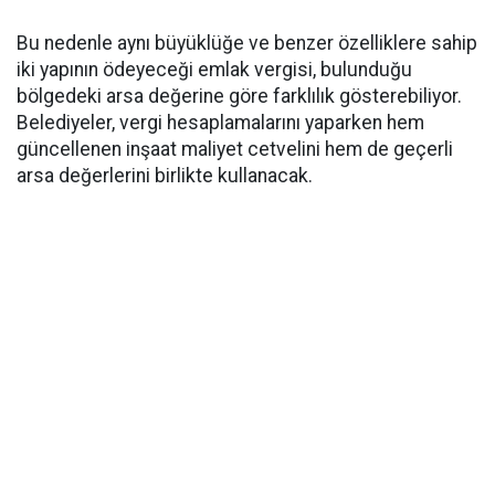
Bu nedenle aynı büyüklüğe ve benzer özelliklere sahip
iki yapının ödeyeceği emlak vergisi, bulunduğu
bölgedeki arsa değerine göre farklılık gösterebiliyor.
Belediyeler, vergi hesaplamalarını yaparken hem
güncellenen inşaat maliyet cetvelini hem de geçerli
arsa değerlerini birlikte kullanacak.