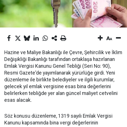
Hazine ve Maliye Bakanlığı ile Çevre, Şehircilik ve İklim
Değişikliği Bakanlığı tarafından ortaklaşa hazırlanan
Emlak Vergisi Kanunu Genel Tebliği (Seri No: 90),
Resmi Gazete'de yayımlanarak yürürlüğe girdi. Yeni
düzenleme ile birlikte belediyeler ve ilgili kurumlar,
gelecek yıl emlak vergisine esas bina değerlerini
belirlerken tebliğde yer alan güncel maliyet cetvelini
esas alacak.
Söz konusu düzenleme, 1319 sayılı Emlak Vergisi
Kanunu kapsamında bina vergi değerlerinin