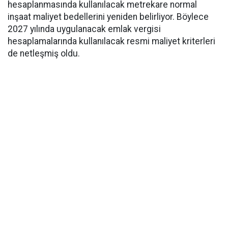
hesaplanmasında kullanılacak metrekare normal
inşaat maliyet bedellerini yeniden belirliyor. Böylece
2027 yılında uygulanacak emlak vergisi
hesaplamalarında kullanılacak resmi maliyet kriterleri
de netleşmiş oldu.