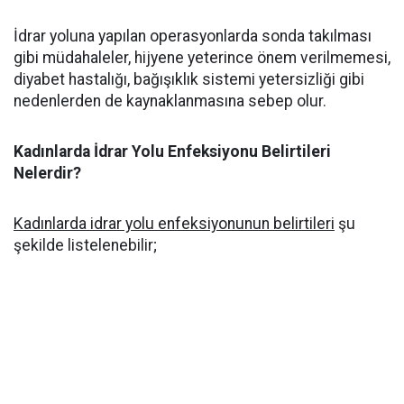
İdrar yoluna yapılan operasyonlarda sonda takılması
gibi müdahaleler, hijyene yeterince önem verilmemesi,
diyabet hastalığı, bağışıklık sistemi yetersizliği gibi
nedenlerden de kaynaklanmasına sebep olur.
Kadınlarda İdrar Yolu Enfeksiyonu Belirtileri
Nelerdir?
Kadınlarda idrar yolu enfeksiyonunun belirtileri
şu
şekilde listelenebilir;