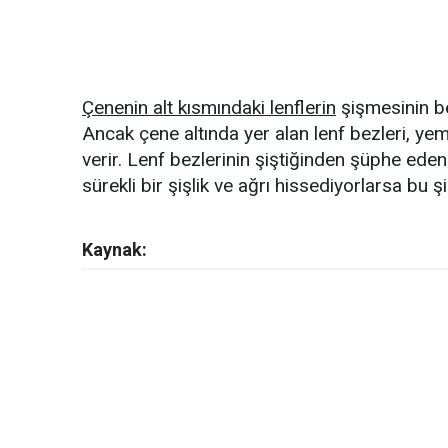
Çenenin alt kısmındaki lenflerin
şişmesinin bel
Ancak çene altında yer alan lenf bezleri, yem
verir. Lenf bezlerinin şiştiğinden şüphe eden 
sürekli bir şişlik ve ağrı hissediyorlarsa bu şi
Kaynak: