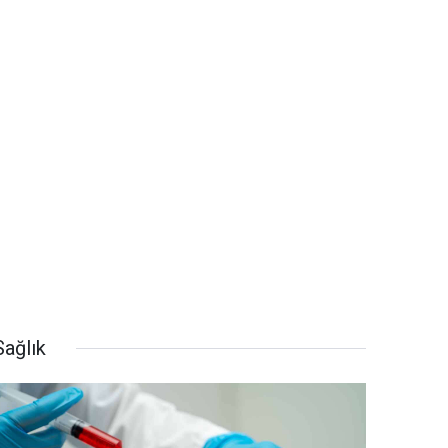
Sağlık