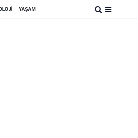
OLOJI
YAŞAM