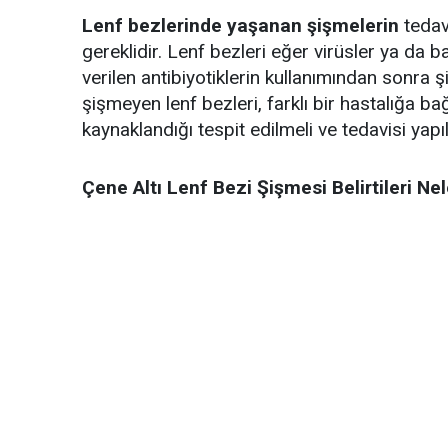
Lenf bezlerinde yaşanan şişmelerin
tedavi
gereklidir. Lenf bezleri eğer virüsler ya da ba
verilen antibiyotiklerin kullanımından sonra 
şişmeyen lenf bezleri, farklı bir hastalığa ba
kaynaklandığı tespit edilmeli ve tedavisi yapıl
Çene Altı Lenf Bezi Şişmesi Belirtileri Nel