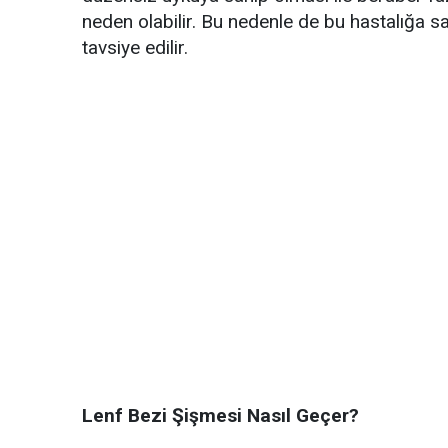
neden olabilir. Bu nedenle de bu hastalığa s
tavsiye edilir.
Lenf Bezi Şişmesi Nasıl Geçer?