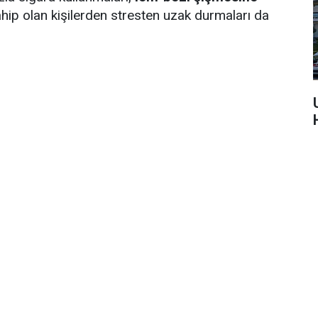
ahip olan kişilerden stresten uzak durmaları da