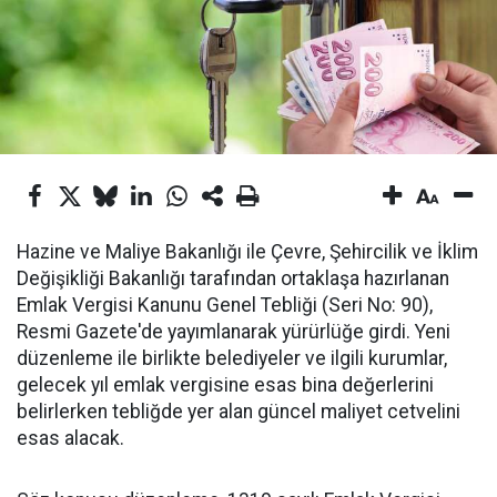
Hazine ve Maliye Bakanlığı ile Çevre, Şehircilik ve İklim
Değişikliği Bakanlığı tarafından ortaklaşa hazırlanan
Emlak Vergisi Kanunu Genel Tebliği (Seri No: 90),
Resmi Gazete'de yayımlanarak yürürlüğe girdi. Yeni
düzenleme ile birlikte belediyeler ve ilgili kurumlar,
gelecek yıl emlak vergisine esas bina değerlerini
belirlerken tebliğde yer alan güncel maliyet cetvelini
esas alacak.