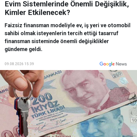
Evim Sistemlerinde Önemli Değişiklik,
Kimler Etkilenecek?
Faizsiz finansman modeliyle ev, iş yeri ve otomobil
sahibi olmak isteyenlerin tercih ettiği tasarruf
finansman sisteminde önemli değişiklikler
gündeme geldi.
09.08.2026 15:39