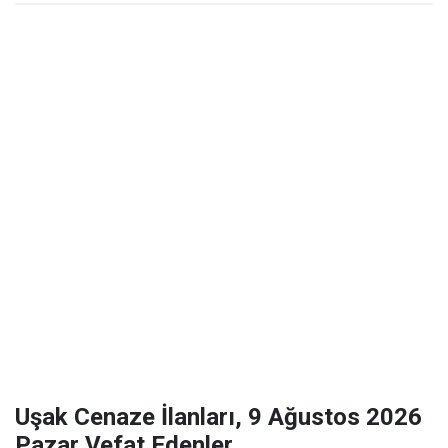
Uşak Cenaze İlanları, 9 Ağustos 2026
Pazar Vefat Edenler