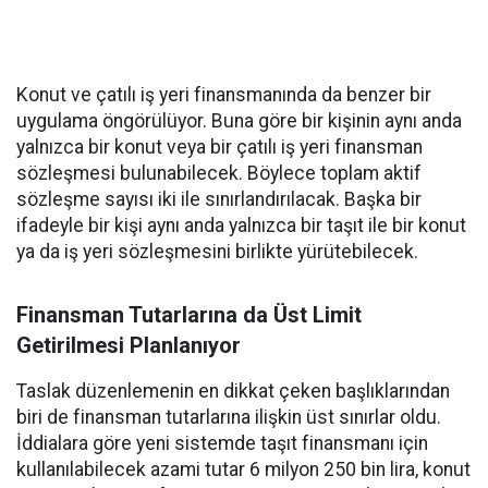
Konut ve çatılı iş yeri finansmanında da benzer bir
uygulama öngörülüyor. Buna göre bir kişinin aynı anda
yalnızca bir konut veya bir çatılı iş yeri finansman
sözleşmesi bulunabilecek. Böylece toplam aktif
sözleşme sayısı iki ile sınırlandırılacak. Başka bir
ifadeyle bir kişi aynı anda yalnızca bir taşıt ile bir konut
ya da iş yeri sözleşmesini birlikte yürütebilecek.
Finansman Tutarlarına da Üst Limit
Getirilmesi Planlanıyor
Taslak düzenlemenin en dikkat çeken başlıklarından
biri de finansman tutarlarına ilişkin üst sınırlar oldu.
İddialara göre yeni sistemde taşıt finansmanı için
kullanılabilecek azami tutar 6 milyon 250 bin lira, konut