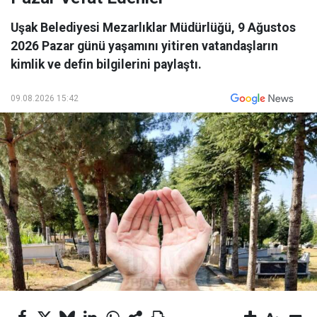
Uşak Belediyesi Mezarlıklar Müdürlüğü, 9 Ağustos
2026 Pazar günü yaşamını yitiren vatandaşların
kimlik ve defin bilgilerini paylaştı.
09.08.2026 15:42