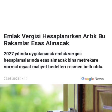
Emlak Vergisi Hesaplanırken Artık Bu
Rakamlar Esas Alınacak
2027 yılında uygulanacak emlak vergisi
hesaplamalarında esas alınacak bina metrekare
normal inşaat maliyet bedelleri resmen belli oldu.
09.08.2026 14:11