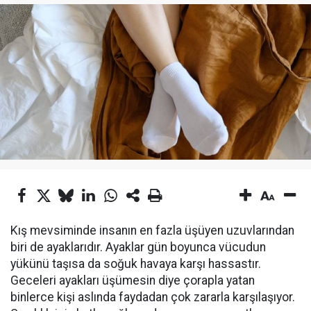
Kış mevsiminde insanın en fazla üşüyen uzuvlarından
biri de ayaklarıdır. Ayaklar gün boyunca vücudun
yükünü taşısa da soğuk havaya karşı hassastır.
Geceleri ayakları üşümesin diye çorapla yatan
binlerce kişi aslında faydadan çok zararla karşılaşıyor.