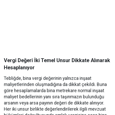
Vergi Değeri İki Temel Unsur Dikkate Alınarak
Hesaplanıyor
Tebliğde, bina vergi değerinin yalnızca inşaat
maliyetlerinden oluşmadığına da dikkat çekildi. Buna
göre hesaplamalarda bina metrekare normal inşaat
maliyet bedellerinin yanı sıra taşınmazın bulunduğu
arsanın veya arsa payının değeri de dikkate alınıyor.
Her iki unsur birlikte değerlendirilerek ilgili mevzuat