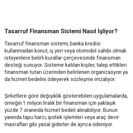
Tasarruf Finansman Sistemi Nasıl İşliyor?
Tasarruf finansman sistemi, banka kredisi
kullanmadan konut, iş yeri veya otomobil sahibi olmak
isteyenlere belirli kurallar çerçevesinde finansman
desteği sunuyor. Sisteme katılan kişiler, talep ettikleri
finansman tutarı üzerinden belirlenen organizasyon ya
da hizmet bedelini ödeyerek sözleşme imzalıyor.
Şirketlere göre değişiklik gösterebilen uygulamalarda,
örneğin 1 milyon liralık bir finansman için yaklaşık
yüzde 7 oranında hizmet bedeli alınabiliyor. Bunun
yanında tapu harcı, ipotek işlemleri veya araç devir
masrafları gibi yasal giderler de ayrıca ödeniyor.