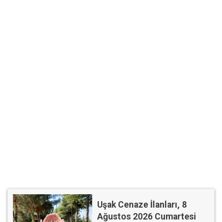
Uşak Cenaze İlanları, 8
Ağustos 2026 Cumartesi