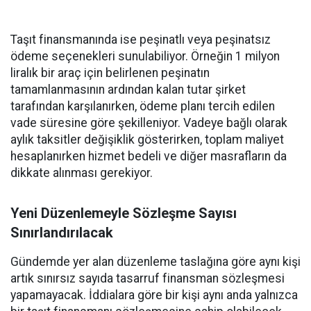
Taşıt finansmanında ise peşinatlı veya peşinatsız
ödeme seçenekleri sunulabiliyor. Örneğin 1 milyon
liralık bir araç için belirlenen peşinatın
tamamlanmasının ardından kalan tutar şirket
tarafından karşılanırken, ödeme planı tercih edilen
vade süresine göre şekilleniyor. Vadeye bağlı olarak
aylık taksitler değişiklik gösterirken, toplam maliyet
hesaplanırken hizmet bedeli ve diğer masrafların da
dikkate alınması gerekiyor.
Yeni Düzenlemeyle Sözleşme Sayısı
Sınırlandırılacak
Gündemde yer alan düzenleme taslağına göre aynı kişi
artık sınırsız sayıda tasarruf finansman sözleşmesi
yapamayacak. İddialara göre bir kişi aynı anda yalnızca