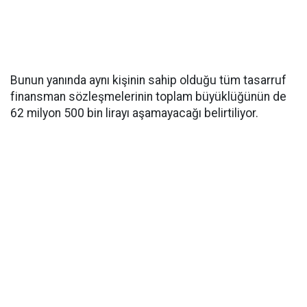
Bunun yanında aynı kişinin sahip olduğu tüm tasarruf
finansman sözleşmelerinin toplam büyüklüğünün de
62 milyon 500 bin lirayı aşamayacağı belirtiliyor.