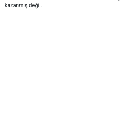
kazanmış değil.