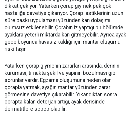
dikkat çekiyor. Yatarken çorap giymek pek çok
hastalığa davetiye çıkarıyor. Çorap lastiklerinin uzun
süre baskı uygulaması yüzünden kan dolaşımı
olumsuz etkilenebilir. Çorabın iz yaptığı bu bölümde
ayaklara yeterli miktarda kan gitmeyebilir. Ayrıca ayak
gece boyunca havasız kaldığı için mantar oluşumu
riski taşır.
Yatarken çorap giymenin zararları arasında, derinin
kuruması, tırnakta şekil ve yapının bozulması gibi
sorunlar vardır. Egzama oluşumuna neden olan
çorapla yatmak, ayağın mantar yüzünden zarar
görmesine davetiye çıkarabilir. Yıkandıktan sonra
çorapta kalan deterjan artığı, ayak derisinde
dermatitlere sebep olabilir.