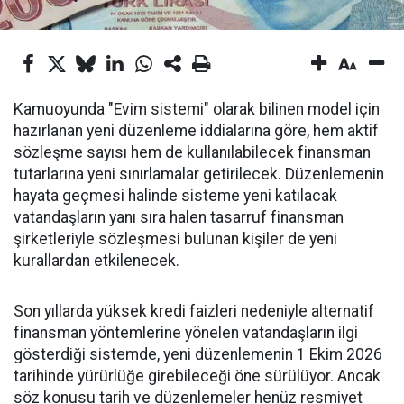
Kamuoyunda "Evim sistemi" olarak bilinen model için
hazırlanan yeni düzenleme iddialarına göre, hem aktif
sözleşme sayısı hem de kullanılabilecek finansman
tutarlarına yeni sınırlamalar getirilecek. Düzenlemenin
hayata geçmesi halinde sisteme yeni katılacak
vatandaşların yanı sıra halen tasarruf finansman
şirketleriyle sözleşmesi bulunan kişiler de yeni
kurallardan etkilenecek.
Son yıllarda yüksek kredi faizleri nedeniyle alternatif
finansman yöntemlerine yönelen vatandaşların ilgi
gösterdiği sistemde, yeni düzenlemenin 1 Ekim 2026
tarihinde yürürlüğe girebileceği öne sürülüyor. Ancak
söz konusu tarih ve düzenlemeler henüz resmiyet