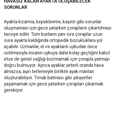
HAVASIZ KALAN AYAKTA OLUŞABİLECEK
SORUNLAR
Ayakta kızarma, kepeklenme, kaşıntı gibi sorunlar
oluşmaması için gece yatarken çorapların çıkartılması
tavsiye edilir. Tüm bunların yanı sıra çoraplar uzun
süre ayakta kaldığında ortopedik bozukluklara yol
açabilir. Uzmanlar, el ve ayakların uykudan önce
ısıtılmasıyla insanın uykuya daha kolay geçtiğini kabul
etse de genel sağlığı bozmamak için çorapla yatmayı
doğru bulmuyor. Ayrıca ayaklar yeterli oranda hava
almazsa, aşırı terlemeyle birlikte ayak mantarı
oluşturabiliyor. Tırnak batması gibi şikayetler
yaşamamak için gece yatarken çorapları çıkarmak
gerekiyor.