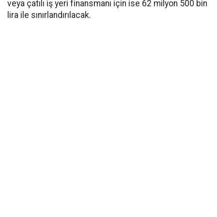
veya çatılı iş yeri finansmanı için ise 62 milyon 500 bin
lira ile sınırlandırılacak.