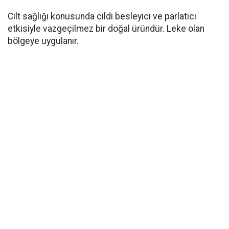
Cilt sağlığı konusunda cildi besleyici ve parlatıcı
etkisiyle vazgeçilmez bir doğal üründür. Leke olan
bölgeye uygulanır.