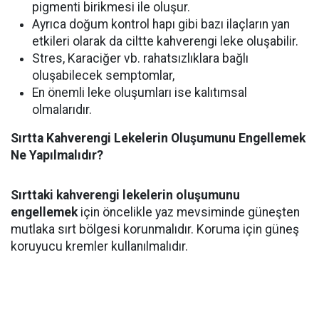
pigmenti birikmesi ile oluşur.
‌Ayrıca doğum kontrol hapı gibi bazı ilaçların yan
etkileri olarak da ciltte kahverengi leke oluşabilir.
‌Stres, Karaciğer vb. rahatsızlıklara bağlı
oluşabilecek semptomlar,
‌En önemli leke oluşumları ise kalıtımsal
olmalarıdır.
Sırtta Kahverengi Lekelerin Oluşumunu Engellemek
Ne Yapılmalıdır?
Sırttaki kahverengi lekelerin oluşumunu
engellemek
için öncelikle yaz mevsiminde güneşten
mutlaka sırt bölgesi korunmalıdır. Koruma için güneş
koruyucu kremler kullanılmalıdır.