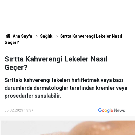
Ana Sayfa
Sağlık
Sırtta Kahverengi Lekeler Nasıl
Geçer?
Sırtta Kahverengi Lekeler Nasıl
Geçer?
Sırttaki kahverengi lekeleri hafifletmek veya bazı
durumlarda dermatologlar tarafından kremler veya
prosedürler sunulabilir.
05.02.2023 13:37