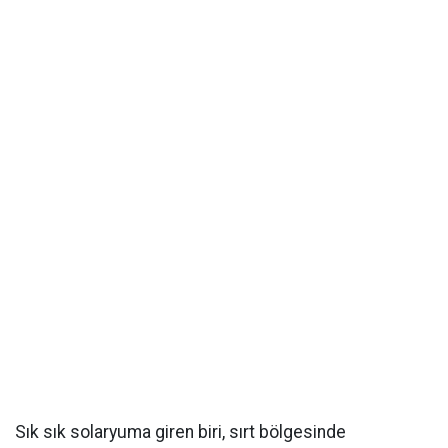
Sık sık solaryuma giren biri, sırt bölgesinde