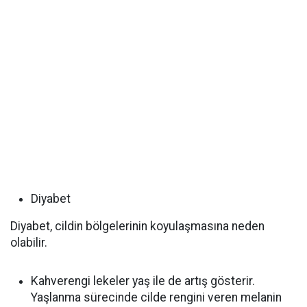
‌Diyabet
Diyabet, cildin bölgelerinin koyulaşmasına neden
olabilir.
‌Kahverengi lekeler yaş ile de artış gösterir.
Yaşlanma sürecinde cilde rengini veren melanin