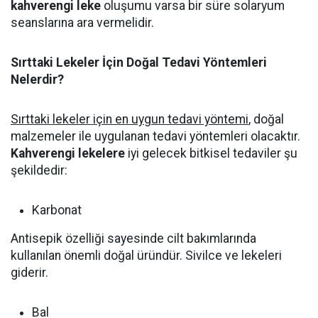
kahverengi leke
oluşumu varsa bir süre solaryum
seanslarına ara vermelidir.
Sırttaki Lekeler İçin Doğal Tedavi Yöntemleri
Nelerdir?
Sırttaki lekeler için en uygun tedavi yöntemi
, doğal
malzemeler ile uygulanan tedavi yöntemleri olacaktır.
Kahverengi lekelere
iyi gelecek bitkisel tedaviler şu
şekildedir:
‌Karbonat
Antisepik özelliği sayesinde cilt bakımlarında
kullanılan önemli doğal üründür. Sivilce ve lekeleri
giderir.
‌Bal