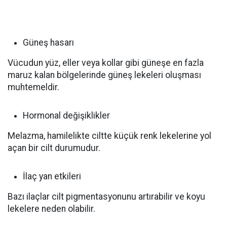
‌Güneş hasarı
Vücudun yüz, eller veya kollar gibi güneşe en fazla
maruz kalan bölgelerinde güneş lekeleri oluşması
muhtemeldir.
‌Hormonal değişiklikler
Melazma, hamilelikte ciltte küçük renk lekelerine yol
açan bir cilt durumudur.
‌İlaç yan etkileri
Bazı ilaçlar cilt pigmentasyonunu artırabilir ve koyu
lekelere neden olabilir.