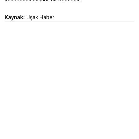
Kaynak:
Uşak Haber