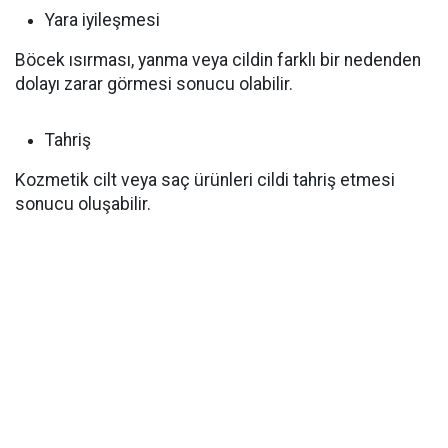
‌Yara iyileşmesi
Böcek ısırması, yanma veya cildin farklı bir nedenden
dolayı zarar görmesi sonucu olabilir.
‌Tahriş
Kozmetik cilt veya saç ürünleri cildi tahriş etmesi
sonucu oluşabilir.