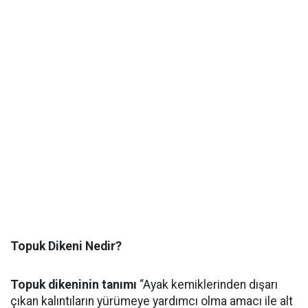
Topuk Dikeni Nedir?
Topuk dikeninin tanımı
“Ayak kemiklerinden dışarı
çıkan kalıntıların yürümeye yardımcı olma amacı ile alt