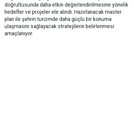
doğrultusunda daha etkin değerlendirilmesine yönelik
hedefler ve projeler ele alındı. Hazırlanacak master
plan ile şehrin turizmde daha güçlü bir konuma
ulaşmasını sağlayacak stratejilerin belirlenmesi
amaçlanıyor.