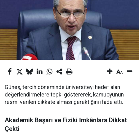
Güneş, tercih döneminde üniversiteyi hedef alan
değerlendirmelere tepki göstererek, kamuoyunun
resmi verileri dikkate alması gerektiğini ifade etti.
Akademik Başarı ve Fiziki İmkânlara Dikkat
Çekti