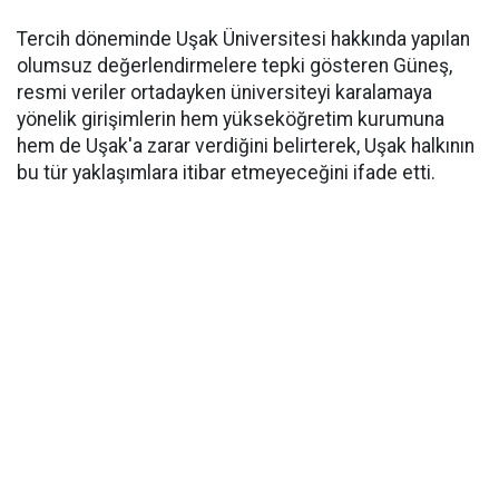
Tercih döneminde Uşak Üniversitesi hakkında yapılan
olumsuz değerlendirmelere tepki gösteren Güneş,
resmi veriler ortadayken üniversiteyi karalamaya
yönelik girişimlerin hem yükseköğretim kurumuna
hem de Uşak'a zarar verdiğini belirterek, Uşak halkının
bu tür yaklaşımlara itibar etmeyeceğini ifade etti.