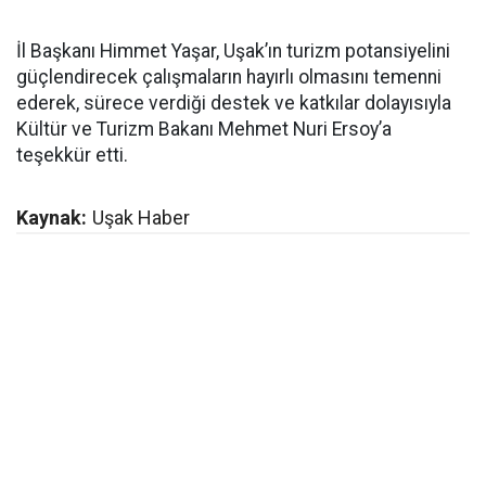
İl Başkanı Himmet Yaşar, Uşak’ın turizm potansiyelini
güçlendirecek çalışmaların hayırlı olmasını temenni
ederek, sürece verdiği destek ve katkılar dolayısıyla
Kültür ve Turizm Bakanı Mehmet Nuri Ersoy’a
teşekkür etti.
Kaynak:
Uşak Haber