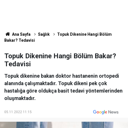
Ana Sayfa
Sağlık
Topuk Dikenine Hangi Bölüm
Bakar? Tedavisi
Topuk Dikenine Hangi Bölüm Bakar?
Tedavisi
Topuk dikenine bakan doktor hastanenin ortopedi
alanında çalışmaktadır. Topuk dikeni pek çok
hastalığa göre oldukça basit tedavi yöntemlerinden
oluşmaktadır.
05.11.2022 11:15