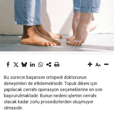
Bu sürecin başarısını ortopedi doktorunun
deneyimleri de etkilemektedir. Topuk dikeni için
yapılacak cerrahi operasyon seçeneklerine en son
başvurulmaktadır. Bunun nedeni işlemin cerrahi
olacak kadar zorlu prosedürlerden oluşmuyor
olmasıdır.