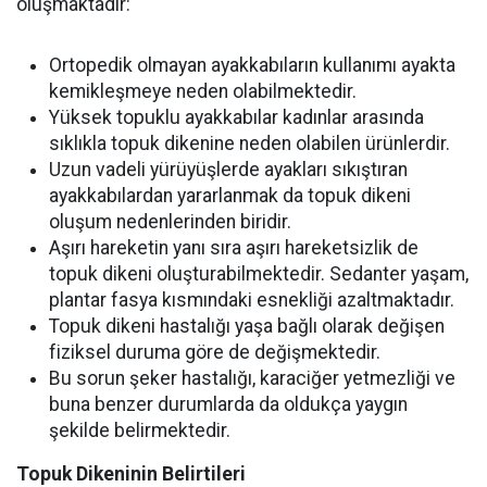
oluşmaktadır:
Ortopedik olmayan ayakkabıların kullanımı ayakta
kemikleşmeye neden olabilmektedir.
Yüksek topuklu ayakkabılar kadınlar arasında
sıklıkla topuk dikenine neden olabilen ürünlerdir.
Uzun vadeli yürüyüşlerde ayakları sıkıştıran
ayakkabılardan yararlanmak da topuk dikeni
oluşum nedenlerinden biridir.
Aşırı hareketin yanı sıra aşırı hareketsizlik de
topuk dikeni oluşturabilmektedir. Sedanter yaşam,
plantar fasya kısmındaki esnekliği azaltmaktadır.
Topuk dikeni hastalığı yaşa bağlı olarak değişen
fiziksel duruma göre de değişmektedir.
Bu sorun şeker hastalığı, karaciğer yetmezliği ve
buna benzer durumlarda da oldukça yaygın
şekilde belirmektedir.
Topuk Dikeninin Belirtileri