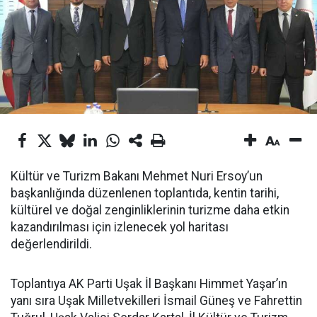
Kültür ve Turizm Bakanı Mehmet Nuri Ersoy’un
başkanlığında düzenlenen toplantıda, kentin tarihi,
kültürel ve doğal zenginliklerinin turizme daha etkin
kazandırılması için izlenecek yol haritası
değerlendirildi.
Toplantıya AK Parti Uşak İl Başkanı Himmet Yaşar’ın
yanı sıra Uşak Milletvekilleri İsmail Güneş ve Fahrettin