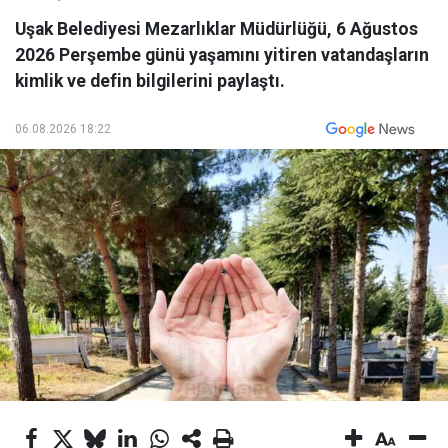
Uşak Belediyesi Mezarlıklar Müdürlüğü, 6 Ağustos
2026 Perşembe günü yaşamını yitiren vatandaşların
kimlik ve defin bilgilerini paylaştı.
06.08.2026 18:22