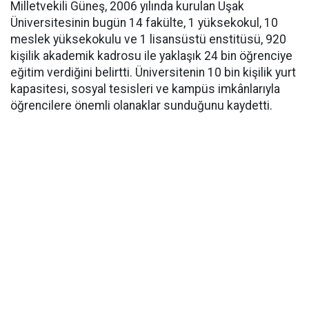
Milletvekili Güneş, 2006 yılında kurulan Uşak
Üniversitesinin bugün 14 fakülte, 1 yüksekokul, 10
meslek yüksekokulu ve 1 lisansüstü enstitüsü, 920
kişilik akademik kadrosu ile yaklaşık 24 bin öğrenciye
eğitim verdiğini belirtti. Üniversitenin 10 bin kişilik yurt
kapasitesi, sosyal tesisleri ve kampüs imkânlarıyla
öğrencilere önemli olanaklar sunduğunu kaydetti.