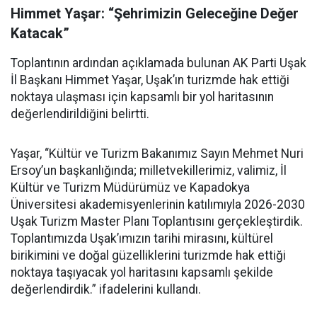
Himmet Yaşar: “Şehrimizin Geleceğine Değer
Katacak”
Toplantının ardından açıklamada bulunan AK Parti Uşak
İl Başkanı Himmet Yaşar, Uşak’ın turizmde hak ettiği
noktaya ulaşması için kapsamlı bir yol haritasının
değerlendirildiğini belirtti.
Yaşar, “Kültür ve Turizm Bakanımız Sayın Mehmet Nuri
Ersoy’un başkanlığında; milletvekillerimiz, valimiz, İl
Kültür ve Turizm Müdürümüz ve Kapadokya
Üniversitesi akademisyenlerinin katılımıyla 2026-2030
Uşak Turizm Master Planı Toplantısını gerçekleştirdik.
Toplantımızda Uşak’ımızın tarihi mirasını, kültürel
birikimini ve doğal güzelliklerini turizmde hak ettiği
noktaya taşıyacak yol haritasını kapsamlı şekilde
değerlendirdik.” ifadelerini kullandı.