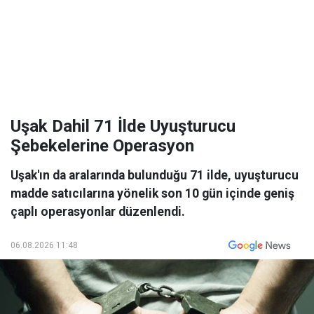
Uşak Dahil 71 İlde Uyuşturucu
Şebekelerine Operasyon
Uşak'ın da aralarında bulunduğu 71 ilde, uyuşturucu
madde satıcılarına yönelik son 10 gün içinde geniş
çaplı operasyonlar düzenlendi.
06.08.2026 11:48