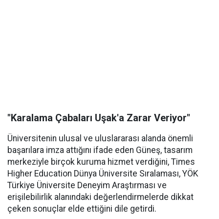
"Karalama Çabaları Uşak'a Zarar Veriyor"
Üniversitenin ulusal ve uluslararası alanda önemli
başarılara imza attığını ifade eden Güneş, tasarım
merkeziyle birçok kuruma hizmet verdiğini, Times
Higher Education Dünya Üniversite Sıralaması, YÖK
Türkiye Üniversite Deneyim Araştırması ve
erişilebilirlik alanındaki değerlendirmelerde dikkat
çeken sonuçlar elde ettiğini dile getirdi.