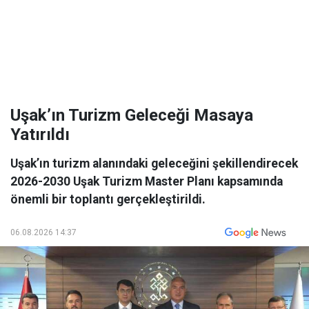
Uşak’ın Turizm Geleceği Masaya
Yatırıldı
Uşak’ın turizm alanındaki geleceğini şekillendirecek
2026-2030 Uşak Turizm Master Planı kapsamında
önemli bir toplantı gerçekleştirildi.
06.08.2026 14:37