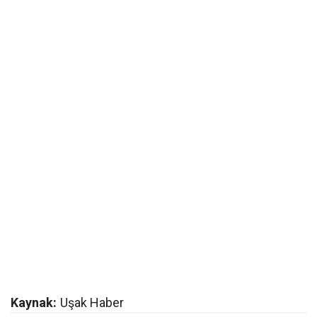
Kaynak:
Uşak Haber