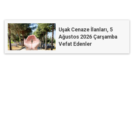
Uşak Cenaze İlanları, 5
Ağustos 2026 Çarşamba
Vefat Edenler