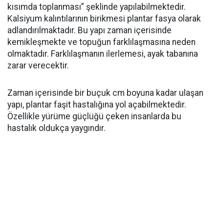
kısımda toplanması” şeklinde yapılabilmektedir.
Kalsiyum kalıntılarının birikmesi plantar fasya olarak
adlandırılmaktadır. Bu yapı zaman içerisinde
kemikleşmekte ve topuğun farklılaşmasına neden
olmaktadır. Farklılaşmanın ilerlemesi, ayak tabanına
zarar verecektir.
Zaman içerisinde bir buçuk cm boyuna kadar ulaşan
yapı, plantar faşit hastalığına yol açabilmektedir.
Özellikle yürüme güçlüğü çeken insanlarda bu
hastalık oldukça yaygındır.