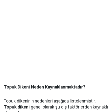
Topuk Dikeni Neden Kaynaklanmaktadır?
Topuk dikeninin nedenleri
aşağıda listelenmiştir.
Topuk dikeni
genel olarak şu dış faktörlerden kaynaklı