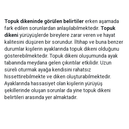
Topuk dikeninde görülen belirtiler
erken aşamada
fark edilen sorunlardan anlaşılabilmektedir.
Topuk
dikeni
yürüyüşlerde bireylere zarar veren ve hayat
kalitesini düşüren bir sorundur. İltihap ve buna benzer
durumlar kişilerin ayaklarında topuk dikeni olduğunu
gösterebilmektedir. Topuk dikeni oluşumunda ayak
tabanında meydana gelen çıkıntılar etkilidir. Uzun
süreli oturmak ayağa kendisini rahatsız
hissettirebilmekte ve diken oluşturabilmektedir.
Ayaklarında hassasiyet olan kişilerin yürüyüş
şekillerinde oluşan sorunlar da yine topuk dikeni
belirtileri arasında yer almaktadır.