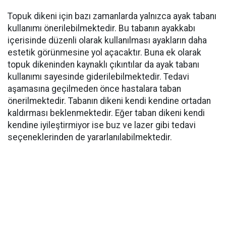
Topuk dikeni için bazı zamanlarda yalnızca ayak tabanı
kullanımı önerilebilmektedir. Bu tabanın ayakkabı
içerisinde düzenli olarak kullanılması ayakların daha
estetik görünmesine yol açacaktır. Buna ek olarak
topuk dikeninden kaynaklı çıkıntılar da ayak tabanı
kullanımı sayesinde giderilebilmektedir. Tedavi
aşamasına geçilmeden önce hastalara taban
önerilmektedir. Tabanın dikeni kendi kendine ortadan
kaldırması beklenmektedir. Eğer taban dikeni kendi
kendine iyileştirmiyor ise buz ve lazer gibi tedavi
seçeneklerinden de yararlanılabilmektedir.