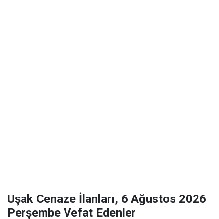
Uşak Cenaze İlanları, 6 Ağustos 2026
Perşembe Vefat Edenler