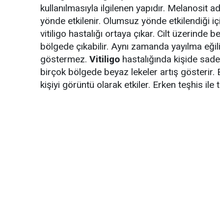
kullanılmasıyla ilgilenen yapıdır. Melanosit
yönde etkilenir. Olumsuz yönde etkilendiği i
vitiligo hastalığı ortaya çıkar. Cilt üzerinde 
bölgede çıkabilir. Aynı zamanda yayılma eğili
göstermez.
Vitiligo
hastalığında kişide sade
birçok bölgede beyaz lekeler artış gösterir. 
kişiyi görüntü olarak etkiler. Erken teşhis ile