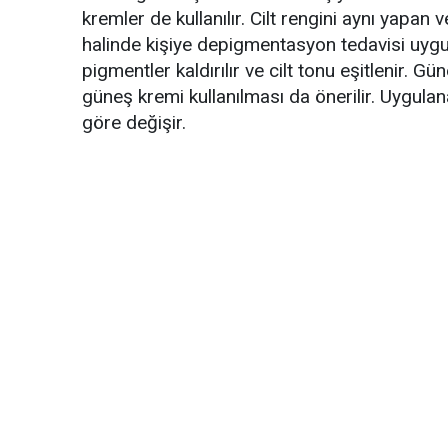
kremler de kullanılır. Cilt rengini aynı yapan v
halinde kişiye depigmentasyon tedavisi uygula
pigmentler kaldırılır ve cilt tonu eşitlenir. G
güneş kremi kullanılması da önerilir. Uygulan
göre değişir.