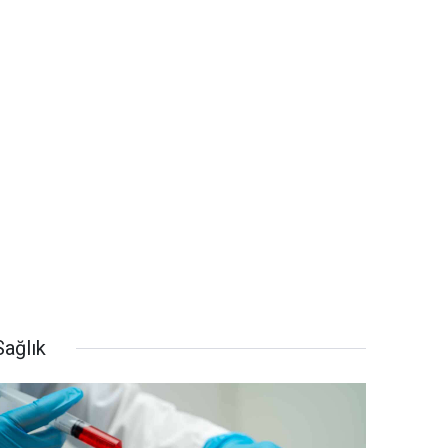
Sağlık