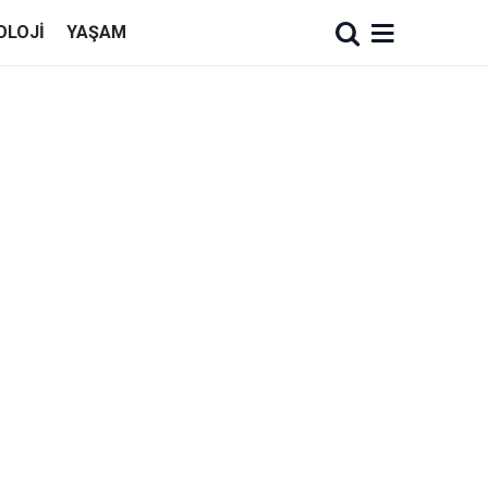
OLOJI
YAŞAM