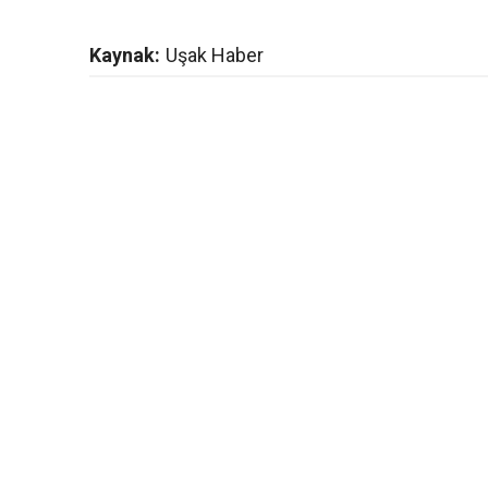
Kaynak:
Uşak Haber