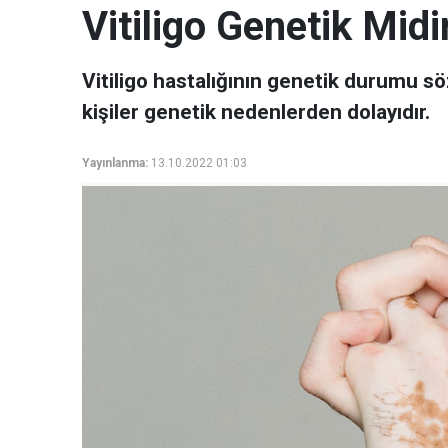
Vitiligo Genetik Midi
Vitiligo hastalığının genetik durumu sö
kişiler genetik nedenlerden dolayıdır.
Yayınlanma:
13.10.2022 01:03