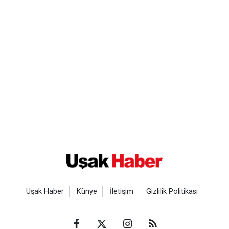
Uşak Haber
Künye
İletişim
Gizlilik Politikası