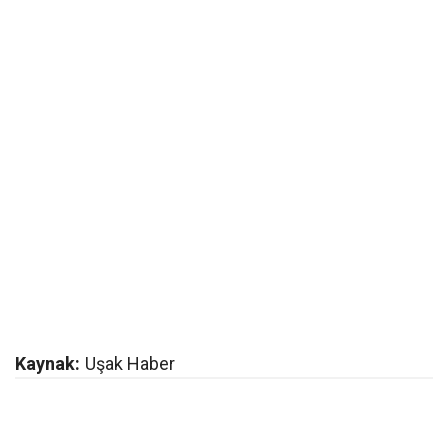
Kaynak:
Uşak Haber