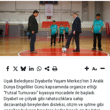
Uşak Belediyesi Diyabetle Yaşam Merkezi’nin 3 Aralık
Dünya Engelliler Günü kapsamında organize ettiği
“Futsal Turnuvası” kıyasıya mücadele ile başladı.
Diyabet ve çölyak gibi rahatsızlıklara sahip
dezavantajlı bireylerden disleksi, otizm ve işitme gibi