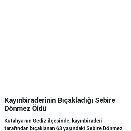
Kayınbiraderinin Bıçakladığı Sebire
Dönmez Öldü
Kütahya'nın Gediz ilçesinde, kayınbiraderi
tarafından bıçaklanan 63 yaşındaki Sebire Dönmez