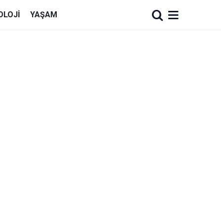
OLOJI
YAŞAM