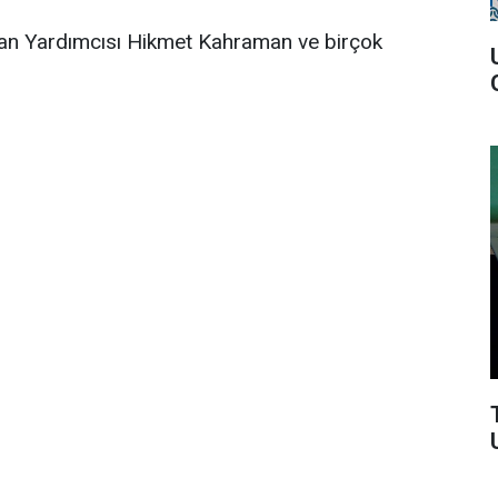
kan Yardımcısı Hikmet Kahraman ve birçok