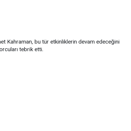
et Kahraman, bu tür etkinliklerin devam edeceğini
cuları tebrik etti.