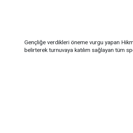
Gençliğe verdikleri öneme vurgu yapan Hikm
belirterek turnuvaya katılım sağlayan tüm spor