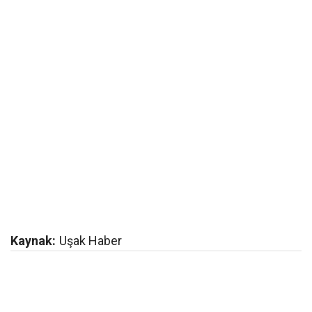
Kaynak:
Uşak Haber