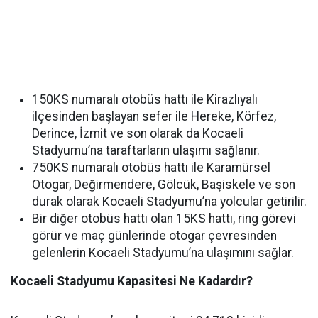
150KS numaralı otobüs hattı ile Kirazlıyalı
ilçesinden başlayan sefer ile Hereke, Körfez,
Derince, İzmit ve son olarak da Kocaeli
Stadyumu’na taraftarların ulaşımı sağlanır.
750KS numaralı otobüs hattı ile Karamürsel
Otogar, Değirmendere, Gölcük, Başiskele ve son
durak olarak Kocaeli Stadyumu’na yolcular getirilir.
Bir diğer otobüs hattı olan 15KS hattı, ring görevi
görür ve maç günlerinde otogar çevresinden
gelenlerin Kocaeli Stadyumu’na ulaşımını sağlar.
Kocaeli Stadyumu Kapasitesi Ne Kadardır?