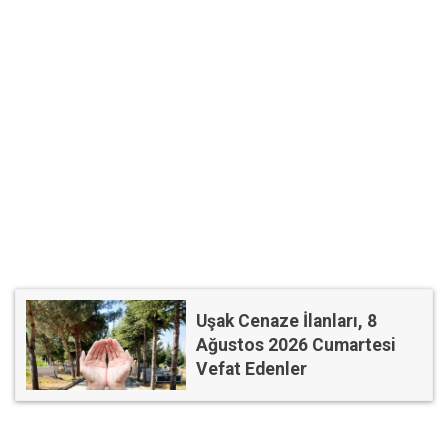
Uşak Cenaze İlanları, 8
Ağustos 2026 Cumartesi
Vefat Edenler