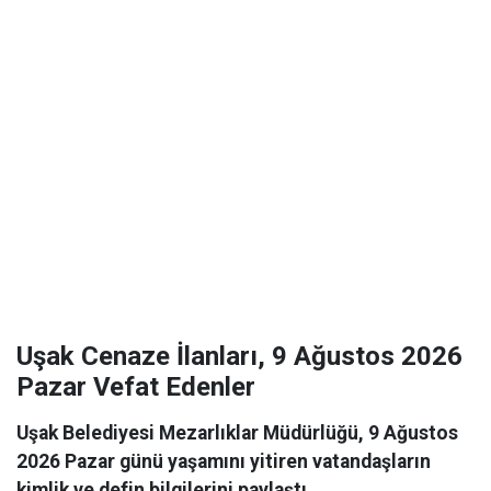
Uşak Cenaze İlanları, 9 Ağustos 2026
Pazar Vefat Edenler
Uşak Belediyesi Mezarlıklar Müdürlüğü, 9 Ağustos
2026 Pazar günü yaşamını yitiren vatandaşların
kimlik ve defin bilgilerini paylaştı.