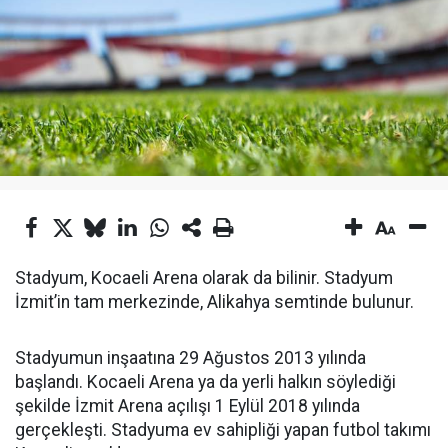
Stadyum, Kocaeli Arena olarak da bilinir. Stadyum
İzmit’in tam merkezinde, Alikahya semtinde bulunur.
Stadyumun inşaatına 29 Ağustos 2013 yılında
başlandı. Kocaeli Arena ya da yerli halkın söylediği
şekilde İzmit Arena açılışı 1 Eylül 2018 yılında
gerçekleşti. Stadyuma ev sahipliği yapan futbol takımı