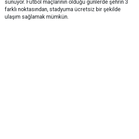
sunuyor. Futbol maçlarının olduğu günlerde şehrin 3
farklı noktasından, stadyuma ücretsiz bir şekilde
ulaşım sağlamak mümkün.