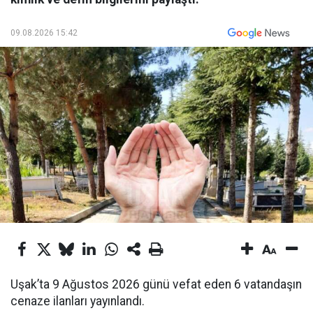
09.08.2026 15:42
Uşak’ta 9 Ağustos 2026 günü vefat eden 6 vatandaşın
cenaze ilanları yayınlandı.