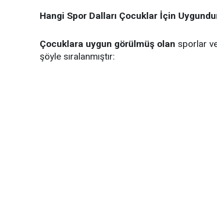
Hangi Spor Dalları Çocuklar İçin Uygundu
Çocuklara uygun görülmüş olan
sporlar ve
şöyle sıralanmıştır: