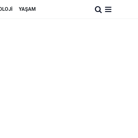
OLOJI
YAŞAM