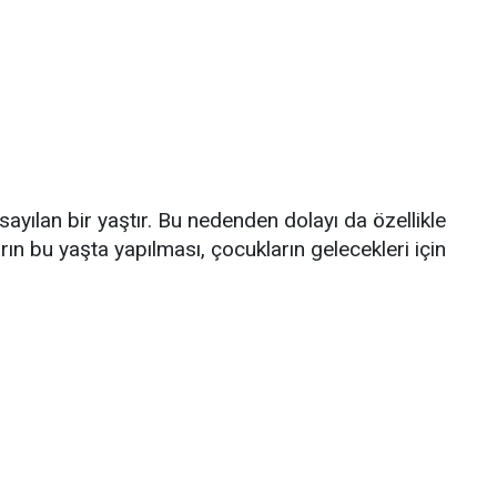
 sayılan bir yaştır. Bu nedenden dolayı da özellikle
rın bu yaşta yapılması, çocukların gelecekleri için