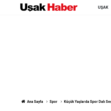
UŞAK
Ana Sayfa
Spor
Küçük Yaşlarda Spor Dalı Seç