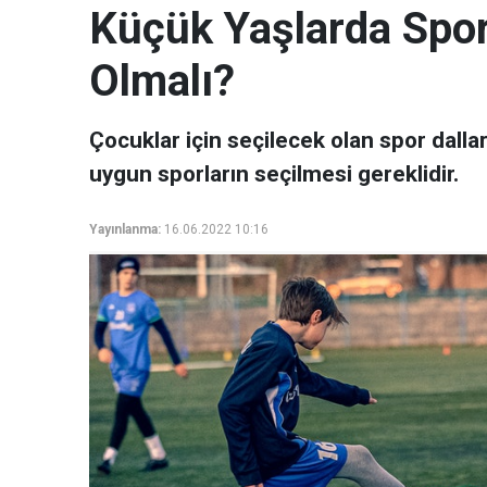
Küçük Yaşlarda Spor
Olmalı?
Çocuklar için seçilecek olan spor dalla
uygun sporların seçilmesi gereklidir.
Yayınlanma:
16.06.2022 10:16