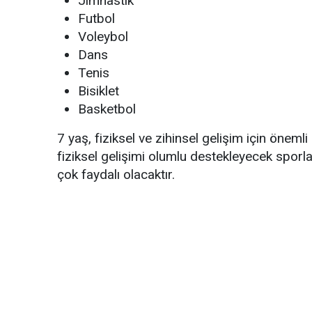
Jimnastik
Futbol
Voleybol
Dans
Tenis
Bisiklet
Basketbol
7 yaş, fiziksel ve zihinsel gelişim için önemli
fiziksel gelişimi olumlu destekleyecek sporla
çok faydalı olacaktır.