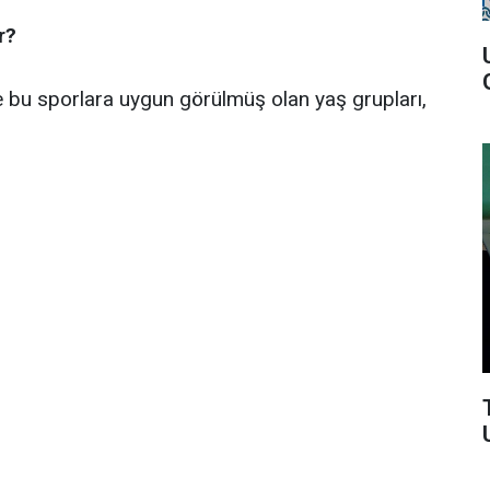
r?
 bu sporlara uygun görülmüş olan yaş grupları,