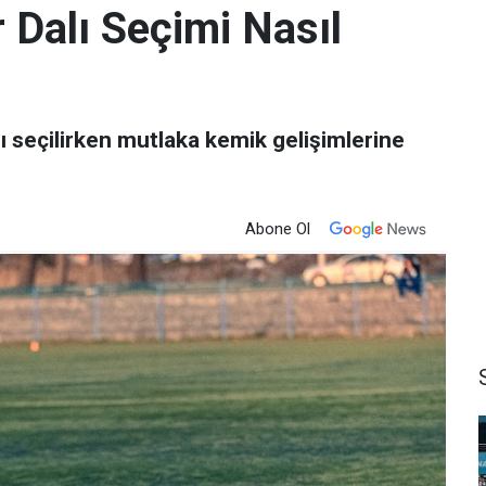
 Dalı Seçimi Nasıl
rı seçilirken mutlaka kemik gelişimlerine
Abone Ol