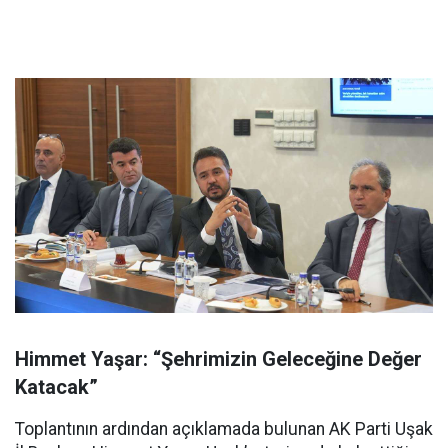
Himmet Yaşar: “Şehrimizin Geleceğine Değer
Katacak”
Toplantının ardından açıklamada bulunan AK Parti Uşak