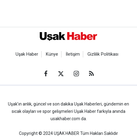
Uşak Haber
Künye
İletişim
Gizlilik Politikası
Uşak’ın anlık, güncel ve son dakika Uşak Haberleri, gündemin en
sıcak olayları ve spor gelişmeleri Uşak Haber farkıyla anında
usakhaber.com da.
Copyright © 2024 UŞAK HABER Tüm Hakları Saklıdır