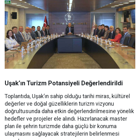
Uşak’ın Turizm Potansiyeli Değerlendirildi
Toplantıda, Uşak’ın sahip olduğu tarihi miras, kültürel
değerler ve doğal güzelliklerin turizm vizyonu
doğrultusunda daha etkin değerlendirilmesine yönelik
hedefler ve projeler ele alındı. Hazırlanacak master
plan ile şehrin turizmde daha güçlü bir konuma
ulaşmasını sağlayacak stratejilerin belirlenmesi