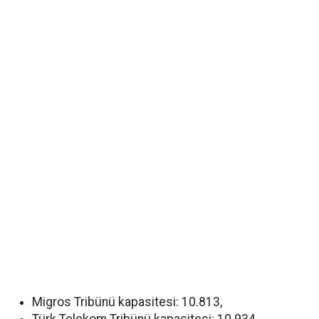
Migros Tribünü kapasitesi: 10.813,