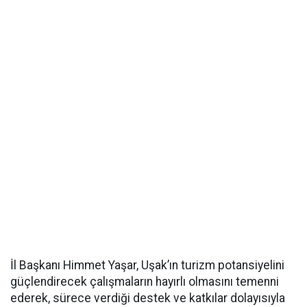
İl Başkanı Himmet Yaşar, Uşak’ın turizm potansiyelini
güçlendirecek çalışmaların hayırlı olmasını temenni
ederek, sürece verdiği destek ve katkılar dolayısıyla