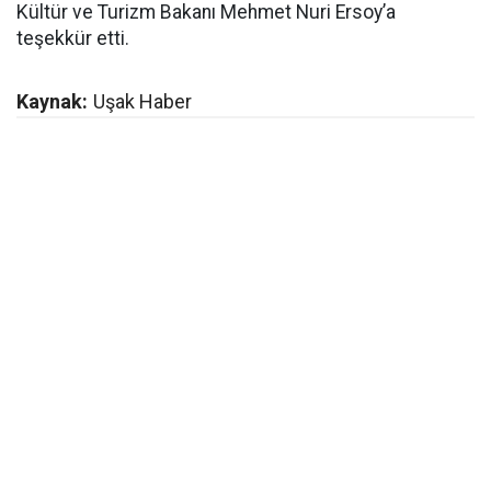
Kültür ve Turizm Bakanı Mehmet Nuri Ersoy’a
teşekkür etti.
Kaynak:
Uşak Haber