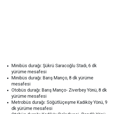
Minibüs durağı: Şükrü Saracoğlu Stadı, 6 dk
yürüme mesafesi
Minibüs durağı: Barış Manço, 8 dk yürüme
mesafesi
Otobüs durağı: Barış Manço- Ziverbey Yönü, 8 dk
yürüme mesafesi
Metrobüs durağı: Söğütlüçeşme Kadıköy Yönü, 9
dk yürüme mesafesi