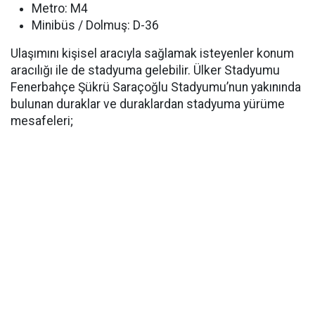
Metro: M4
Minibüs / Dolmuş: D-36
Ulaşımını kişisel aracıyla sağlamak isteyenler konum
aracılığı ile de stadyuma gelebilir. Ülker Stadyumu
Fenerbahçe Şükrü Saraçoğlu Stadyumu’nun yakınında
bulunan duraklar ve duraklardan stadyuma yürüme
mesafeleri;