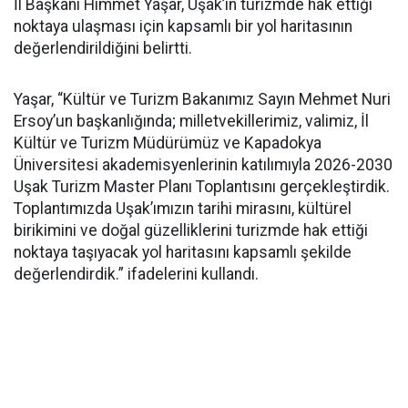
İl Başkanı Himmet Yaşar, Uşak’ın turizmde hak ettiği
noktaya ulaşması için kapsamlı bir yol haritasının
değerlendirildiğini belirtti.
Yaşar, “Kültür ve Turizm Bakanımız Sayın Mehmet Nuri
Ersoy’un başkanlığında; milletvekillerimiz, valimiz, İl
Kültür ve Turizm Müdürümüz ve Kapadokya
Üniversitesi akademisyenlerinin katılımıyla 2026-2030
Uşak Turizm Master Planı Toplantısını gerçekleştirdik.
Toplantımızda Uşak’ımızın tarihi mirasını, kültürel
birikimini ve doğal güzelliklerini turizmde hak ettiği
noktaya taşıyacak yol haritasını kapsamlı şekilde
değerlendirdik.” ifadelerini kullandı.