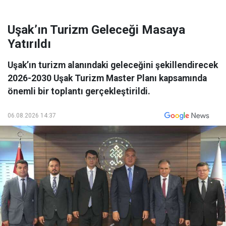
Uşak’ın Turizm Geleceği Masaya
Yatırıldı
Uşak’ın turizm alanındaki geleceğini şekillendirecek
2026-2030 Uşak Turizm Master Planı kapsamında
önemli bir toplantı gerçekleştirildi.
06.08.2026 14:37