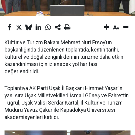
Kültür ve Turizm Bakanı Mehmet Nuri Ersoy’un
başkanlığında düzenlenen toplantıda, kentin tarihi,
kültürel ve doğal zenginliklerinin turizme daha etkin
kazandırılması için izlenecek yol haritası
değerlendirildi.
Toplantıya AK Parti Uşak İl Başkanı Himmet Yaşar’ın
yanı sıra Uşak Milletvekilleri İsmail Güneş ve Fahrettin
Tuğrul, Uşak Valisi Serdar Kartal, İl Kültür ve Turizm
Müdürü Yavuz Çakar ile Kapadokya Üniversitesi
akademisyenleri katıldı.