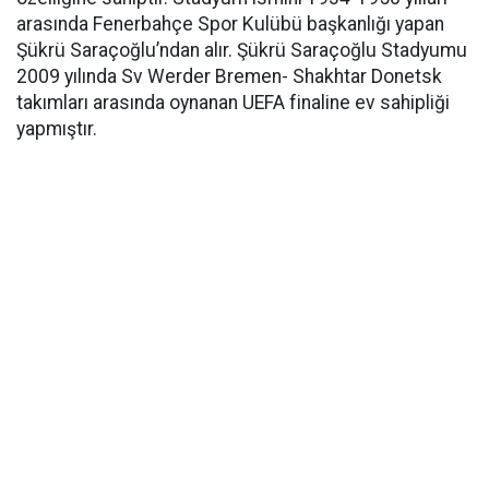
arasında Fenerbahçe Spor Kulübü başkanlığı yapan
Şükrü Saraçoğlu’ndan alır. Şükrü Saraçoğlu Stadyumu
2009 yılında Sv Werder Bremen- Shakhtar Donetsk
takımları arasında oynanan UEFA finaline ev sahipliği
yapmıştır.