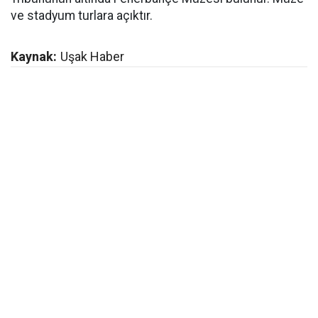
ve stadyum turlara açıktır.
Kaynak:
Uşak Haber