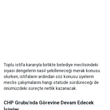
Toplu istifa kararıyla birlikte belediye meclisindeki
siyasi dengelerin nasıl şekilleneceği merak konusu
olurken, istifaların ardından söz konusu üyelerin
meclis çalışmalarını hangi statüde sürdüreceği de
önümüzdeki süreçte netlik kazanacak.
CHP Grubu'nda Görevine Devam Edecek
İsimler