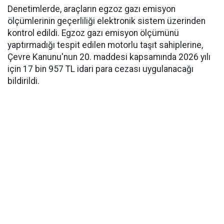
Denetimlerde, araçların egzoz gazı emisyon
ölçümlerinin geçerliliği elektronik sistem üzerinden
kontrol edildi. Egzoz gazı emisyon ölçümünü
yaptırmadığı tespit edilen motorlu taşıt sahiplerine,
Çevre Kanunu'nun 20. maddesi kapsamında 2026 yılı
için 17 bin 957 TL idari para cezası uygulanacağı
bildirildi.