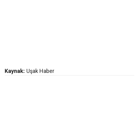
Kaynak:
Uşak Haber