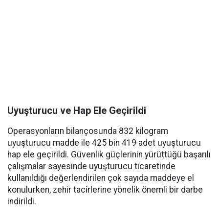
Uyuşturucu ve Hap Ele Geçirildi
Operasyonların bilançosunda 832 kilogram
uyuşturucu madde ile 425 bin 419 adet uyuşturucu
hap ele geçirildi. Güvenlik güçlerinin yürüttüğü başarılı
çalışmalar sayesinde uyuşturucu ticaretinde
kullanıldığı değerlendirilen çok sayıda maddeye el
konulurken, zehir tacirlerine yönelik önemli bir darbe
indirildi.