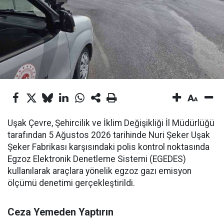
Uşak Çevre, Şehircilik ve İklim Değişikliği İl Müdürlüğü
tarafından 5 Ağustos 2026 tarihinde Nuri Şeker Uşak
Şeker Fabrikası karşısındaki polis kontrol noktasında
Egzoz Elektronik Denetleme Sistemi (EGEDES)
kullanılarak araçlara yönelik egzoz gazı emisyon
ölçümü denetimi gerçekleştirildi.
Ceza Yemeden Yaptırın