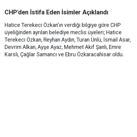
CHP'den İstifa Eden İsimler Açıklandı
Hatice Terekeci Özkan'ın verdiği bilgiye göre CHP
üyeliğinden ayrılan belediye meclis üyeleri; Hatice
Terekeci Özkan, Reyhan Aydın, Turan Ünlü, İsmail Asar,
Devrim Alkan, Ayşe Ayaz, Mehmet Akif Şanlı, Emre
Karslı, Çağlar Samancı ve Ebru Özkaracahisar oldu.