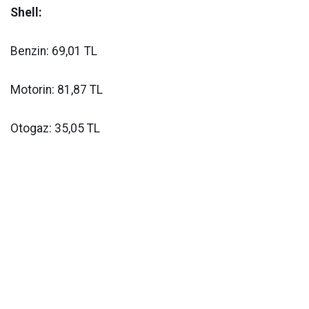
Shell:
Benzin: 69,01 TL
Motorin: 81,87 TL
Otogaz: 35,05 TL