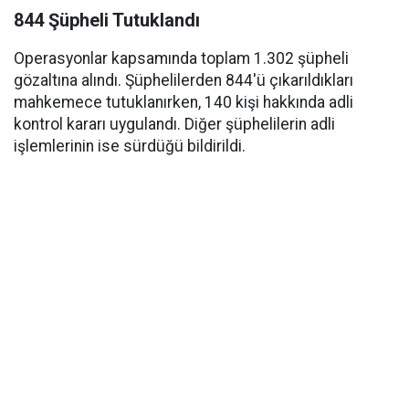
844 Şüpheli Tutuklandı
Operasyonlar kapsamında toplam 1.302 şüpheli
gözaltına alındı. Şüphelilerden 844'ü çıkarıldıkları
mahkemece tutuklanırken, 140 kişi hakkında adli
kontrol kararı uygulandı. Diğer şüphelilerin adli
işlemlerinin ise sürdüğü bildirildi.