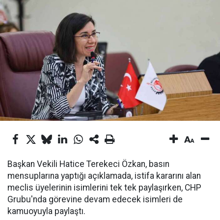
Başkan Vekili Hatice Terekeci Özkan, basın
mensuplarına yaptığı açıklamada, istifa kararını alan
meclis üyelerinin isimlerini tek tek paylaşırken, CHP
Grubu'nda görevine devam edecek isimleri de
kamuoyuyla paylaştı.