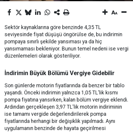
Sektör kaynaklarına göre benzinde 4,35 TL
seviyesinde fiyat düşüşü öngörülse de, bu indirimin
pompaya sınırlı şekilde yansıması ya da hiç
yansımaması bekleniyor. Bunun temel nedeni ise vergi
düzenlemeleri olarak gösteriliyor.
İndirimin Büyük Bölümü Vergiye Gidebilir
Son günlerde motorin fiyatlarında da benzer bir tablo
yaşandı. Önceki indirimin yalnızca 1,05 TL'lik kısmı
pompa fiyatına yansırken, kalan bölüm vergiye eklendi.
Ardından gerçekleşen 3,97 TL'lik motorin indiriminin
ise tamamı vergide değerlendirilerek pompa
fiyatlarında herhangi bir değişiklik yapılmadı. Aynı
uygulamanın benzinde de hayata geçirilmesi