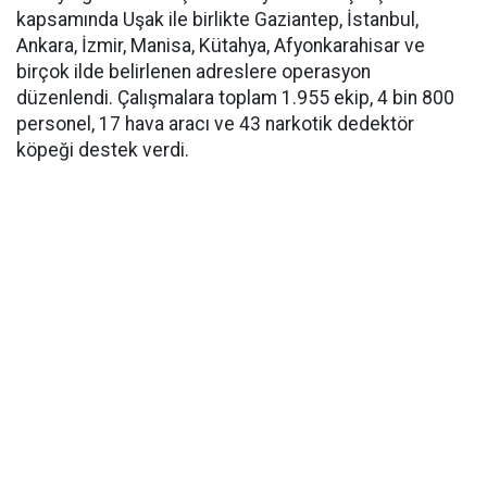
kapsamında Uşak ile birlikte Gaziantep, İstanbul,
Ankara, İzmir, Manisa, Kütahya, Afyonkarahisar ve
birçok ilde belirlenen adreslere operasyon
düzenlendi. Çalışmalara toplam 1.955 ekip, 4 bin 800
personel, 17 hava aracı ve 43 narkotik dedektör
köpeği destek verdi.