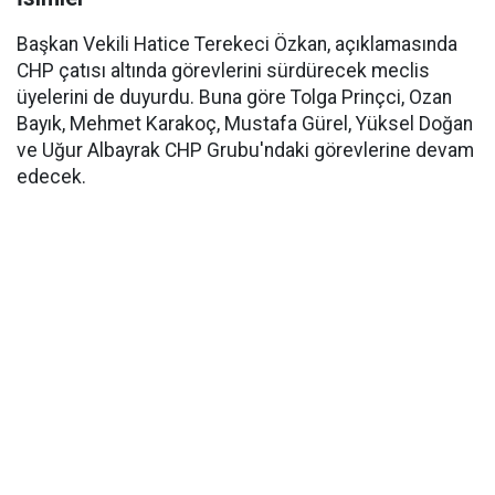
Başkan Vekili Hatice Terekeci Özkan, açıklamasında
CHP çatısı altında görevlerini sürdürecek meclis
üyelerini de duyurdu. Buna göre Tolga Prinçci, Ozan
Bayık, Mehmet Karakoç, Mustafa Gürel, Yüksel Doğan
ve Uğur Albayrak CHP Grubu'ndaki görevlerine devam
edecek.