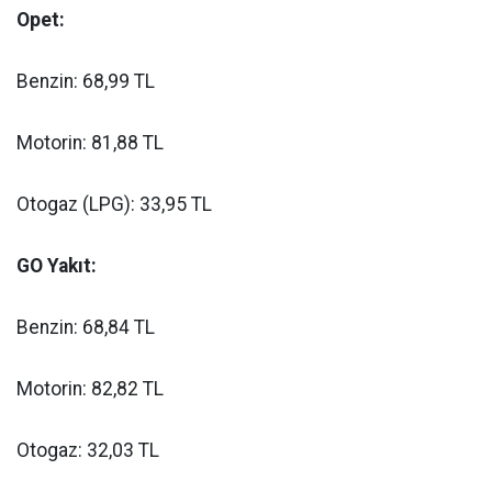
Opet:
Benzin: 68,99 TL
Motorin: 81,88 TL
Otogaz (LPG): 33,95 TL
GO Yakıt:
Benzin: 68,84 TL
Motorin: 82,82 TL
Otogaz: 32,03 TL