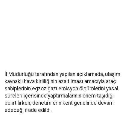
İl Müdürlüğü tarafından yapılan açıklamada, ulaşım
kaynaklı hava kirliliğinin azaltılması amacıyla araç
sahiplerinin egzoz gazı emisyon ölçümlerini yasal
süreleri içerisinde yaptırmalarının önem taşıdığı
belirtilirken, denetimlerin kent genelinde devam
edeceği ifade edildi.