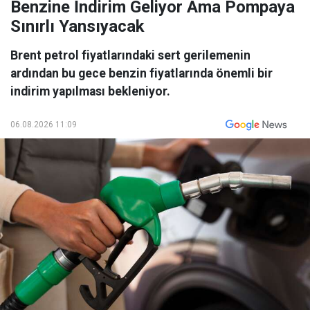
Benzine İndirim Geliyor Ama Pompaya
Sınırlı Yansıyacak
Brent petrol fiyatlarındaki sert gerilemenin
ardından bu gece benzin fiyatlarında önemli bir
indirim yapılması bekleniyor.
06.08.2026 11:09