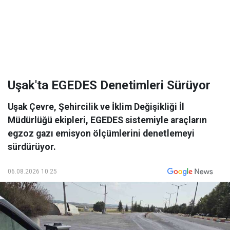
Uşak'ta EGEDES Denetimleri Sürüyor
Uşak Çevre, Şehircilik ve İklim Değişikliği İl
Müdürlüğü ekipleri, EGEDES sistemiyle araçların
egzoz gazı emisyon ölçümlerini denetlemeyi
sürdürüyor.
06.08.2026 10:25