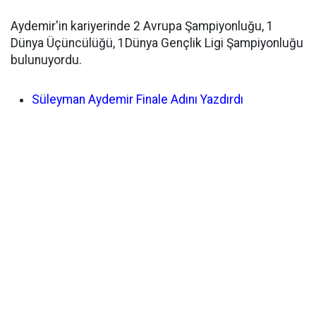
Aydemir'in kariyerinde 2 Avrupa Şampiyonluğu, 1
Dünya Üçüncülüğü, 1Dünya Gençlik Ligi Şampiyonluğu
bulunuyordu.
Süleyman Aydemir Finale Adını Yazdırdı