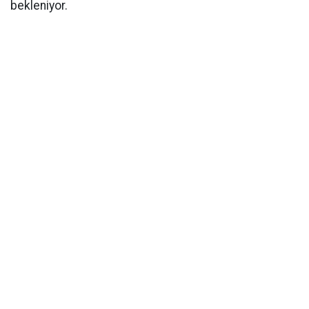
bekleniyor.