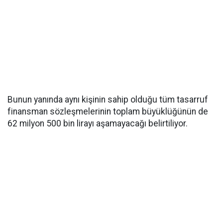
Bunun yanında aynı kişinin sahip olduğu tüm tasarruf
finansman sözleşmelerinin toplam büyüklüğünün de
62 milyon 500 bin lirayı aşamayacağı belirtiliyor.