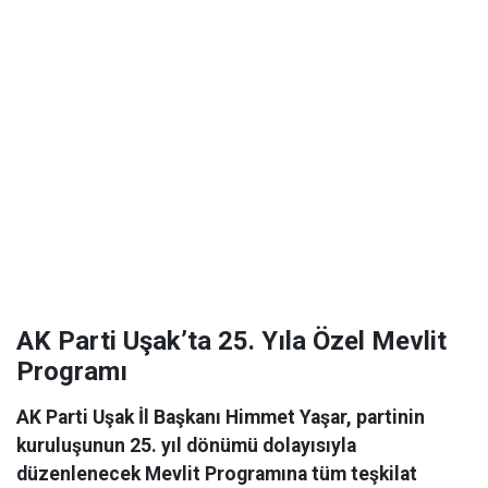
AK Parti Uşak’ta 25. Yıla Özel Mevlit
Programı
AK Parti Uşak İl Başkanı Himmet Yaşar, partinin
kuruluşunun 25. yıl dönümü dolayısıyla
düzenlenecek Mevlit Programına tüm teşkilat