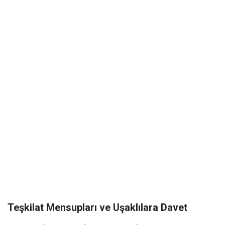
Teşkilat Mensupları ve Uşaklılara Davet