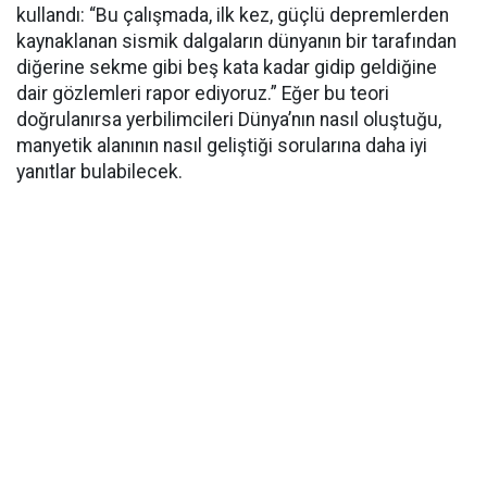
kullandı: “Bu çalışmada, ilk kez, güçlü depremlerden
kaynaklanan sismik dalgaların dünyanın bir tarafından
diğerine sekme gibi beş kata kadar gidip geldiğine
dair gözlemleri rapor ediyoruz.” Eğer bu teori
doğrulanırsa yerbilimcileri Dünya’nın nasıl oluştuğu,
manyetik alanının nasıl geliştiği sorularına daha iyi
yanıtlar bulabilecek.