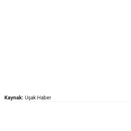
Kaynak:
Uşak Haber