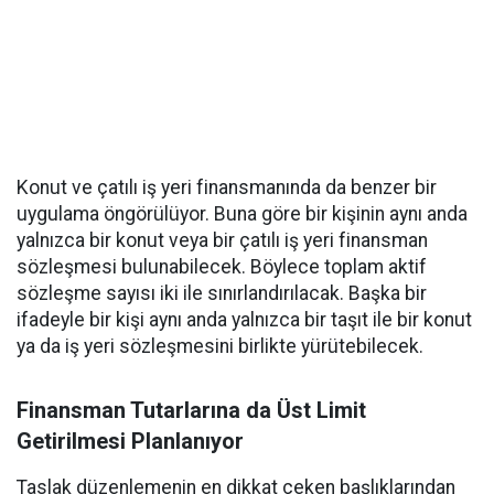
Konut ve çatılı iş yeri finansmanında da benzer bir
uygulama öngörülüyor. Buna göre bir kişinin aynı anda
yalnızca bir konut veya bir çatılı iş yeri finansman
sözleşmesi bulunabilecek. Böylece toplam aktif
sözleşme sayısı iki ile sınırlandırılacak. Başka bir
ifadeyle bir kişi aynı anda yalnızca bir taşıt ile bir konut
ya da iş yeri sözleşmesini birlikte yürütebilecek.
Finansman Tutarlarına da Üst Limit
Getirilmesi Planlanıyor
Taslak düzenlemenin en dikkat çeken başlıklarından