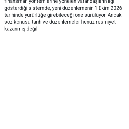
finansman yöntemlerine yönelen vatandaşların ilgi
gösterdiği sistemde, yeni düzenlemenin 1 Ekim 2026
tarihinde yürürlüğe girebileceği öne sürülüyor. Ancak
söz konusu tarih ve düzenlemeler henüz resmiyet
kazanmış değil.