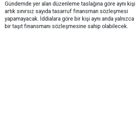
Gündemde yer alan düzenleme taslağına göre aynı kişi
artık sınırsız sayıda tasarruf finansman sözleşmesi
yapamayacak. İddialara göre bir kişi aynı anda yalnızca
bir taşıt finansmanı sözleşmesine sahip olabilecek.