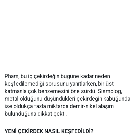
Pham, bu iç çekirdeğin bugüne kadar neden
keşfedilemediği sorusunu yanıtlarken, bir üst
katmanla çok benzemesini öne sürdü. Sismolog,
metal olduğunu düşündükleri çekirdeğin kabuğunda
ise oldukça fazla miktarda demir-nikel alaşım
bulunduğuna dikkat çekti.
YENİ ÇEKİRDEK NASIL KEŞFEDİLDİ?