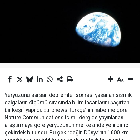
Yeryüzünü sarsan depremler sonrası yaşanan sismik
dalgaların ölçümü sırasında bilim insanlarını şaşırtan
bir keşif yapıldı. Euronews Türkçe’nin haberine göre
Nature Communications isimli dergide yayınlanan
araştırmaya göre yeryüzünün merkezinde yeni bir iç
çekirdek bulundu. Bu çekirdeğin Dünya’nın 1600 km