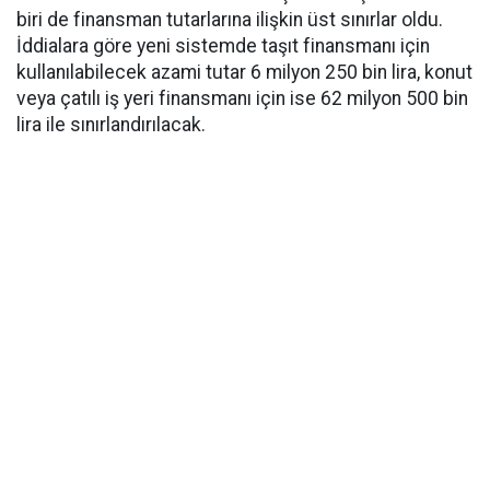
biri de finansman tutarlarına ilişkin üst sınırlar oldu.
İddialara göre yeni sistemde taşıt finansmanı için
kullanılabilecek azami tutar 6 milyon 250 bin lira, konut
veya çatılı iş yeri finansmanı için ise 62 milyon 500 bin
lira ile sınırlandırılacak.