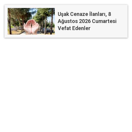
Uşak Cenaze İlanları, 8
Ağustos 2026 Cumartesi
Vefat Edenler