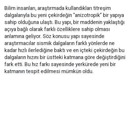
Bilim insanları, araştırmada kullandıkları titreşim
dalgalarıyla bu yeni çekirdeğin “anizotropik” bir yapıya
sahip olduğuna ulaştı. Bu yapı, bir maddenin yaklaştığı
açıya bağlı olarak farklı özelliklere sahip olması
anlamına geliyor. Söz konusu yapı sayesinde
araştırmacılar sismik dalgaların farklı yönlerde ne
kadar hızlı ilerlediğine baktı ve en içteki çekirdeğin bu
dalgaların hızını bir üstteki katmana göre değiştirdiğini
fark etti. Bu hız farkı sayesinde yerkürede yeni bir
katmanın tespit edilmesi mümkün oldu.