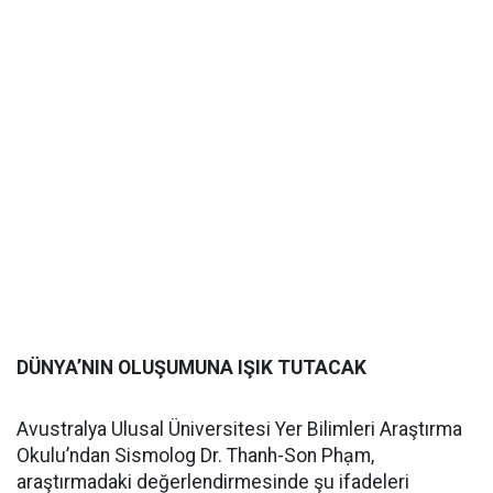
DÜNYA’NIN OLUŞUMUNA IŞIK TUTACAK
Avustralya Ulusal Üniversitesi Yer Bilimleri Araştırma
Okulu’ndan Sismolog Dr. Thanh-Son Phạm,
araştırmadaki değerlendirmesinde şu ifadeleri