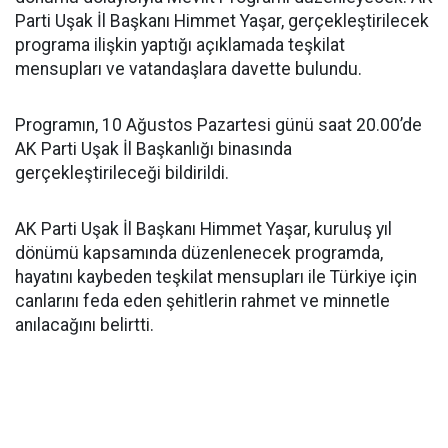
Parti Uşak İl Başkanı Himmet Yaşar, gerçekleştirilecek
programa ilişkin yaptığı açıklamada teşkilat
mensupları ve vatandaşlara davette bulundu.
Programın, 10 Ağustos Pazartesi günü saat 20.00’de
AK Parti Uşak İl Başkanlığı binasında
gerçekleştirileceği bildirildi.
AK Parti Uşak İl Başkanı Himmet Yaşar, kuruluş yıl
dönümü kapsamında düzenlenecek programda,
hayatını kaybeden teşkilat mensupları ile Türkiye için
canlarını feda eden şehitlerin rahmet ve minnetle
anılacağını belirtti.