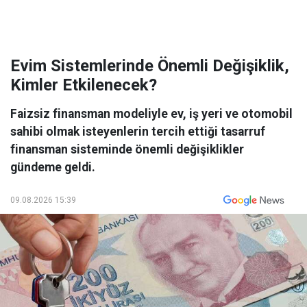
Evim Sistemlerinde Önemli Değişiklik,
Kimler Etkilenecek?
Faizsiz finansman modeliyle ev, iş yeri ve otomobil
sahibi olmak isteyenlerin tercih ettiği tasarruf
finansman sisteminde önemli değişiklikler
gündeme geldi.
09.08.2026 15:39