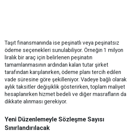
Taşıt finansmanında ise peşinatlı veya peşinatsız
ödeme seçenekleri sunulabiliyor. Örneğin 1 milyon
liralık bir araç için belirlenen peşinatın
tamamlanmasının ardından kalan tutar şirket
tarafından karşılanırken, ödeme planı tercih edilen
vade süresine göre şekilleniyor. Vadeye bağlı olarak
aylık taksitler değişiklik gösterirken, toplam maliyet
hesaplanırken hizmet bedeli ve diğer masrafların da
dikkate alınması gerekiyor.
Yeni Düzenlemeyle Sözleşme Sayısı
Sınırlandırılacak