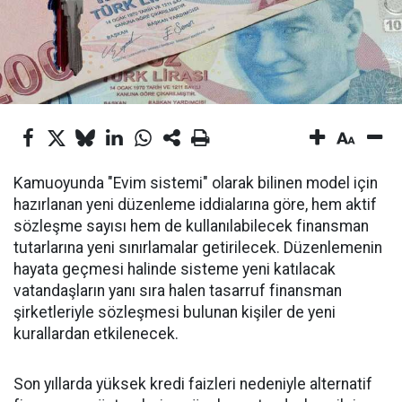
Kamuoyunda "Evim sistemi" olarak bilinen model için
hazırlanan yeni düzenleme iddialarına göre, hem aktif
sözleşme sayısı hem de kullanılabilecek finansman
tutarlarına yeni sınırlamalar getirilecek. Düzenlemenin
hayata geçmesi halinde sisteme yeni katılacak
vatandaşların yanı sıra halen tasarruf finansman
şirketleriyle sözleşmesi bulunan kişiler de yeni
kurallardan etkilenecek.
Son yıllarda yüksek kredi faizleri nedeniyle alternatif