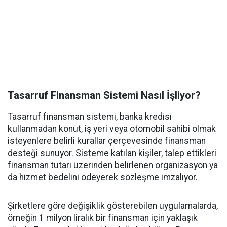
Tasarruf Finansman Sistemi Nasıl İşliyor?
Tasarruf finansman sistemi, banka kredisi
kullanmadan konut, iş yeri veya otomobil sahibi olmak
isteyenlere belirli kurallar çerçevesinde finansman
desteği sunuyor. Sisteme katılan kişiler, talep ettikleri
finansman tutarı üzerinden belirlenen organizasyon ya
da hizmet bedelini ödeyerek sözleşme imzalıyor.
Şirketlere göre değişiklik gösterebilen uygulamalarda,
örneğin 1 milyon liralık bir finansman için yaklaşık