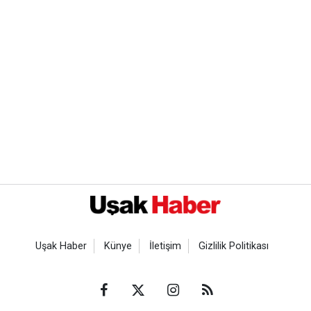
Uşak Haber
Künye
İletişim
Gizlilik Politikası