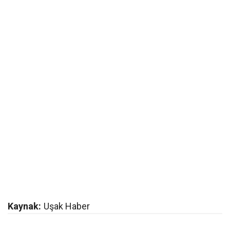
Kaynak:
Uşak Haber