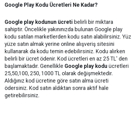
Google Play Kodu Ücretleri Ne Kadar?
Google play kodunun ücreti
belirli bir miktara
sahiptir. Öncelikle yakınınızda bulunan Google play
kodu satılan marketlerden kodu satın alabilirsiniz. Yüz
yüze satın almak yerine online alışveriş sitesini
kullanarak da kodu temin edebilirsiniz. Kodu alırken
belirli bir ücret ödenir. Kod ücretleri en az 25 TL' den
başlamaktadır. Genellikle
Google play kodu
ücretleri
25,50,100, 250, 1000 TL olarak değişmektedir.
Aldığınız kod ücretine göre satın alma ücreti
ödersiniz. Kod satın aldıktan sonra aktif hale
getirebilirsiniz.