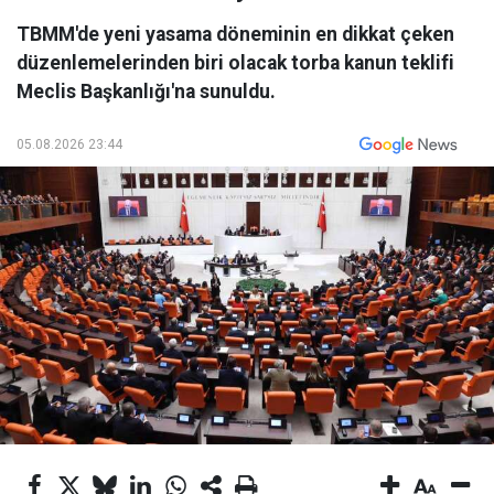
TBMM'de yeni yasama döneminin en dikkat çeken
düzenlemelerinden biri olacak torba kanun teklifi
Meclis Başkanlığı'na sunuldu.
05.08.2026 23:44