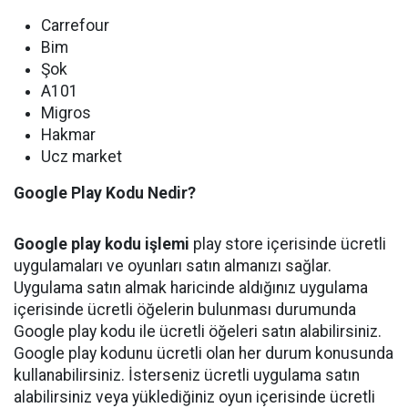
Carrefour
Bim
Şok
A101
Migros
Hakmar
Ucz market
Google Play Kodu Nedir?
Google play kodu işlemi
play store içerisinde ücretli
uygulamaları ve oyunları satın almanızı sağlar.
Uygulama satın almak haricinde aldığınız uygulama
içerisinde ücretli öğelerin bulunması durumunda
Google play kodu ile ücretli öğeleri satın alabilirsiniz.
Google play kodunu ücretli olan her durum konusunda
kullanabilirsiniz. İsterseniz ücretli uygulama satın
alabilirsiniz veya yüklediğiniz oyun içerisinde ücretli