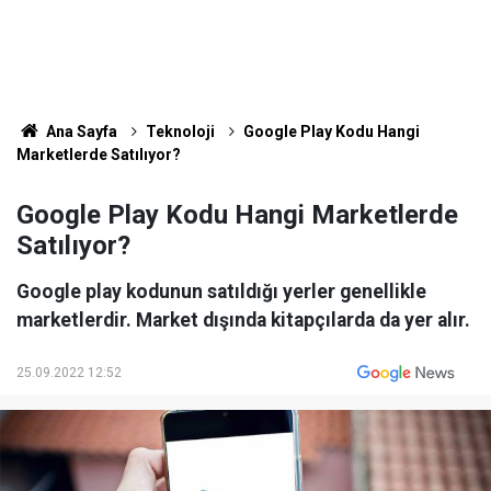
Ana Sayfa
Teknoloji
Google Play Kodu Hangi
Marketlerde Satılıyor?
Google Play Kodu Hangi Marketlerde
Satılıyor?
Google play kodunun satıldığı yerler genellikle
marketlerdir. Market dışında kitapçılarda da yer alır.
25.09.2022 12:52