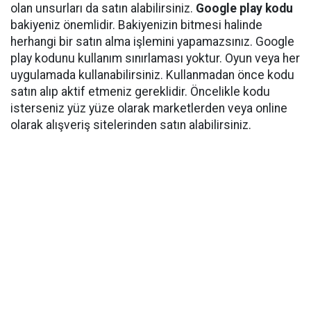
olan unsurları da satın alabilirsiniz.
Google play kodu
bakiyeniz önemlidir. Bakiyenizin bitmesi halinde
herhangi bir satın alma işlemini yapamazsınız. Google
play kodunu kullanım sınırlaması yoktur. Oyun veya her
uygulamada kullanabilirsiniz. Kullanmadan önce kodu
satın alıp aktif etmeniz gereklidir. Öncelikle kodu
isterseniz yüz yüze olarak marketlerden veya online
olarak alışveriş sitelerinden satın alabilirsiniz.