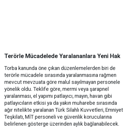
Terörle Mücadelede Yaralananlara Yeni Hak
Torba kanunda öne çıkan düzenlemelerden biri de
terörle mücadele sırasında yaralanmasına rağmen
mevcut mevzuata göre malul sayılmayan personele
yönelik oldu. Teklife göre, mermi veya şarapnel
yaralanması, el yapımı patlayıcı, mayın, havan gibi
patlayıcıların etkisi ya da yakın muharebe sırasında
ağır nitelikte yaralanan Türk Silahlı Kuvvetleri, Emniyet
Teşkilatı, MİT personeli ve güvenlik korucularına
belirlenen gösterge üzerinden aylık bağlanabilecek.