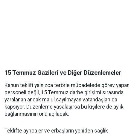
15 Temmuz Gazileri ve Diğer Düzenlemeler
Kanun teklifi yalnızca terörle mücadelede görev yapan
personeli değil, 15 Temmuz darbe girişimi sırasında
yaralanan ancak malul sayılmayan vatandaşları da
kapsıyor. Düzenleme yasalaşırsa bu kişilere de aylık
bağlanmasının önü açılacak.
Teklifte ayrıca er ve erbaşların yeniden sağlık