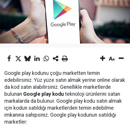
Google play kodunu çoğu marketten temin
edebilirsiniz. Yüz yüze satın almak yerine online olarak
da kod satın alabilirsiniz. Genellikle marketlerde
bulunan
Google play kodu
teknoloji ürünlerini satan
markalarda da bulunur. Google play kodu satın almak
için kodun satıldığı marketlerden temin edebilme
imkanına sahipsiniz. Google play kodunun satıldığı
marketler: