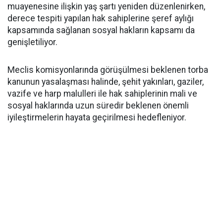
muayenesine ilişkin yaş şartı yeniden düzenlenirken,
derece tespiti yapılan hak sahiplerine şeref aylığı
kapsamında sağlanan sosyal hakların kapsamı da
genişletiliyor.
Meclis komisyonlarında görüşülmesi beklenen torba
kanunun yasalaşması halinde, şehit yakınları, gaziler,
vazife ve harp malulleri ile hak sahiplerinin mali ve
sosyal haklarında uzun süredir beklenen önemli
iyileştirmelerin hayata geçirilmesi hedefleniyor.