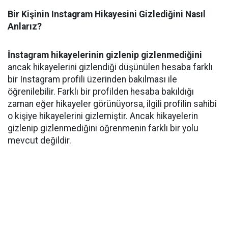
Bir Kişinin Instagram Hikayesini Gizlediğini Nasıl
Anlarız?
İnstagram hikayelerinin gizlenip gizlenmediğini
ancak hikayelerini gizlendiği düşünülen hesaba farklı
bir Instagram profili üzerinden bakılması ile
öğrenilebilir. Farklı bir profilden hesaba bakıldığı
zaman eğer hikayeler görünüyorsa, ilgili profilin sahibi
o kişiye hikayelerini gizlemiştir. Ancak hikayelerin
gizlenip gizlenmediğini öğrenmenin farklı bir yolu
mevcut değildir.