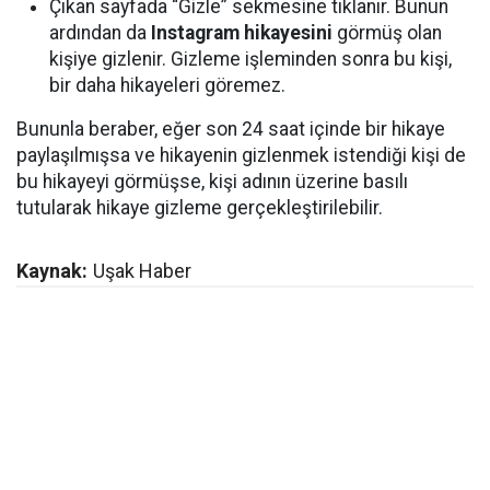
Çıkan sayfada “Gizle” sekmesine tıklanır. Bunun
ardından da
Instagram hikayesini
görmüş olan
kişiye gizlenir. Gizleme işleminden sonra bu kişi,
bir daha hikayeleri göremez.
Bununla beraber, eğer son 24 saat içinde bir hikaye
paylaşılmışsa ve hikayenin gizlenmek istendiği kişi de
bu hikayeyi görmüşse, kişi adının üzerine basılı
tutularak hikaye gizleme gerçekleştirilebilir.
Kaynak:
Uşak Haber