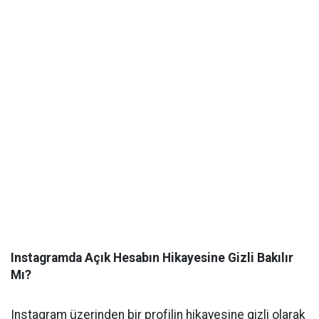
Instagramda Açık Hesabın Hikayesine Gizli Bakılır
Mı?
Instagram üzerinden bir profilin hikayesine gizli olarak