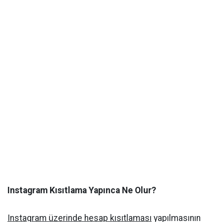
Instagram Kısıtlama Yapınca Ne Olur?
Instagram üzerinde hesap kısıtlaması
yapılmasının