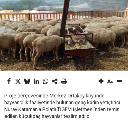
Proje çerçevesinde Merkez Ortaköy köyünde
hayvancılık faaliyetinde bulunan genç kadın yetiştirici
Nuray Karaman'a Polatlı TİGEM İşletmesi'nden temin
edilen küçükbaş hayvanlar teslim edildi.