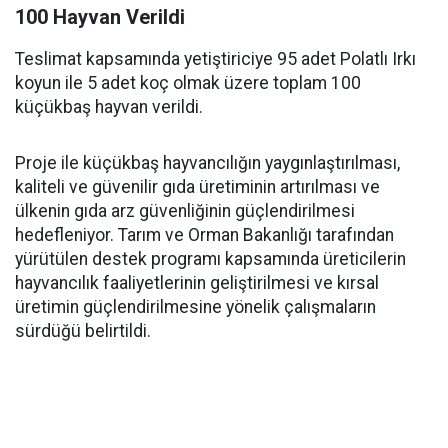
100 Hayvan Verildi
Teslimat kapsamında yetiştiriciye 95 adet Polatlı Irkı
koyun ile 5 adet koç olmak üzere toplam 100
küçükbaş hayvan verildi.
Proje ile küçükbaş hayvancılığın yaygınlaştırılması,
kaliteli ve güvenilir gıda üretiminin artırılması ve
ülkenin gıda arz güvenliğinin güçlendirilmesi
hedefleniyor. Tarım ve Orman Bakanlığı tarafından
yürütülen destek programı kapsamında üreticilerin
hayvancılık faaliyetlerinin geliştirilmesi ve kırsal
üretimin güçlendirilmesine yönelik çalışmaların
sürdüğü belirtildi.