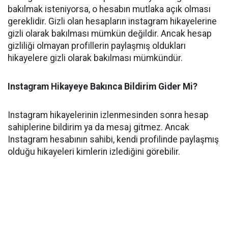
bakılmak isteniyorsa, o hesabın mutlaka açık olması
gereklidir. Gizli olan hesapların instagram hikayelerine
gizli olarak bakılması mümkün değildir. Ancak hesap
gizliliği olmayan profillerin paylaşmış oldukları
hikayelere gizli olarak bakılması mümkündür.
Instagram Hikayeye Bakınca Bildirim Gider Mi?
Instagram hikayelerinin izlenmesinden sonra hesap
sahiplerine bildirim ya da mesaj gitmez. Ancak
Instagram hesabının sahibi, kendi profilinde paylaşmış
olduğu hikayeleri kimlerin izlediğini görebilir.