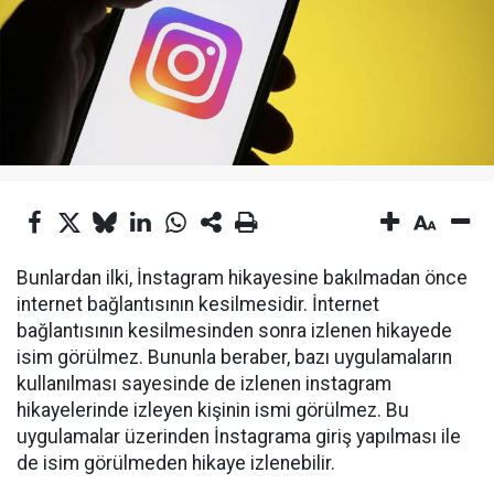
Bunlardan ilki, İnstagram hikayesine bakılmadan önce
internet bağlantısının kesilmesidir. İnternet
bağlantısının kesilmesinden sonra izlenen hikayede
isim görülmez. Bununla beraber, bazı uygulamaların
kullanılması sayesinde de izlenen instagram
hikayelerinde izleyen kişinin ismi görülmez. Bu
uygulamalar üzerinden İnstagrama giriş yapılması ile
de isim görülmeden hikaye izlenebilir.