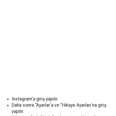
Instagram'a giriş yapılır.
Daha sonra “Ayarlar'a ve “Hikaye Ayarları'na giriş
yapılır.