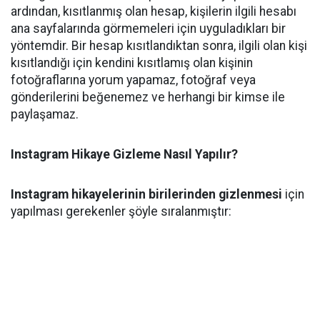
ardından, kısıtlanmış olan hesap, kişilerin ilgili hesabı
ana sayfalarında görmemeleri için uyguladıkları bir
yöntemdir. Bir hesap kısıtlandıktan sonra, ilgili olan kişi
kısıtlandığı için kendini kısıtlamış olan kişinin
fotoğraflarına yorum yapamaz, fotoğraf veya
gönderilerini beğenemez ve herhangi bir kimse ile
paylaşamaz.
Instagram Hikaye Gizleme Nasıl Yapılır?
Instagram hikayelerinin birilerinden gizlenmesi
için
yapılması gerekenler şöyle sıralanmıştır: