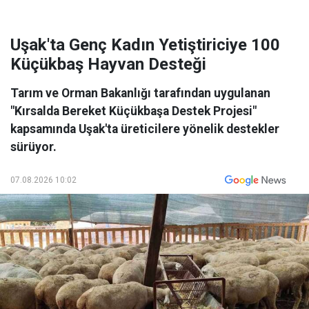
Uşak'ta Genç Kadın Yetiştiriciye 100
Küçükbaş Hayvan Desteği
Tarım ve Orman Bakanlığı tarafından uygulanan
"Kırsalda Bereket Küçükbaşa Destek Projesi"
kapsamında Uşak'ta üreticilere yönelik destekler
sürüyor.
07.08.2026 10:02