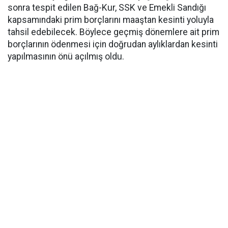
sonra tespit edilen Bağ-Kur, SSK ve Emekli Sandığı
kapsamındaki prim borçlarını maaştan kesinti yoluyla
tahsil edebilecek. Böylece geçmiş dönemlere ait prim
borçlarının ödenmesi için doğrudan aylıklardan kesinti
yapılmasının önü açılmış oldu.