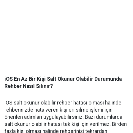
iOS En Az Bir Kişi Salt Okunur Olabilir Durumunda
Rehber Nasıl Silinir?
iOS salt okunur olabilir rehber hatası
olması halinde
rehberinizde hata veren kişileri silme işlemi için
önerilen adımları uygulayabilirsiniz. Bazı durumlarda
salt okunur olabilir hatası tek kişi için verilmez. Birden
fazla kişi olması halinde rehberinizi tekrardan