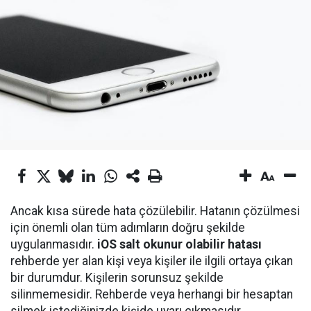
Ancak kısa sürede hata çözülebilir. Hatanın çözülmesi
için önemli olan tüm adımların doğru şekilde
uygulanmasıdır.
iOS salt okunur olabilir hatası
rehberde yer alan kişi veya kişiler ile ilgili ortaya çıkan
bir durumdur. Kişilerin sorunsuz şekilde
silinmemesidir. Rehberde veya herhangi bir hesaptan