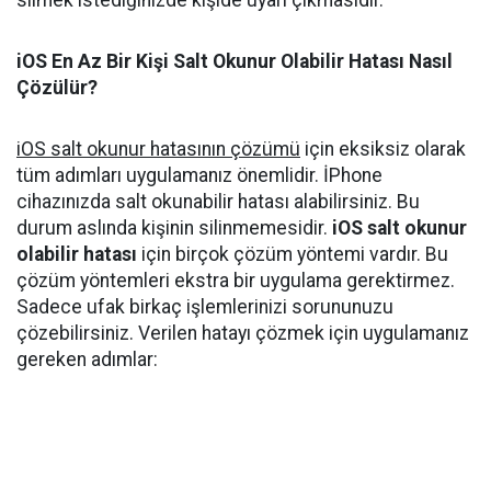
silmek istediğinizde kişide uyarı çıkmasıdır.
iOS En Az Bir Kişi Salt Okunur Olabilir Hatası Nasıl
Çözülür?
iOS salt okunur hatasının çözümü
için eksiksiz olarak
tüm adımları uygulamanız önemlidir. İPhone
cihazınızda salt okunabilir hatası alabilirsiniz. Bu
durum aslında kişinin silinmemesidir.
iOS salt okunur
olabilir hatası
için birçok çözüm yöntemi vardır. Bu
çözüm yöntemleri ekstra bir uygulama gerektirmez.
Sadece ufak birkaç işlemlerinizi sorununuzu
çözebilirsiniz. Verilen hatayı çözmek için uygulamanız
gereken adımlar: