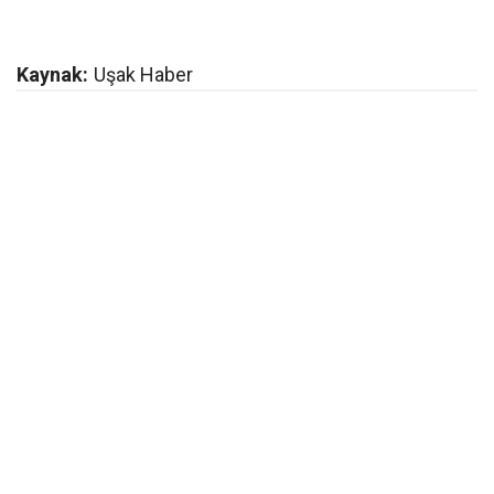
Kaynak:
Uşak Haber