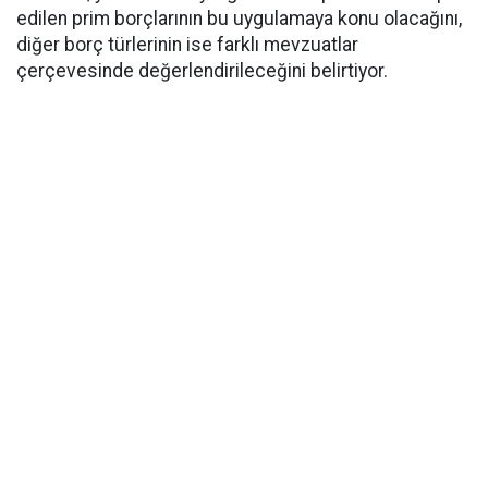
edilen prim borçlarının bu uygulamaya konu olacağını,
diğer borç türlerinin ise farklı mevzuatlar
çerçevesinde değerlendirileceğini belirtiyor.