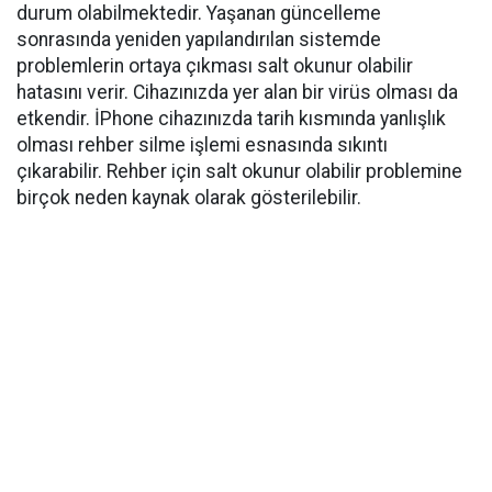
durum olabilmektedir. Yaşanan güncelleme
sonrasında yeniden yapılandırılan sistemde
problemlerin ortaya çıkması salt okunur olabilir
hatasını verir. Cihazınızda yer alan bir virüs olması da
etkendir. İPhone cihazınızda tarih kısmında yanlışlık
olması rehber silme işlemi esnasında sıkıntı
çıkarabilir. Rehber için salt okunur olabilir problemine
birçok neden kaynak olarak gösterilebilir.