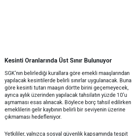
Kesinti Oranlarında Üst Sınır Bulunuyor
SGK'nın belirlediği kurallara göre emekli maaşlarından
yapılacak kesintilerde belirli sınırlar uygulanacak. Buna
göre kesinti tutarı maaşın dörtte birini geçemeyecek,
ayrıca aylık üzerinden yapılacak tahsilatın yüzde 10'u
aşmaması esas alınacak. Böylece borç tahsil edilirken
emeklilerin gelir kaybının belirli bir seviyenin üzerine
çıkmaması hedefleniyor.
Yetkililer, yalnızca sosyal güvenlik kapsamında tespit