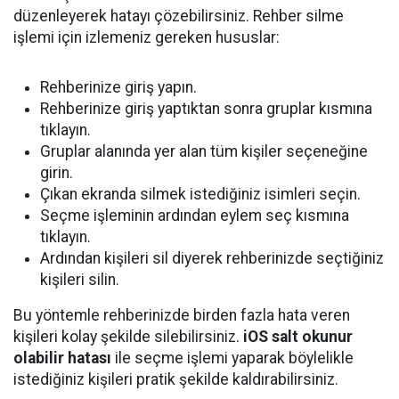
düzenleyerek hatayı çözebilirsiniz. Rehber silme
işlemi için izlemeniz gereken hususlar:
Rehberinize giriş yapın.
Rehberinize giriş yaptıktan sonra gruplar kısmına
tıklayın.
Gruplar alanında yer alan tüm kişiler seçeneğine
girin.
Çıkan ekranda silmek istediğiniz isimleri seçin.
Seçme işleminin ardından eylem seç kısmına
tıklayın.
Ardından kişileri sil diyerek rehberinizde seçtiğiniz
kişileri silin.
Bu yöntemle rehberinizde birden fazla hata veren
kişileri kolay şekilde silebilirsiniz.
iOS salt okunur
olabilir hatası
ile seçme işlemi yaparak böylelikle
istediğiniz kişileri pratik şekilde kaldırabilirsiniz.