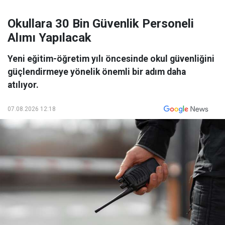
Okullara 30 Bin Güvenlik Personeli
Alımı Yapılacak
Yeni eğitim-öğretim yılı öncesinde okul güvenliğini
güçlendirmeye yönelik önemli bir adım daha
atılıyor.
07.08.2026 12:18