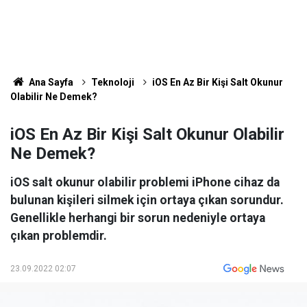
Ana Sayfa
Teknoloji
iOS En Az Bir Kişi Salt Okunur
Olabilir Ne Demek?
iOS En Az Bir Kişi Salt Okunur Olabilir
Ne Demek?
iOS salt okunur olabilir problemi iPhone cihaz da
bulunan kişileri silmek için ortaya çıkan sorundur.
Genellikle herhangi bir sorun nedeniyle ortaya
çıkan problemdir.
23.09.2022 02:07