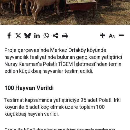
Proje çerçevesinde Merkez Ortaköy köyünde
hayvancılık faaliyetinde bulunan genç kadın yetiştirici
Nuray Karaman'a Polatlı TİGEM İşletmesi'nden temin
edilen küçükbaş hayvanlar teslim edildi.
100 Hayvan Verildi
Teslimat kapsamında yetiştiriciye 95 adet Polatlı Irkı
koyun ile 5 adet koç olmak üzere toplam 100
küçükbaş hayvan verildi.