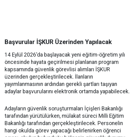
Başvurular İŞKUR Üzerinden Yapılacak
14 Eylül 2026'da başlayacak yeni eğitim-öğretim yılı
öncesinde hayata geçirilmesi planlanan program
kapsamında güvenlik görevlisi alımları İŞKUR
üzerinden gerçekleştirilecek. İlanların
yayımlanmasının ardından gerekli şartları taşıyan
adaylar başvurularını elektronik ortamda yapabilecek.
Adayların güvenlik soruşturmaları İçişleri Bakanlığı
tarafından yürütülürken, mülakat süreci Milli Eğitim
Bakanlığı tarafından gerçekleştirilecek. Personelin
hangi okulda görev yapacağı belirlenirken öğrenci