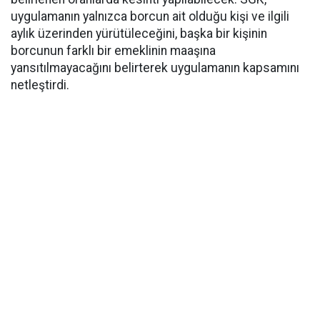
uygulamanın yalnızca borcun ait olduğu kişi ve ilgili
aylık üzerinden yürütüleceğini, başka bir kişinin
borcunun farklı bir emeklinin maaşına
yansıtılmayacağını belirterek uygulamanın kapsamını
netleştirdi.