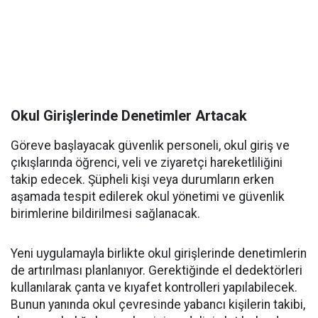
Okul Girişlerinde Denetimler Artacak
Göreve başlayacak güvenlik personeli, okul giriş ve
çıkışlarında öğrenci, veli ve ziyaretçi hareketliliğini
takip edecek. Şüpheli kişi veya durumların erken
aşamada tespit edilerek okul yönetimi ve güvenlik
birimlerine bildirilmesi sağlanacak.
Yeni uygulamayla birlikte okul girişlerinde denetimlerin
de artırılması planlanıyor. Gerektiğinde el dedektörleri
kullanılarak çanta ve kıyafet kontrolleri yapılabilecek.
Bunun yanında okul çevresinde yabancı kişilerin takibi,