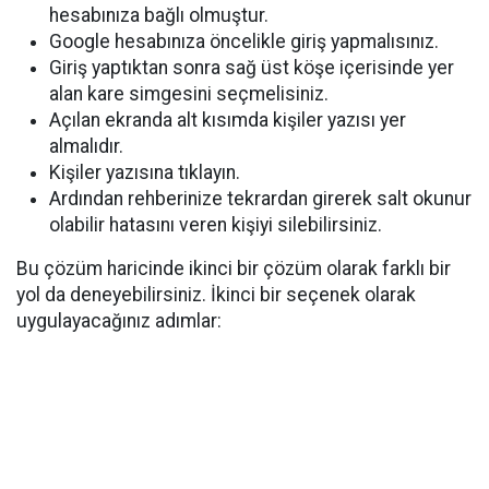
hesabınıza bağlı olmuştur.
Google hesabınıza öncelikle giriş yapmalısınız.
Giriş yaptıktan sonra sağ üst köşe içerisinde yer
alan kare simgesini seçmelisiniz.
Açılan ekranda alt kısımda kişiler yazısı yer
almalıdır.
Kişiler yazısına tıklayın.
Ardından rehberinize tekrardan girerek salt okunur
olabilir hatasını veren kişiyi silebilirsiniz.
Bu çözüm haricinde ikinci bir çözüm olarak farklı bir
yol da deneyebilirsiniz. İkinci bir seçenek olarak
uygulayacağınız adımlar: