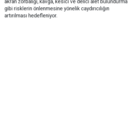
akran zorbalığı, kavga, kesici ve delici alet bulundurma
gibi risklerin önlenmesine yönelik caydırıcılığın
artırılması hedefleniyor.