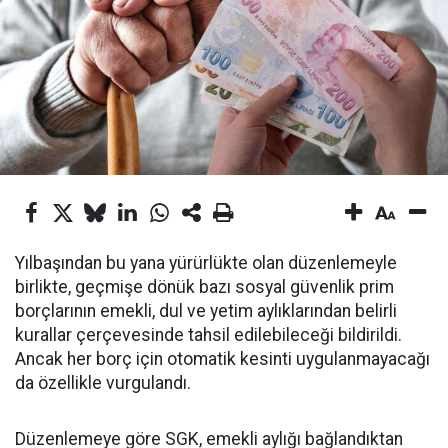
Yılbaşından bu yana yürürlükte olan düzenlemeyle
birlikte, geçmişe dönük bazı sosyal güvenlik prim
borçlarının emekli, dul ve yetim aylıklarından belirli
kurallar çerçevesinde tahsil edilebileceği bildirildi.
Ancak her borç için otomatik kesinti uygulanmayacağı
da özellikle vurgulandı.
Düzenlemeye göre SGK, emekli aylığı bağlandıktan