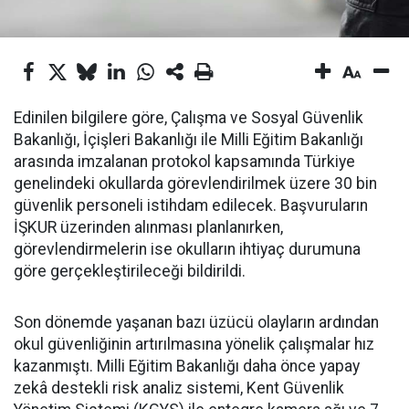
Edinilen bilgilere göre, Çalışma ve Sosyal Güvenlik
Bakanlığı, İçişleri Bakanlığı ile Milli Eğitim Bakanlığı
arasında imzalanan protokol kapsamında Türkiye
genelindeki okullarda görevlendirilmek üzere 30 bin
güvenlik personeli istihdam edilecek. Başvuruların
İŞKUR üzerinden alınması planlanırken,
görevlendirmelerin ise okulların ihtiyaç durumuna
göre gerçekleştirileceği bildirildi.
Son dönemde yaşanan bazı üzücü olayların ardından
okul güvenliğinin artırılmasına yönelik çalışmalar hız
kazanmıştı. Milli Eğitim Bakanlığı daha önce yapay
zekâ destekli risk analiz sistemi, Kent Güvenlik