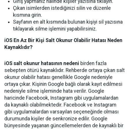
Giriş yapmanız halinde kişiler yazısına tıklayın.
Çıkan isimlerden istediğinizi silin ve düzenle
kısmına girin.
Sayfanın en alt kısmında bulunan kişiyi sil yazısına
tıklayarak silme işlemini yapabilirsiniz.
iOS En Az Bir Kişi Salt Okunur Olabilir Hatası Neden
Kaynaklıdır?
iOS salt okunur hatasının nedeni
birden fazla
sebepten ötürü kaynaklıdır. Rehberde ortaya çıkan salt
okunur olabilir hatası genellikle Google nedeniyle
ortaya çıkar. Kişinin Google bağlı olarak kayıt edilmesi
nedeniyle silme işleminde hata verilir. Google
haricinde Facebook, Instagram gibi uygulamalardan
da kaynaklı olabilmektedir. Facebook ve Instagram
gibi uygulamalardan varsayılan seçeneğinde olması
durumunda kişiler de senkronize edilir. Google
bünyesinde yaşanan güncellemelerden de kaynaklı bir