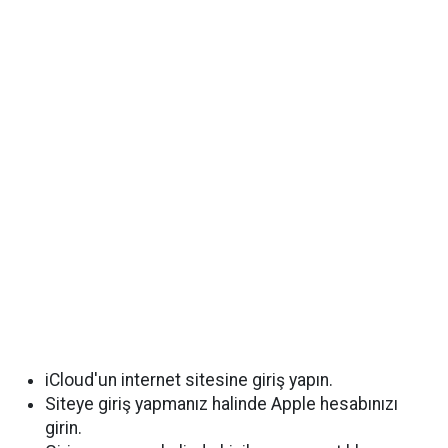
iCloud'un internet sitesine giriş yapın.
Siteye giriş yapmanız halinde Apple hesabınızı
girin.