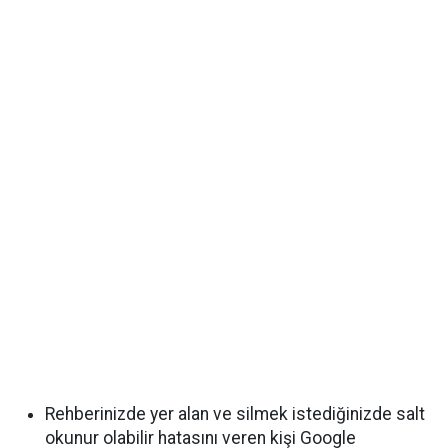
Rehberinizde yer alan ve silmek istediğinizde salt
okunur olabilir hatasını veren kişi Google