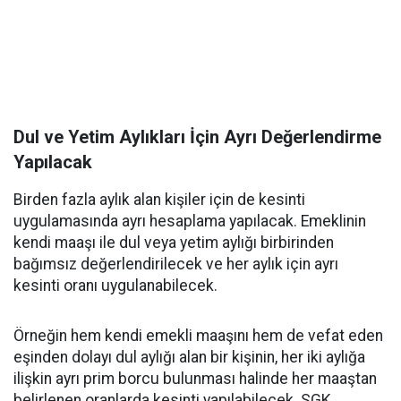
Dul ve Yetim Aylıkları İçin Ayrı Değerlendirme
Yapılacak
Birden fazla aylık alan kişiler için de kesinti
uygulamasında ayrı hesaplama yapılacak. Emeklinin
kendi maaşı ile dul veya yetim aylığı birbirinden
bağımsız değerlendirilecek ve her aylık için ayrı
kesinti oranı uygulanabilecek.
Örneğin hem kendi emekli maaşını hem de vefat eden
eşinden dolayı dul aylığı alan bir kişinin, her iki aylığa
ilişkin ayrı prim borcu bulunması halinde her maaştan
belirlenen oranlarda kesinti yapılabilecek. SGK,