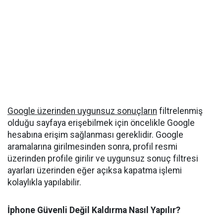
Google üzerinden uygunsuz sonuçların
filtrelenmiş
olduğu sayfaya erişebilmek için öncelikle Google
hesabına erişim sağlanması gereklidir. Google
aramalarına girilmesinden sonra, profil resmi
üzerinden profile girilir ve uygunsuz sonuç filtresi
ayarları üzerinden eğer açıksa kapatma işlemi
kolaylıkla yapılabilir.
İphone Güvenli Değil Kaldırma Nasıl Yapılır?