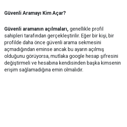
Güvenli Aramayı Kim Açar?
Güvenli aramanın açılmaları,
genellikle profil
sahipleri tarafından gerçekleştirilir. Eğer bir kişi, bir
profilde daha önce güvenli arama sekmesini
açmadığından eminse ancak bu ayarın açılmış
olduğunu görüyorsa, mutlaka google hesap şifresini
değiştirmeli ve hesabına kendisinden başka kimsenin
erişim sağlamadığına emin olmalıdır.