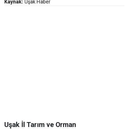
Kaynak:
Uşak Haber
Uşak İl Tarım ve Orman