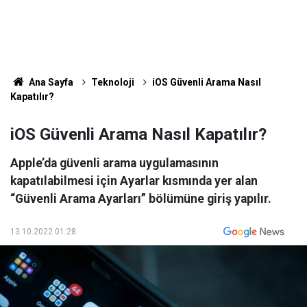
Ana Sayfa
Teknoloji
iOS Güvenli Arama Nasıl
Kapatılır?
iOS Güvenli Arama Nasıl Kapatılır?
Apple’da güvenli arama uygulamasının
kapatılabilmesi için Ayarlar kısmında yer alan
“Güvenli Arama Ayarları” bölümüne giriş yapılır.
13.10.2022 01:28