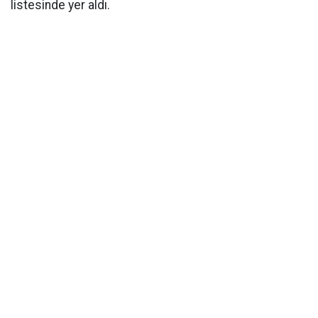
listesinde yer aldı.