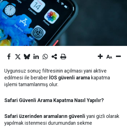
Uygunsuz sonuç filtresinin açılması yani aktive
edilmesi ile beraber
İOS güvenli arama
kapatma
işlemi tamamlanmış olur.
Safari Güvenli Arama Kapatma Nasıl Yapılır?
Safari üzerinden aramaların güvenli
yani gizli olarak
yapılmak istenmesi durumundan sekme