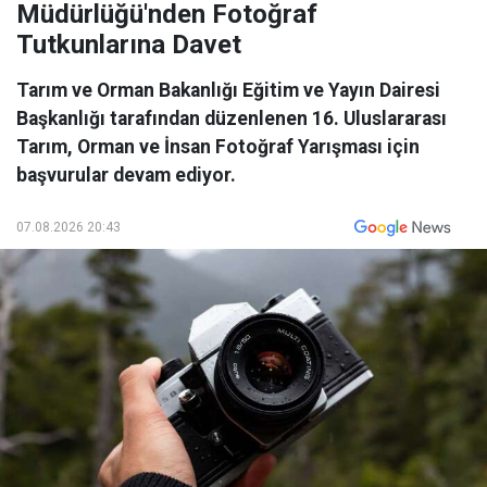
Müdürlüğü'nden Fotoğraf
Tutkunlarına Davet
Tarım ve Orman Bakanlığı Eğitim ve Yayın Dairesi
Başkanlığı tarafından düzenlenen 16. Uluslararası
Tarım, Orman ve İnsan Fotoğraf Yarışması için
başvurular devam ediyor.
07.08.2026 20:43