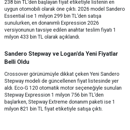
238 bin TL'den başlayan fiyat etiketiyle listenin en
uygun otomobili olarak öne çıktı. 2026 model Sandero
Essential ise 1 milyon 299 bin TL'den satışa
sunulurken, en donanımlı Expression 2026
versiyonunun tavsiye edilen anahtar teslim fiyatı 1
milyon 433 bin TL olarak açıklandı.
Sandero Stepway ve Logan'da Yeni Fiyatlar
Belli Oldu
Crossover görünümüyle dikkat çeken Yeni Sandero
Stepway modeli de güncellenen fiyat listesinde yer
aldı. Eco-G 120 otomatik motor seçeneğiyle sunulan
Stepway Expression 1 milyon 756 bin TL'den
başlarken, Stepway Extreme donanım paketi ise 1
milyon 821 bin TL fiyat etiketiyle satışa çıktı.