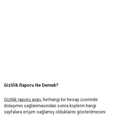
Gizlilik Raporu Ne Demek?
Gizlilik raporu ayarı
, herhangi bir hesap üzerinde
dolaşımın sağlanmasından sonra kişilerin hangi
sayfalara erişim sağlamış olduklarını gösterilmesini