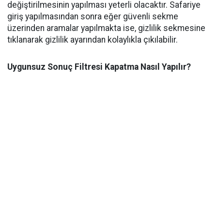
değiştirilmesinin yapılması yeterli olacaktır. Safariye
giriş yapılmasından sonra eğer güvenli sekme
üzerinden aramalar yapılmakta ise, gizlilik sekmesine
tıklanarak gizlilik ayarından kolaylıkla çıkılabilir.
Uygunsuz Sonuç Filtresi Kapatma Nasıl Yapılır?