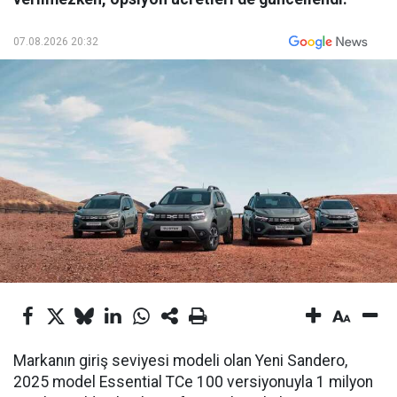
07.08.2026 20:32
Markanın giriş seviyesi modeli olan Yeni Sandero,
2025 model Essential TCe 100 versiyonuyla 1 milyon