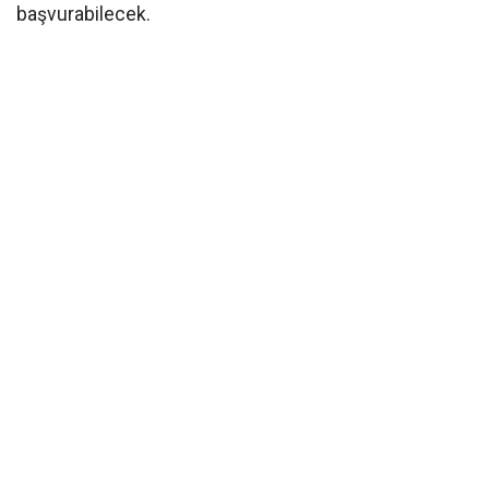
başvurabilecek.