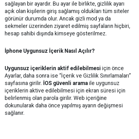
sağlayan bir ayardır. Bu ayar ile birlikte, gizlilik ayarı
açık olan kişilerin giriş sağlamış oldukları tüm siteler
görünür durumda olur. Ancak gizli mod ya da
sekmeler üzerinden ziyaret edilmiş sayfaların hiçbiri,
hesap sahibi dışında kimseye gösterilmez.
İphone Uygunsuz İçerik Nasıl Açılır?
Uygunsuz içeriklerin aktif edilebilmesi
için önce
Ayarlar, daha sonra ise “İçerik ve Gizlilik Sınırlamaları”
sayfasına girilir.
İOS güvenli arama
ile uygunsuz
içeriklerin aktive edilebilmesi için ekran süresi için
belirlenmiş olan parola girilir. Web içeriğine
dokunularak daha önce yapılmış ayarın değişmesi
sağlanır.