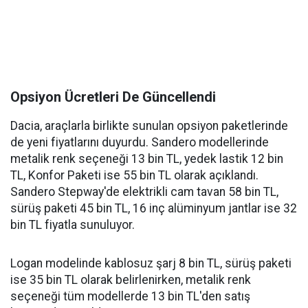
Opsiyon Ücretleri De Güncellendi
Dacia, araçlarla birlikte sunulan opsiyon paketlerinde
de yeni fiyatlarını duyurdu. Sandero modellerinde
metalik renk seçeneği 13 bin TL, yedek lastik 12 bin
TL, Konfor Paketi ise 55 bin TL olarak açıklandı.
Sandero Stepway'de elektrikli cam tavan 58 bin TL,
sürüş paketi 45 bin TL, 16 inç alüminyum jantlar ise 32
bin TL fiyatla sunuluyor.
Logan modelinde kablosuz şarj 8 bin TL, sürüş paketi
ise 35 bin TL olarak belirlenirken, metalik renk
seçeneği tüm modellerde 13 bin TL'den satış