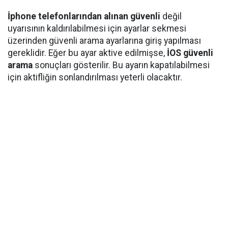
İphone telefonlarından alınan güvenli
değil
uyarısının kaldırılabilmesi için ayarlar sekmesi
üzerinden güvenli arama ayarlarına giriş yapılması
gereklidir. Eğer bu ayar aktive edilmişse,
İOS güvenli
arama
sonuçları gösterilir. Bu ayarın kapatılabilmesi
için aktifliğin sonlandırılması yeterli olacaktır.