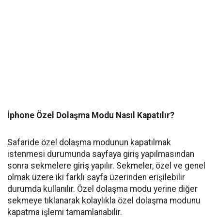
İphone Özel Dolaşma Modu Nasıl Kapatılır?
Safaride özel dolaşma modunun
kapatılmak
istenmesi durumunda sayfaya giriş yapılmasından
sonra sekmelere giriş yapılır. Sekmeler, özel ve genel
olmak üzere iki farklı sayfa üzerinden erişilebilir
durumda kullanılır. Özel dolaşma modu yerine diğer
sekmeye tıklanarak kolaylıkla özel dolaşma modunu
kapatma işlemi tamamlanabilir.