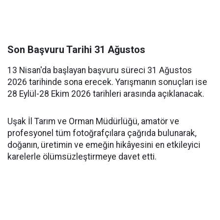
Son Başvuru Tarihi 31 Ağustos
13 Nisan'da başlayan başvuru süreci 31 Ağustos
2026 tarihinde sona erecek. Yarışmanın sonuçları ise
28 Eylül-28 Ekim 2026 tarihleri arasında açıklanacak.
Uşak İl Tarım ve Orman Müdürlüğü, amatör ve
profesyonel tüm fotoğrafçılara çağrıda bulunarak,
doğanın, üretimin ve emeğin hikâyesini en etkileyici
karelerle ölümsüzleştirmeye davet etti.