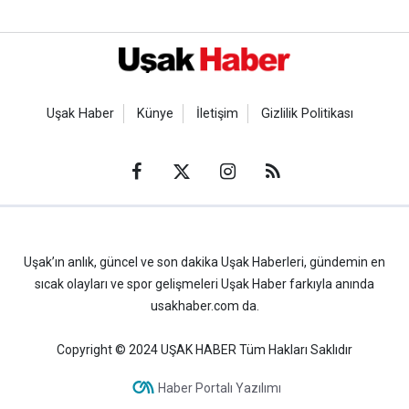
Uşak Haber
Künye
İletişim
Gizlilik Politikası
Uşak’ın anlık, güncel ve son dakika Uşak Haberleri, gündemin en
sıcak olayları ve spor gelişmeleri Uşak Haber farkıyla anında
usakhaber.com da.
Copyright © 2024 UŞAK HABER Tüm Hakları Saklıdır
Haber Portalı Yazılımı