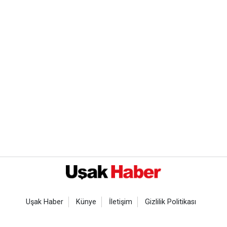
Uşak Haber
Künye
İletişim
Gizlilik Politikası