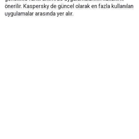
önerilir. Kaspersky de güncel olarak en fazla kullanılan
uygulamalar arasında yer alır.