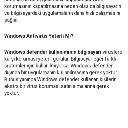
korumasının kapatılmasına neden olsa da bilgisayarın
ve bilgisayardaki uygulamaların daha hızlı çalışmasını
sağlar.
Windows Antivirüs Yeterli Mi?
Windows defender kullanımının bilgisayarı
virüslere
karşı koruması yeterli görülür. Bilgisayar eğer farklı
sistemler için kullanılmıyorsa, Windows defender
dışında bir uygulamanın kullanılmasına gerek yoktur.
Bunun yanında Windows defender kullanan kişilerin
ekstra bir virüs koruması satın almalarına gerek
yoktur.