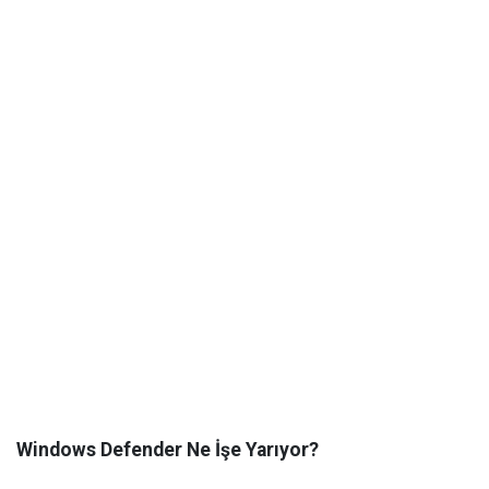
Windows Defender Ne İşe Yarıyor?