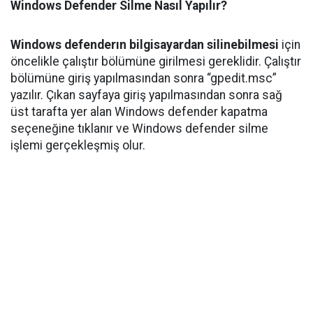
Windows Defender Silme Nasıl Yapılır?
Windows defenderın bilgisayardan silinebilmesi
için
öncelikle çalıştır bölümüne girilmesi gereklidir. Çalıştır
bölümüne giriş yapılmasından sonra “gpedit.msc”
yazılır. Çıkan sayfaya giriş yapılmasından sonra sağ
üst tarafta yer alan Windows defender kapatma
seçeneğine tıklanır ve Windows defender silme
işlemi gerçekleşmiş olur.