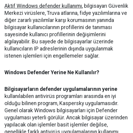
Aktif Windows defender kullanımı
, bilgisayarı Güvenlik
Merkezi virüslere, Truva atlarına, fidye yazılımlarına ve
diğer zararlı yazılımlar karşı korumasının yanında
bilgisayar kullanıcılarının profillerini de tanıması
sayesinde kullanıcı profillerinin değişimlerini
algılayabilir. Bu sayede de bilgisayarlar üzerinde
kullanıcıların IP adreslerinin dışında uygulanmak
istenen işlemleri için engellemeler sağlar.
Windows Defender Yerine Ne Kullanılır?
Bilgisayarların defender uygulamalarının yerine
kullanılabilen antivirüs programları arasında en iyi
olduğu bilinen program, Kaspersky uygulamasıdır.
Genel olarak Windows bilgisayarları için Defender
uygulaması yeterli görülür. Ancak bilgisayar üzerinden
yapılacak olan işlemler basit işlemler değilse,
genellikle farklı antivirüs uygulamalarının kullanımı