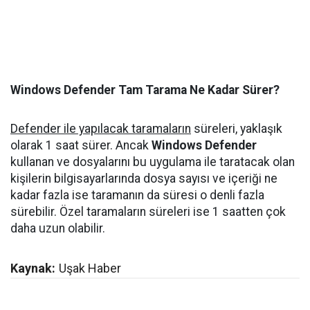
Windows Defender Tam Tarama Ne Kadar Sürer?
Defender ile yapılacak taramaların
süreleri, yaklaşık
olarak 1 saat sürer. Ancak
Windows Defender
kullanan ve dosyalarını bu uygulama ile taratacak olan
kişilerin bilgisayarlarında dosya sayısı ve içeriği ne
kadar fazla ise taramanın da süresi o denli fazla
sürebilir. Özel taramaların süreleri ise 1 saatten çok
daha uzun olabilir.
Kaynak:
Uşak Haber