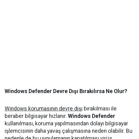
Windows Defender Devre Dışı Bırakılırsa Ne Olur?
Windows korumasının devre dışı
bırakılması ile
beraber bilgisayar hızlanır.
Windows Defender
kullanılması, koruma yapılmasından dolayı bilgisayar
işlemcisinin daha yavaş çalışmasına neden olabilir. Bu
nedenle de bu uygulamanın kapatılması virüs