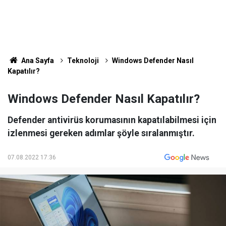
Ana Sayfa
Teknoloji
Windows Defender Nasıl
Kapatılır?
Windows Defender Nasıl Kapatılır?
Defender antivirüs korumasının kapatılabilmesi için
izlenmesi gereken adımlar şöyle sıralanmıştır.
07.08.2022 17:36