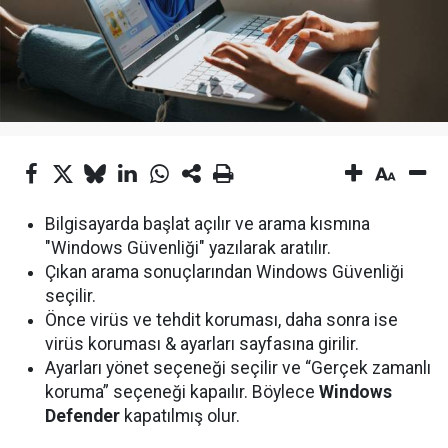
Bilgisayarda başlat açılır ve arama kısmına
"Windows Güvenliği" yazılarak aratılır.
Çıkan arama sonuçlarından Windows Güvenliği
seçilir.
Önce virüs ve tehdit koruması, daha sonra ise
virüs koruması & ayarları sayfasına girilir.
Ayarları yönet seçeneği seçilir ve “Gerçek zamanlı
koruma” seçeneği kapaılır. Böylece
Windows
Defender
kapatılmış olur.