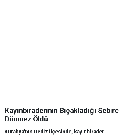
Kayınbiraderinin Bıçakladığı Sebire
Dönmez Öldü
Kütahya'nın Gediz ilçesinde, kayınbiraderi