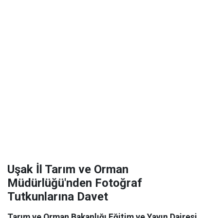
Uşak İl Tarım ve Orman
Müdürlüğü'nden Fotoğraf
Tutkunlarına Davet
Tarım ve Orman Bakanlığı Eğitim ve Yayın Dairesi