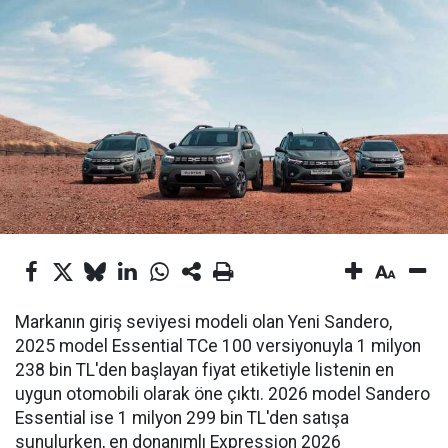
Markanın giriş seviyesi modeli olan Yeni Sandero,
2025 model Essential TCe 100 versiyonuyla 1 milyon
238 bin TL'den başlayan fiyat etiketiyle listenin en
uygun otomobili olarak öne çıktı. 2026 model Sandero
Essential ise 1 milyon 299 bin TL'den satışa
sunulurken, en donanımlı Expression 2026