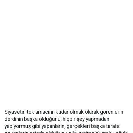
Siyasetin tek amacını iktidar olmak olarak görenlerin
derdinin başka olduğunu, hiçbir şey yapmadan
yapıyormuş gibi yapanların, gerçekleri başka tarafa