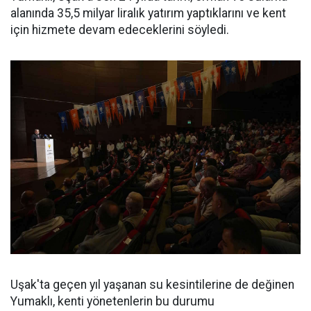
alanında 35,5 milyar liralık yatırım yaptıklarını ve kent
için hizmete devam edeceklerini söyledi.
Uşak'ta geçen yıl yaşanan su kesintilerine de değinen
Yumaklı, kenti yönetenlerin bu durumu