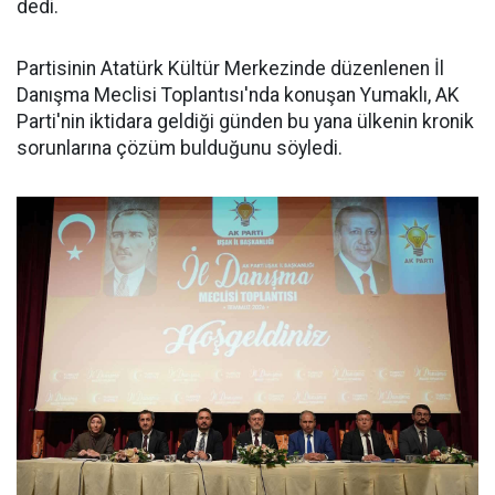
dedi.
Partisinin Atatürk Kültür Merkezinde düzenlenen İl
Danışma Meclisi Toplantısı'nda konuşan Yumaklı, AK
Parti'nin iktidara geldiği günden bu yana ülkenin kronik
sorunlarına çözüm bulduğunu söyledi.