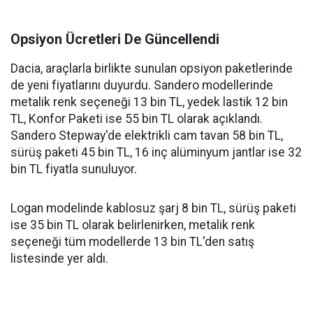
Opsiyon Ücretleri De Güncellendi
Dacia, araçlarla birlikte sunulan opsiyon paketlerinde
de yeni fiyatlarını duyurdu. Sandero modellerinde
metalik renk seçeneği 13 bin TL, yedek lastik 12 bin
TL, Konfor Paketi ise 55 bin TL olarak açıklandı.
Sandero Stepway'de elektrikli cam tavan 58 bin TL,
sürüş paketi 45 bin TL, 16 inç alüminyum jantlar ise 32
bin TL fiyatla sunuluyor.
Logan modelinde kablosuz şarj 8 bin TL, sürüş paketi
ise 35 bin TL olarak belirlenirken, metalik renk
seçeneği tüm modellerde 13 bin TL'den satış
listesinde yer aldı.