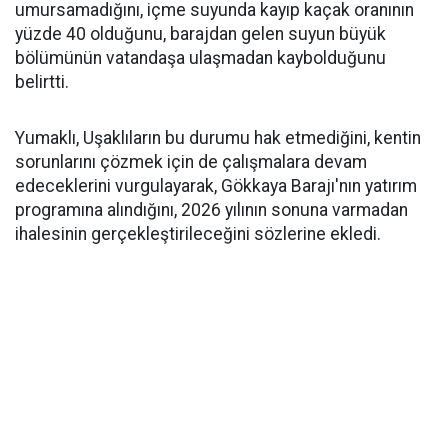
umursamadığını, içme suyunda kayıp kaçak oranının
yüzde 40 olduğunu, barajdan gelen suyun büyük
bölümünün vatandaşa ulaşmadan kaybolduğunu
belirtti.
Yumaklı, Uşaklıların bu durumu hak etmediğini, kentin
sorunlarını çözmek için de çalışmalara devam
edeceklerini vurgulayarak, Gökkaya Barajı'nın yatırım
programına alındığını, 2026 yılının sonuna varmadan
ihalesinin gerçekleştirileceğini sözlerine ekledi.