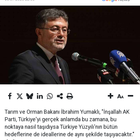
Tarım ve Orman Bakanı İbrahim Yumaklı, "İnşallah AK
Parti, Türkiye'yi gerçek anlamda bu zamana, bu
noktaya nasıl taşıdıysa Türkiye Yüzyılı'nın bütün
hedeflerine de ideallerine de aynı şekilde taşıyacaktır."