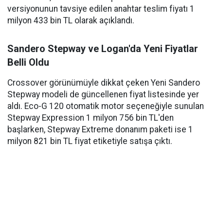
versiyonunun tavsiye edilen anahtar teslim fiyatı 1
milyon 433 bin TL olarak açıklandı.
Sandero Stepway ve Logan'da Yeni Fiyatlar
Belli Oldu
Crossover görünümüyle dikkat çeken Yeni Sandero
Stepway modeli de güncellenen fiyat listesinde yer
aldı. Eco-G 120 otomatik motor seçeneğiyle sunulan
Stepway Expression 1 milyon 756 bin TL'den
başlarken, Stepway Extreme donanım paketi ise 1
milyon 821 bin TL fiyat etiketiyle satışa çıktı.