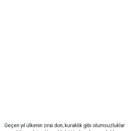
Geçen yıl ülkenin zirai don, kuraklık gibi olumsuzluklar