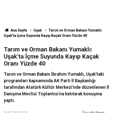
Ana Sayfa
Uşak
Tarım ve Orman Bakanı Yumaklı:
Uşak'ta İçme Suyunda Kayıp Kaçak Oranı Yüzde 40
Tarım ve Orman Bakanı Yumaklı:
Uşak'ta İçme Suyunda Kayıp Kaçak
Oranı Yüzde 40
Tarım ve Orman Bakanı İbrahim Yumaklı, Uşak'taki
programları kapsamında AK Parti İl Başkanlığı
tarafından Atatürk Kültür Merkezi'nde düzenlenen İl
Danışma Meclisi Toplantısı'na katılarak konuşma
yaptı.
06.07.2026 22:35