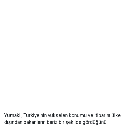
Yumaklı, Türkiye'nin yükselen konumu ve itibarını ülke
dışından bakanların bariz bir şekilde gördüğünü