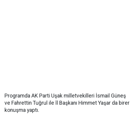
Programda AK Parti Uşak milletvekilleri İsmail Güneş
ve Fahrettin Tuğrul ile İl Başkanı Himmet Yaşar da birer
konuşma yaptı.