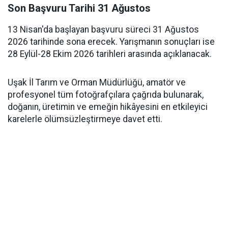
Son Başvuru Tarihi 31 Ağustos
13 Nisan'da başlayan başvuru süreci 31 Ağustos
2026 tarihinde sona erecek. Yarışmanın sonuçları ise
28 Eylül-28 Ekim 2026 tarihleri arasında açıklanacak.
Uşak İl Tarım ve Orman Müdürlüğü, amatör ve
profesyonel tüm fotoğrafçılara çağrıda bulunarak,
doğanın, üretimin ve emeğin hikâyesini en etkileyici
karelerle ölümsüzleştirmeye davet etti.