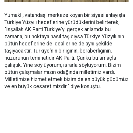
Yumaklı, vatandaşı merkeze koyan bir siyasi anlayışla
Türkiye Yüzyılı hedeflerine yürüdüklerini belirterek,
"İnşallah AK Parti Türkiye'yi gerçek anlamda bu
zamana, bu noktaya nasıl taşıdıysa Türkiye Yüzyılı'nın
bütün hedeflerine de ideallerine de aynı şekilde
taşıyacaktır. Türkiye'nin birliğinin, beraberliğinin,
huzurunun teminatıdır AK Parti. Çünkü bu amaçla
çalıştık. Yine söylüyorum, ısrarla söylüyorum. Bizim
bütün çalışmalarımızın odağında milletimiz vardı.
Milletimize hizmet etmek bizim de en büyük gücümüz
ve en büyük cesaretimizdir." diye konuştu.