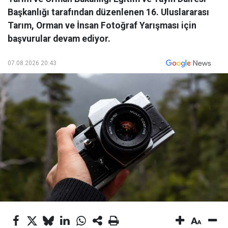
Başkanlığı tarafından düzenlenen 16. Uluslararası
Tarım, Orman ve İnsan Fotoğraf Yarışması için
başvurular devam ediyor.
07.08.2026 20:43