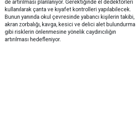
de artırılması planlanıyor. Gerektiğinde el dedektörleri
kullanılarak çanta ve kıyafet kontrolleri yapılabilecek.
Bunun yanında okul çevresinde yabancı kişilerin takibi,
akran zorbalığı, kavga, kesici ve delici alet bulundurma
gibi risklerin önlenmesine yönelik caydırıcılığın
artırılması hedefleniyor.