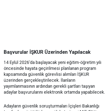
Başvurular İŞKUR Üzerinden Yapılacak
14 Eylül 2026'da başlayacak yeni eğitim-öğretim yılı
öncesinde hayata geçirilmesi planlanan program
kapsamında güvenlik görevlisi alımları İŞKUR
üzerinden gerçekleştirilecek. İlanların
yayımlanmasının ardından gerekli şartları taşıyan
adaylar başvurularını elektronik ortamda yapabilecek.
Adayların güvenlik soruşturmaları İçişleri Bakanlığı