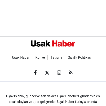
Uşak Haber
Künye
İletişim
Gizlilik Politikası
Uşak’ın anlık, güncel ve son dakika Uşak Haberleri, gündemin en
sıcak olayları ve spor gelişmeleri Uşak Haber farkıyla anında