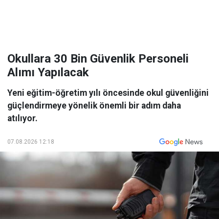
Okullara 30 Bin Güvenlik Personeli
Alımı Yapılacak
Yeni eğitim-öğretim yılı öncesinde okul güvenliğini
güçlendirmeye yönelik önemli bir adım daha
atılıyor.
07.08.2026 12:18