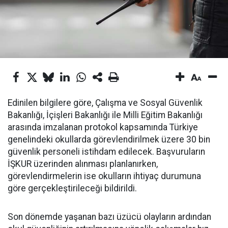
Edinilen bilgilere göre, Çalışma ve Sosyal Güvenlik
Bakanlığı, İçişleri Bakanlığı ile Milli Eğitim Bakanlığı
arasında imzalanan protokol kapsamında Türkiye
genelindeki okullarda görevlendirilmek üzere 30 bin
güvenlik personeli istihdam edilecek. Başvuruların
İŞKUR üzerinden alınması planlanırken,
görevlendirmelerin ise okulların ihtiyaç durumuna
göre gerçekleştirileceği bildirildi.
Son dönemde yaşanan bazı üzücü olayların ardından