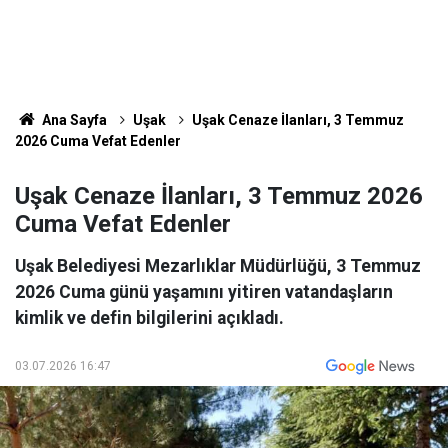
Ana Sayfa
Uşak
Uşak Cenaze İlanları, 3 Temmuz
2026 Cuma Vefat Edenler
Uşak Cenaze İlanları, 3 Temmuz 2026
Cuma Vefat Edenler
Uşak Belediyesi Mezarlıklar Müdürlüğü, 3 Temmuz
2026 Cuma günü yaşamını yitiren vatandaşların
kimlik ve defin bilgilerini açıkladı.
03.07.2026 16:47