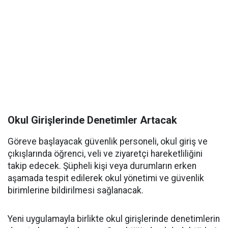
Okul Girişlerinde Denetimler Artacak
Göreve başlayacak güvenlik personeli, okul giriş ve
çıkışlarında öğrenci, veli ve ziyaretçi hareketliliğini
takip edecek. Şüpheli kişi veya durumların erken
aşamada tespit edilerek okul yönetimi ve güvenlik
birimlerine bildirilmesi sağlanacak.
Yeni uygulamayla birlikte okul girişlerinde denetimlerin