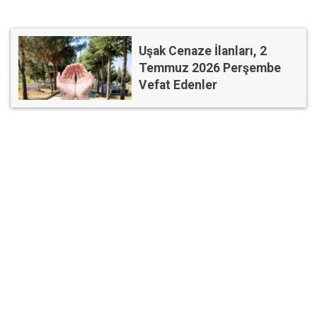
Uşak Cenaze İlanları, 2
Temmuz 2026 Perşembe
Vefat Edenler