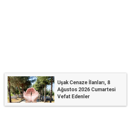
Uşak Cenaze İlanları, 8
Ağustos 2026 Cumartesi
Vefat Edenler