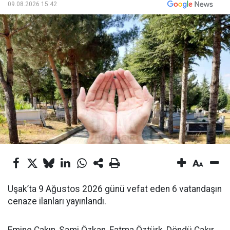
09.08.2026 15:42
Uşak’ta 9 Ağustos 2026 günü vefat eden 6 vatandaşın
cenaze ilanları yayınlandı.