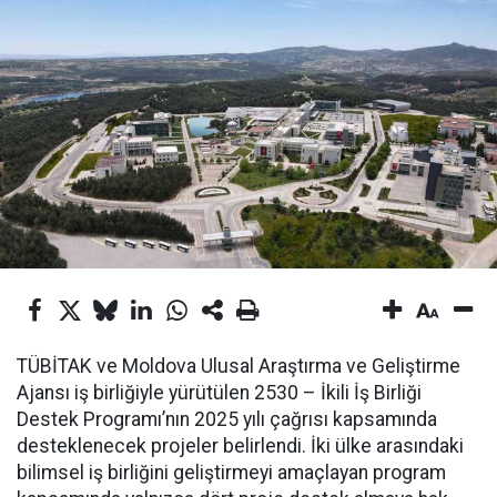
TÜBİTAK ve Moldova Ulusal Araştırma ve Geliştirme
Ajansı iş birliğiyle yürütülen 2530 – İkili İş Birliği
Destek Programı’nın 2025 yılı çağrısı kapsamında
desteklenecek projeler belirlendi. İki ülke arasındaki
bilimsel iş birliğini geliştirmeyi amaçlayan program