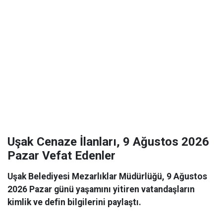
Uşak Cenaze İlanları, 9 Ağustos 2026
Pazar Vefat Edenler
Uşak Belediyesi Mezarlıklar Müdürlüğü, 9 Ağustos
2026 Pazar günü yaşamını yitiren vatandaşların
kimlik ve defin bilgilerini paylaştı.