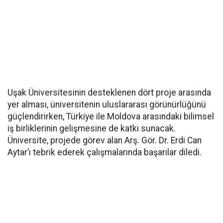
Uşak Üniversitesinin desteklenen dört proje arasında
yer alması, üniversitenin uluslararası görünürlüğünü
güçlendirirken, Türkiye ile Moldova arasındaki bilimsel
iş birliklerinin gelişmesine de katkı sunacak.
Üniversite, projede görev alan Arş. Gör. Dr. Erdi Can
Aytar’ı tebrik ederek çalışmalarında başarılar diledi.