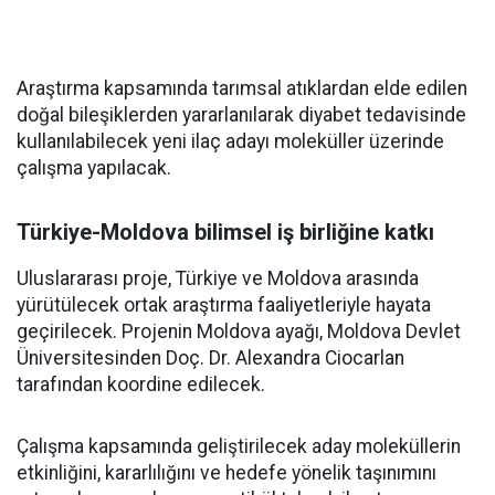
Araştırma kapsamında tarımsal atıklardan elde edilen
doğal bileşiklerden yararlanılarak diyabet tedavisinde
kullanılabilecek yeni ilaç adayı moleküller üzerinde
çalışma yapılacak.
Türkiye-Moldova bilimsel iş birliğine katkı
Uluslararası proje, Türkiye ve Moldova arasında
yürütülecek ortak araştırma faaliyetleriyle hayata
geçirilecek. Projenin Moldova ayağı, Moldova Devlet
Üniversitesinden Doç. Dr. Alexandra Ciocarlan
tarafından koordine edilecek.
Çalışma kapsamında geliştirilecek aday moleküllerin
etkinliğini, kararlılığını ve hedefe yönelik taşınımını