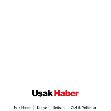
Uşak Haber
Künye
İletişim
Gizlilik Politikası